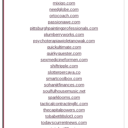
mixiqo.com
needglobe.com
ortocoach.com
passionawe.com
pittsburghpaintingprofessionals.com
plumberryworks.com
psychoterapiawioletanowak.com
quickultimate.com
quirkyquester.com
sexmedicineformen.com
shiftripple.com
slotterpercaya.co
smartcoolbox.com
sohanjitfinances.com
soulfulhousemusic.net
sparklooms.com
tacticalcontractingllc.com
thecapitalpowers.com
tobabet88slot3.com
todayscurrentnews.com