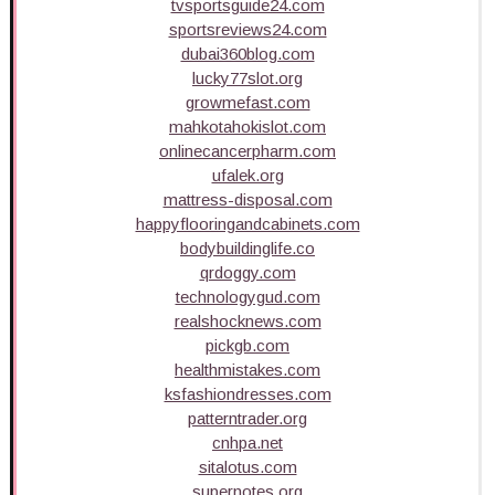
tvsportsguide24.com
sportsreviews24.com
dubai360blog.com
lucky77slot.org
growmefast.com
mahkotahokislot.com
onlinecancerpharm.com
ufalek.org
mattress-disposal.com
happyflooringandcabinets.com
bodybuildinglife.co
qrdoggy.com
technologygud.com
realshocknews.com
pickgb.com
healthmistakes.com
ksfashiondresses.com
patterntrader.org
cnhpa.net
sitalotus.com
supernotes.org