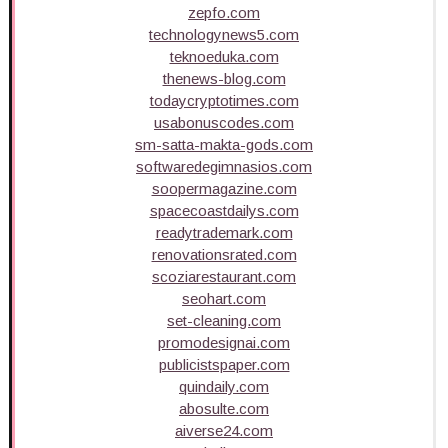
zepfo.com
technologynews5.com
teknoeduka.com
thenews-blog.com
todaycryptotimes.com
usabonuscodes.com
sm-satta-makta-gods.com
softwaredegimnasios.com
soopermagazine.com
spacecoastdailys.com
readytrademark.com
renovationsrated.com
scoziarestaurant.com
seohart.com
set-cleaning.com
promodesignai.com
publicistspaper.com
quindaily.com
abosulte.com
aiverse24.com