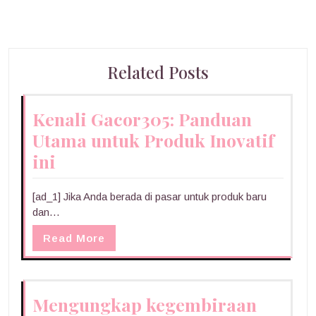
Related Posts
Kenali Gacor305: Panduan
Utama untuk Produk Inovatif
ini
[ad_1] Jika Anda berada di pasar untuk produk baru
dan…
Read More
Mengungkap kegembiraan