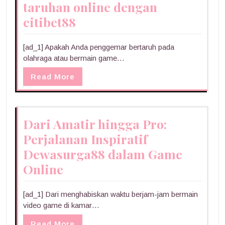
taruhan online dengan
citibet88
[ad_1] Apakah Anda penggemar bertaruh pada
olahraga atau bermain game…
Read More
Dari Amatir hingga Pro:
Perjalanan Inspiratif
Dewasurga88 dalam Game
Online
[ad_1] Dari menghabiskan waktu berjam-jam bermain
video game di kamar…
Read More