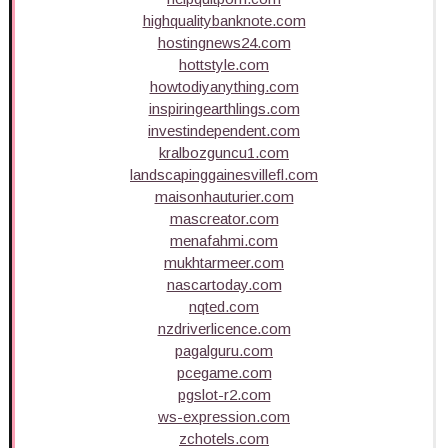
highqualitybanknote.com
hostingnews24.com
hottstyle.com
howtodiyanything.com
inspiringearthlings.com
investindependent.com
kralbozguncu1.com
landscapinggainesvillefl.com
maisonhauturier.com
mascreator.com
menafahmi.com
mukhtarmeer.com
nascartoday.com
nqted.com
nzdriverlicence.com
pagalguru.com
pcegame.com
pgslot-r2.com
ws-expression.com
zchotels.com