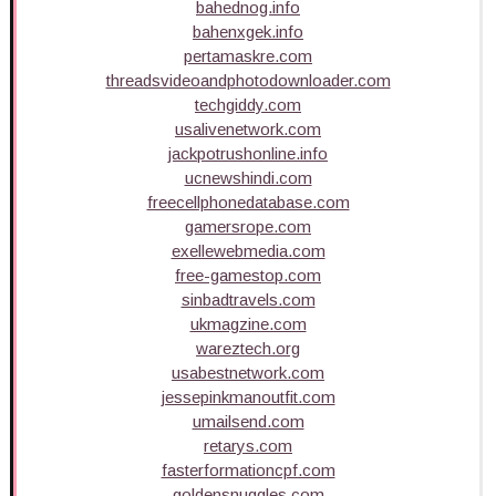
bahednog.info
bahenxgek.info
pertamaskre.com
threadsvideoandphotodownloader.com
techgiddy.com
usalivenetwork.com
jackpotrushonline.info
ucnewshindi.com
freecellphonedatabase.com
gamersrope.com
exellewebmedia.com
free-gamestop.com
sinbadtravels.com
ukmagzine.com
wareztech.org
usabestnetwork.com
jessepinkmanoutfit.com
umailsend.com
retarys.com
fasterformationcpf.com
goldensnuggles.com