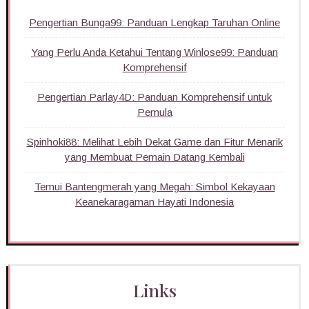
Pengertian Bunga99: Panduan Lengkap Taruhan Online
Yang Perlu Anda Ketahui Tentang Winlose99: Panduan
Komprehensif
Pengertian Parlay4D: Panduan Komprehensif untuk
Pemula
Spinhoki88: Melihat Lebih Dekat Game dan Fitur Menarik
yang Membuat Pemain Datang Kembali
Temui Bantengmerah yang Megah: Simbol Kekayaan
Keanekaragaman Hayati Indonesia
Links