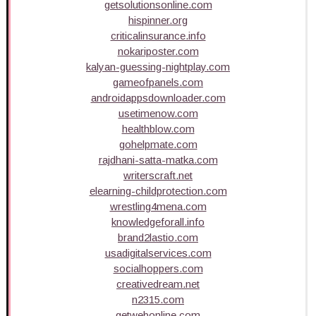
getsolutionsonline.com
hispinner.org
criticalinsurance.info
nokariposter.com
kalyan-guessing-nightplay.com
gameofpanels.com
androidappsdownloader.com
usetimenow.com
healthblow.com
gohelpmate.com
rajdhani-satta-matka.com
writerscraft.net
elearning-childprotection.com
wrestling4mena.com
knowledgeforall.info
brand2lastio.com
usadigitalservices.com
socialhoppers.com
creativedream.net
n2315.com
getwebonline.com