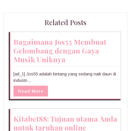
Related Posts
Bagaimana Jos55 Membuat
Gelombang dengan Gaya
Musik Uniknya
[ad_1] Jos55 adalah bintang yang sedang naik daun di
industri…
Read More
Kitabet88: Tujuan utama Anda
untuk taruhan online