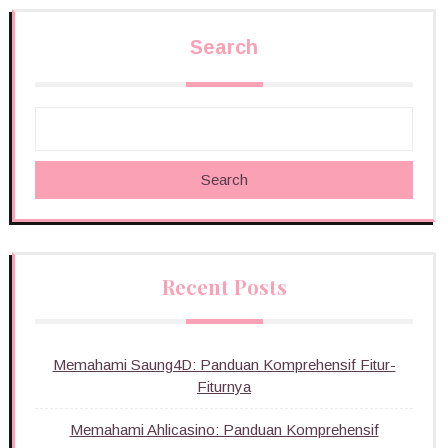
Search
Search
Recent Posts
Memahami Saung4D: Panduan Komprehensif Fitur-
Fiturnya
Memahami Ahlicasino: Panduan Komprehensif