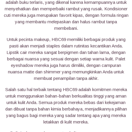
adalah buku terlaris, yang dikenal karena kemampuannya untuk
menyehatkan dan memperbaiki rambut yang rusak. Kondisioner
cuti mereka juga merupakan favorit kipas, dengan formula ringan
yang membantu melepaskan dan halus rambut tanpa
membebani.
Untuk pecinta makeup, HBC69 memiliki berbagai produk yang
pasti akan menjadi staples dalam rutinitas kecantikan Anda.
Lipstik cair mereka sangat berpigmen dan tahan lama, dengan
berbagai nuansa yang sesuai dengan setiap warna kulit. Palet
eyeshadow mereka juga harus dimiliki, dengan campuran
nuansa matte dan shimmer yang memungkinkan Anda untuk
membuat penampilan tanpa akhir.
Salah satu hal terbaik tentang HBC69 adalah komitmen mereka
untuk menggunakan bahan-bahan berkualitas tinggi yang aman
untuk kulit Anda. Semua produk mereka bebas dari kekejaman
dan dibuat tanpa bahan kimia berbahaya, menjadikannya pilihan
yang bagus bagi mereka yang sadar tentang apa yang mereka
letakkan di kulit mereka.