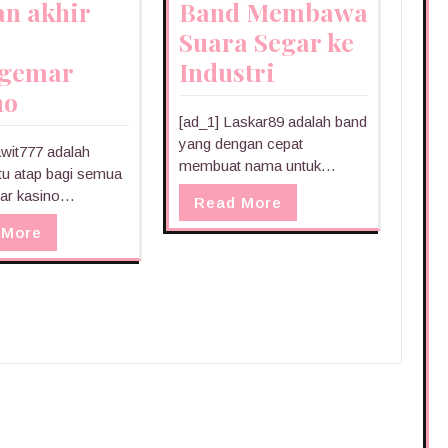
an akhir
Band Membawa
Suara Segar ke
gemar
Industri
no
[ad_1] Laskar89 adalah band
yang dengan cepat
awit777 adalah
membuat nama untuk…
atu atap bagi semua
ar kasino…
Read More
 More