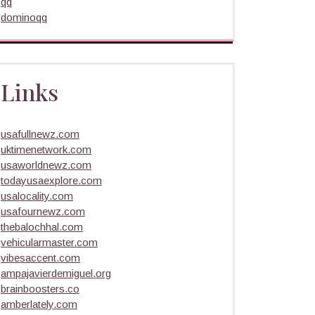
qq
dominoqq
Links
usafullnewz.com
uktimenetwork.com
usaworldnewz.com
todayusaexplore.com
usalocality.com
usafournewz.com
thebalochhal.com
vehicularmaster.com
vibesaccent.com
ampajavierdemiguel.org
brainboosters.co
amberlately.com