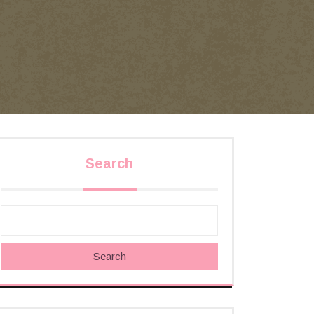
Search
Search