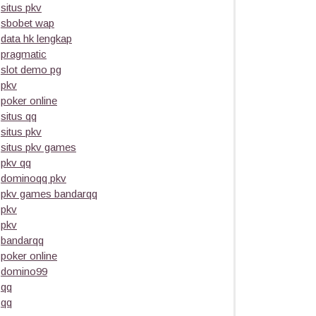
situs pkv
sbobet wap
data hk lengkap
pragmatic
slot demo pg
pkv
poker online
situs qq
situs pkv
situs pkv games
pkv qq
dominoqq pkv
pkv games bandarqq
pkv
pkv
bandarqq
poker online
domino99
qq
qq