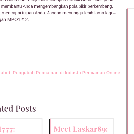
kan membantu Anda mengembangkan pola pikir berkembang,
 mencapai tujuan Anda. Jangan menunggu lebih lama lagi –
engan MPO1212.
abet: Pengubah Permainan di Industri Permainan Online
ated Posts
t777:
Meet Laskar89: