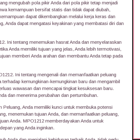
ng mengubah pola pikir Anda dari pola pikir tetap menjadi
ahwa kemampuan bersifat statis dan tidak dapat diubah,
kemampuan dapat dikembangkan melalui kerja keras dan
g, Anda dapat mengatasi keyakinan yang membatasi diri dan
12. Ini tentang menemukan hasrat Anda dan menyelaraskan
tika Anda memiliki tujuan yang jelas, Anda lebih termotivasi,
 Tujuan memberi Anda arahan dan membantu Anda tetap pada
MPO1212. Ini tentang mengenali dan memanfaatkan peluang
ka terhadap kemungkinan-kemungkinan baru dan mengambil
perluas wawasan dan mencapai tingkat kesuksesan baru.
 Anda dan menerima perubahan dan pertumbuhan.
n Peluang, Anda memiliki kunci untuk membuka potensi
ang, menemukan tujuan Anda, dan memanfaatkan peluang,
ujuan Anda. MPO1212 memberdayakan Anda untuk
depan yang Anda inginkan.
nuh Anda dan menjalani kehidupan terbaik Anda, tidak perlu