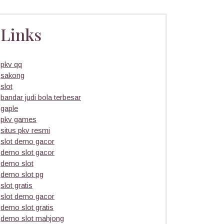
Links
pkv qq
sakong
slot
bandar judi bola terbesar
gaple
pkv games
situs pkv resmi
slot demo gacor
demo slot gacor
demo slot
demo slot pg
slot gratis
slot demo gacor
demo slot gratis
demo slot mahjong