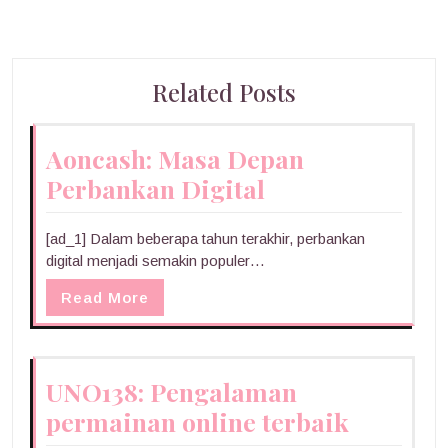
Related Posts
Aoncash: Masa Depan
Perbankan Digital
[ad_1] Dalam beberapa tahun terakhir, perbankan
digital menjadi semakin populer…
Read More
UNO138: Pengalaman
permainan online terbaik