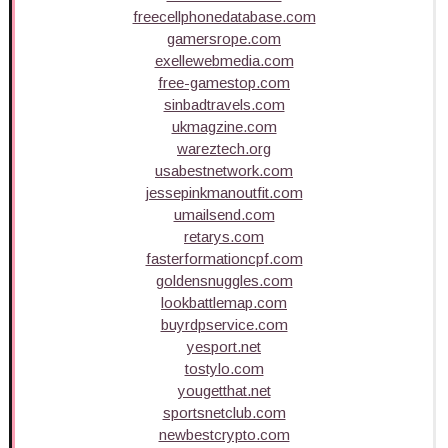
freecellphonedatabase.com
gamersrope.com
exellewebmedia.com
free-gamestop.com
sinbadtravels.com
ukmagzine.com
wareztech.org
usabestnetwork.com
jessepinkmanoutfit.com
umailsend.com
retarys.com
fasterformationcpf.com
goldensnuggles.com
lookbattlemap.com
buyrdpservice.com
yesport.net
tostylo.com
yougetthat.net
sportsnetclub.com
newbestcrypto.com