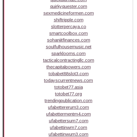
quirkyquester.com
sexmedicineformen.com
shiftripple.com
slotterpercaya.co
smartcoolbox.com
sohanjitfinances.com
soulfulhousemusic.net
sparklooms.com
tacticalcontractingllc.com
thecapitalpowers.com
tobabet88slot3.com
todayscurrentnews.com
totobet77.asia
totobet77.org
trendingpublication.com
ufabettererum3.com
ufabettermentm4.com
ufabettersum7.com
ufabettinwm7.com
ufabettinwum3.com