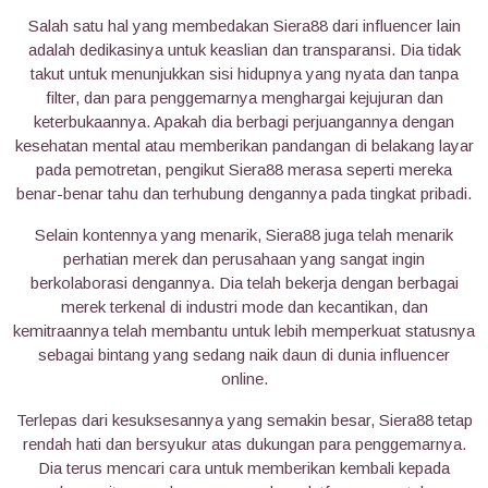
Salah satu hal yang membedakan Siera88 dari influencer lain
adalah dedikasinya untuk keaslian dan transparansi. Dia tidak
takut untuk menunjukkan sisi hidupnya yang nyata dan tanpa
filter, dan para penggemarnya menghargai kejujuran dan
keterbukaannya. Apakah dia berbagi perjuangannya dengan
kesehatan mental atau memberikan pandangan di belakang layar
pada pemotretan, pengikut Siera88 merasa seperti mereka
benar-benar tahu dan terhubung dengannya pada tingkat pribadi.
Selain kontennya yang menarik, Siera88 juga telah menarik
perhatian merek dan perusahaan yang sangat ingin
berkolaborasi dengannya. Dia telah bekerja dengan berbagai
merek terkenal di industri mode dan kecantikan, dan
kemitraannya telah membantu untuk lebih memperkuat statusnya
sebagai bintang yang sedang naik daun di dunia influencer
online.
Terlepas dari kesuksesannya yang semakin besar, Siera88 tetap
rendah hati dan bersyukur atas dukungan para penggemarnya.
Dia terus mencari cara untuk memberikan kembali kepada