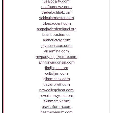
usalocality.com
usafournewz.com
thebalochhal.com
vehicularmaster.com
vibesaccent.com
ampajavierdemiguel.org
brainboosters.co
amberlately.com
joycebriscoe.com
aicarmina.com
mypartysupplystore.com
annforwisconsin.com
findjaipur.com
cultofjim.com
glimmerick.com
davidfollett.com
newcollegebeat.com
reverbnewyork.com
skinmerch.com
usvisaforum.com
bestmovierulz.com