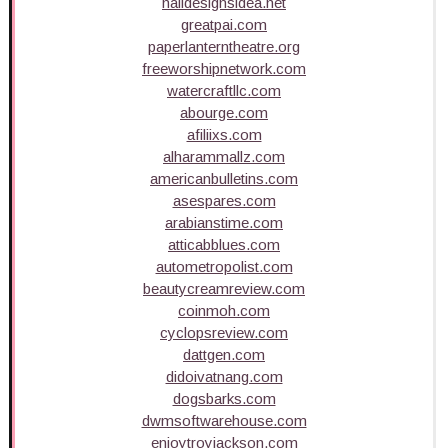
naildesignsidea.net
greatpai.com
paperlanterntheatre.org
freeworshipnetwork.com
watercraftllc.com
abourge.com
afiliixs.com
alharammallz.com
americanbulletins.com
asespares.com
arabianstime.com
atticabblues.com
autometropolist.com
beautycreamreview.com
coinmoh.com
cyclopsreview.com
dattgen.com
didoivatnang.com
dogsbarks.com
dwmsoftwarehouse.com
enjoytroyjackson.com