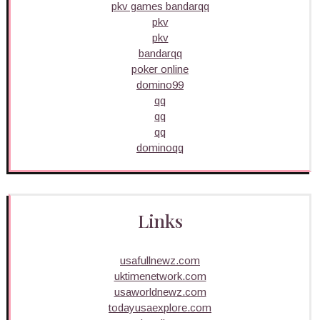
pkv games bandarqq
pkv
pkv
bandarqq
poker online
domino99
qq
qq
qq
dominoqq
Links
usafullnewz.com
uktimenetwork.com
usaworldnewz.com
todayusaexplore.com