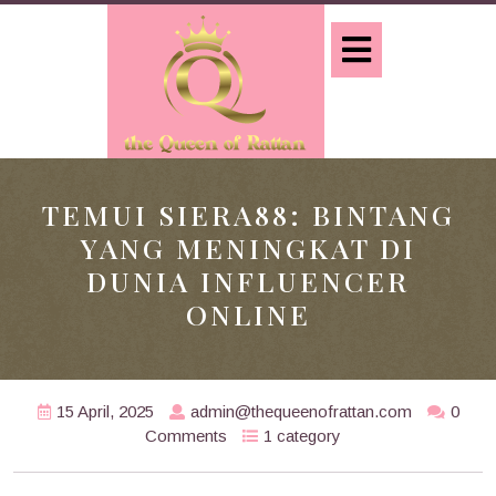
Skip
to
Open
content
Button
TEMUI SIERA88: BINTANG
YANG MENINGKAT DI
DUNIA INFLUENCER
ONLINE
15 April, 2025
admin@thequeenofrattan.com
0
Comments
1 category