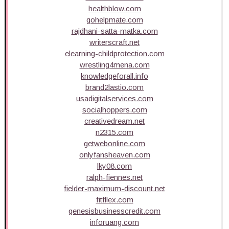
healthblow.com
gohelpmate.com
rajdhani-satta-matka.com
writerscraft.net
elearning-childprotection.com
wrestling4mena.com
knowledgeforall.info
brand2lastio.com
usadigitalservices.com
socialhoppers.com
creativedream.net
n2315.com
getwebonline.com
onlyfansheaven.com
lky08.com
ralph-fiennes.net
fielder-maximum-discount.net
fitfllex.com
genesisbusinesscredit.com
inforuang.com