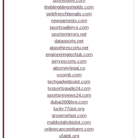
sporteslive.com
theblingblingshields.com
pinkfrenchtipnails.com
newgamestv.com
sportsgallerys.com
sportsmirrors.net
datasports.net
atasehirescortu.net
engineeringtechub.com
jerryescorts.com
attorneylegal.co
voomb.com
techgadgetpoint.com
tvsportsguide24.com
sportsreviews24.com
dubai360blog.com
lucky77slot.org
growmefast.com
mahkotahokislot.com
onlinecancerpharm.com
ufalek.org