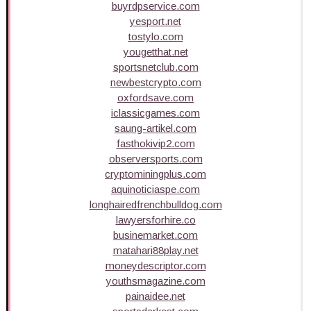
buyrdpservice.com
yesport.net
tostylo.com
yougetthat.net
sportsnetclub.com
newbestcrypto.com
oxfordsave.com
iclassicgames.com
saung-artikel.com
fasthokivip2.com
observersports.com
cryptominingplus.com
aquinoticiaspe.com
longhairedfrenchbulldog.com
lawyersforhire.co
businemarket.com
matahari88play.net
moneydescriptor.com
youthsmagazine.com
painaidee.net