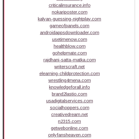
criticalinsurance.info
nokariposter.com
kalyan-guessing-nightplay.com
gameofpanels.com
androidappsdownloader.com
usetimenow.com
healthblow.com
gohelpmate.com
rajdhani-satta-matka.com
writerscraft.net
elearning-childprotection.com
wrestling4mena.com
knowledgeforall.info
brand2lastio.com
usadigitalservices.com
socialhoppers.com
creativedream.net
n2315.com
getwebonline.com
onlyfansheaven.com