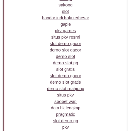
sakong
slot
bandar judi bola terbesar
gaple
pkv games
situs pkv resmi
slot demo gacor
demo slot gacor
demo slot
demo slot pg
slot gratis
slot demo gacor
demo slot gratis
demo slot mahjong
situs pkv
sbobet wap
data hk lengkap
pragmatic
slot demo pg
pkv