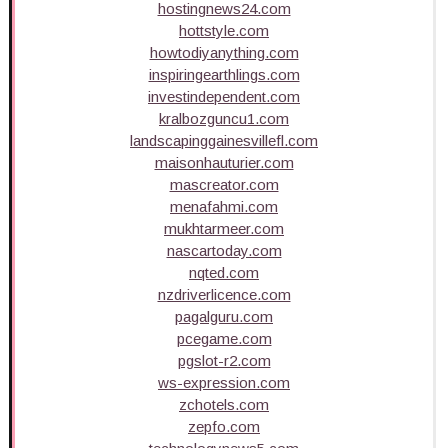
hostingnews24.com
hottstyle.com
howtodiyanything.com
inspiringearthlings.com
investindependent.com
kralbozguncu1.com
landscapinggainesvillefl.com
maisonhauturier.com
mascreator.com
menafahmi.com
mukhtarmeer.com
nascartoday.com
nqted.com
nzdriverlicence.com
pagalguru.com
pcegame.com
pgslot-r2.com
ws-expression.com
zchotels.com
zepfo.com