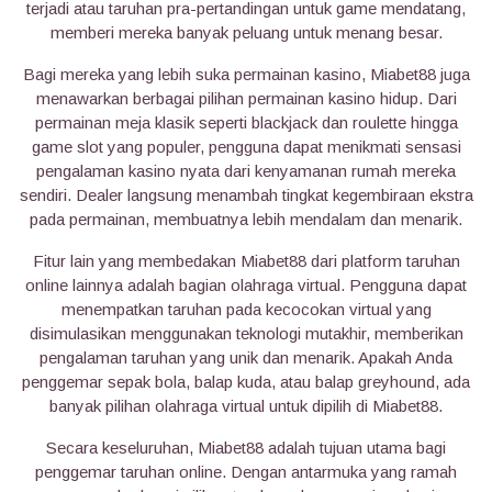
terjadi atau taruhan pra-pertandingan untuk game mendatang,
memberi mereka banyak peluang untuk menang besar.
Bagi mereka yang lebih suka permainan kasino, Miabet88 juga
menawarkan berbagai pilihan permainan kasino hidup. Dari
permainan meja klasik seperti blackjack dan roulette hingga
game slot yang populer, pengguna dapat menikmati sensasi
pengalaman kasino nyata dari kenyamanan rumah mereka
sendiri. Dealer langsung menambah tingkat kegembiraan ekstra
pada permainan, membuatnya lebih mendalam dan menarik.
Fitur lain yang membedakan Miabet88 dari platform taruhan
online lainnya adalah bagian olahraga virtual. Pengguna dapat
menempatkan taruhan pada kecocokan virtual yang
disimulasikan menggunakan teknologi mutakhir, memberikan
pengalaman taruhan yang unik dan menarik. Apakah Anda
penggemar sepak bola, balap kuda, atau balap greyhound, ada
banyak pilihan olahraga virtual untuk dipilih di Miabet88.
Secara keseluruhan, Miabet88 adalah tujuan utama bagi
penggemar taruhan online. Dengan antarmuka yang ramah