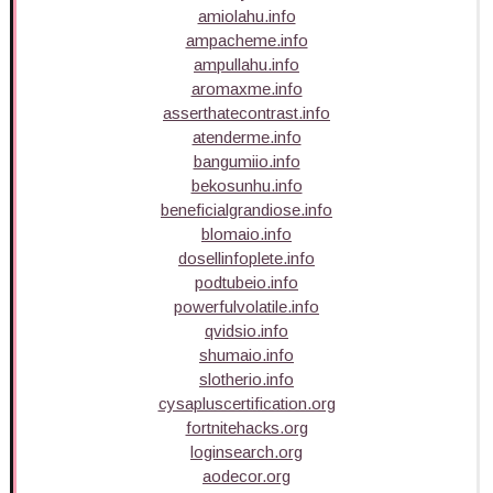
amiolahu.info
ampacheme.info
ampullahu.info
aromaxme.info
asserthatecontrast.info
atenderme.info
bangumiio.info
bekosunhu.info
beneficialgrandiose.info
blomaio.info
dosellinfoplete.info
podtubeio.info
powerfulvolatile.info
qvidsio.info
shumaio.info
slotherio.info
cysapluscertification.org
fortnitehacks.org
loginsearch.org
aodecor.org