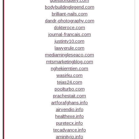
questionquery.com
bodybuildinglegend.com
brilliant-nails.com
dandr-photography.com
dokteroce.com
journal-francais.com
justintv10.com
lawyerule.com
mediamingleseaco.com
mtsmarketingblog.com
nghekiemtien.com
wasirku.com
tejas24.com
poolturbo.com
prachestait.com
artforafghans.info
airvendio.info
healthexe.info
puretecx.info
tecadvance.info
aminityio.info