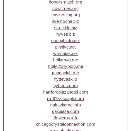
donorsmatch.org
nowtimes.org
casinoeing.org
livemocha.biz
streetlife.biz
hyves.biz
enoughinfo.net
pinhive.net
warnabet.net
bollym4u.me
bolly2tollyblog.me
pandaclub.me
flyttevask.io
byhous.com
hartfordplazahotel.com
m-918kissapk.com
nabavkame.info
gakbiasa.com
iflowerhu.info
chicagocrystalconnection.com
imanabadii.com