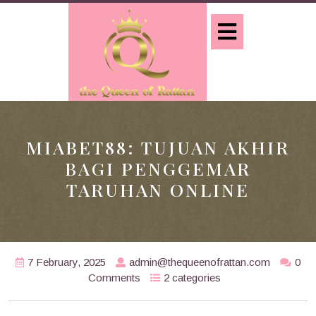
Skip
to
Open
content
Button
MIABET88: TUJUAN AKHIR
BAGI PENGGEMAR
TARUHAN ONLINE
7 February, 2025
admin@thequeenofrattan.com
0
Comments
2 categories