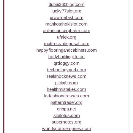
dubai360blog.com
lucky77slot.org
growmefast.com
mahkotahokislot.com
onlinecancerpharm.com
ufalek.org
mattress-disposal.com
happyflooringandcabinets.com
bodybuildinglife.co
qrdoggy.com
technologygud.com
realshocknews.com
pickgb.com
healthmistakes.com
ksfashiondresses.com
patterntrader.org
cnhpa.net
sitalotus.com
supernotes.org
worldsportsempires.com