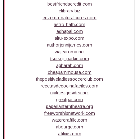
bestfriendscredit.com
elibrary.biz
eczema-naturalcures.com
astro-bath.com
aghapal.com
altu-expo.com
authorjennijames.com
viajearoma.net
tsutsuji-parkin.com
agharab.com
cheapammousa.com
thepositiveladiessoccerclub.com
recetasdecocinafaciles.com
naildesignsidea.net
greatpai.com
paperlanterntheatre.org
freeworshipnetwork.com
watercraftllc.com
abourge.com
afiliixs.com