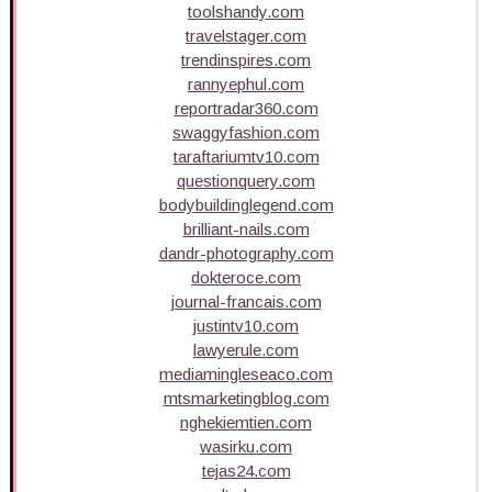
toolshandy.com
travelstager.com
trendinspires.com
rannyephul.com
reportradar360.com
swaggyfashion.com
taraftariumtv10.com
questionquery.com
bodybuildinglegend.com
brilliant-nails.com
dandr-photography.com
dokteroce.com
journal-francais.com
justintv10.com
lawyerule.com
mediamingleseaco.com
mtsmarketingblog.com
nghekiemtien.com
wasirku.com
tejas24.com