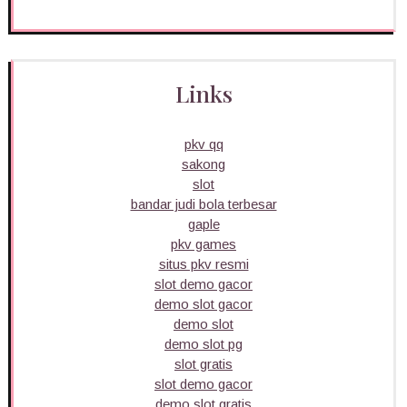
Links
pkv qq
sakong
slot
bandar judi bola terbesar
gaple
pkv games
situs pkv resmi
slot demo gacor
demo slot gacor
demo slot
demo slot pg
slot gratis
slot demo gacor
demo slot gratis