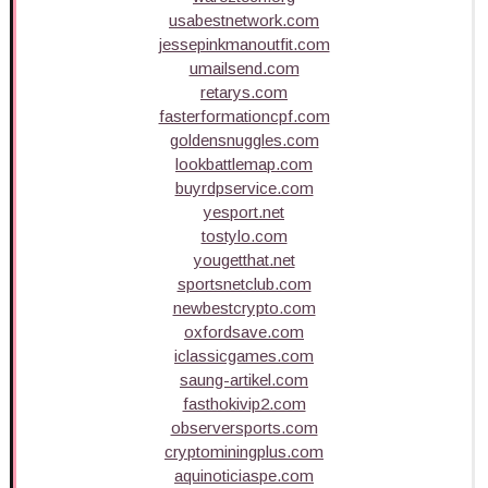
usabestnetwork.com
jessepinkmanoutfit.com
umailsend.com
retarys.com
fasterformationcpf.com
goldensnuggles.com
lookbattlemap.com
buyrdpservice.com
yesport.net
tostylo.com
yougetthat.net
sportsnetclub.com
newbestcrypto.com
oxfordsave.com
iclassicgames.com
saung-artikel.com
fasthokivip2.com
observersports.com
cryptominingplus.com
aquinoticiaspe.com