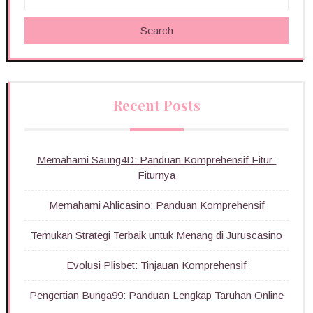
Search
Recent Posts
Memahami Saung4D: Panduan Komprehensif Fitur-
Fiturnya
Memahami Ahlicasino: Panduan Komprehensif
Temukan Strategi Terbaik untuk Menang di Juruscasino
Evolusi Plisbet: Tinjauan Komprehensif
Pengertian Bunga99: Panduan Lengkap Taruhan Online