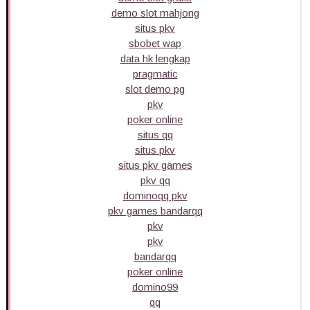
demo slot mahjong
situs pkv
sbobet wap
data hk lengkap
pragmatic
slot demo pg
pkv
poker online
situs qq
situs pkv
situs pkv games
pkv qq
dominoqq pkv
pkv games bandarqq
pkv
pkv
bandarqq
poker online
domino99
qq