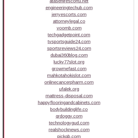
atasehirescortu.net
engineeringtechub.com
jerryescorts.com
attorneylegal.co
voomb.com
techgadgetpoint.com
tvsportsguide24.com
sportsreviews24.com
dubai360blog.com
lucky77slot.org
growmefast.com
mahkotahokislot.com
onlinecancerpharm.com
ufalek.org
mattress-disposal.com
happyflooringandcabinets.com
bodybuildinglife.co
qrdoggy.com
technologygud.com
realshocknews.com
pickgb.com