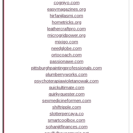
cogniyo.com
easymagazines.org
hirfanjilasmi.com
hometricks.org
leathercraftpro.com
microgridpower.org
mixiqo.com
needglobe.com
ortocoach.com
passionawe.com
pittsburghpaintingprofessionals.com
plumberryworks.com
psychoterapiawioletanowak.com
quickultimate.com
quirkyquester.com
sexmedicineformen.com
shiftripple.com
slotterpercaya.co
smartcoolbox.com
sohanjitfinances.com