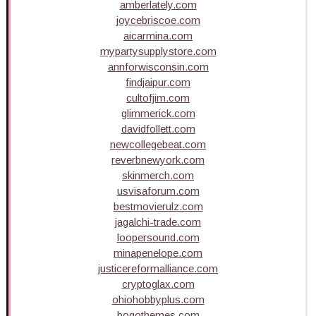
amberlately.com
joycebriscoe.com
aicarmina.com
mypartysupplystore.com
annforwisconsin.com
findjaipur.com
cultofjim.com
glimmerick.com
davidfollett.com
newcollegebeat.com
reverbnewyork.com
skinmerch.com
usvisaforum.com
bestmovierulz.com
jagalchi-trade.com
loopersound.com
minapenelope.com
justicereformalliance.com
cryptoglax.com
ohiohobbyplus.com
bogothemes.com