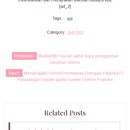
[ad_2]
Tags:
slot
Category:
Judi Slot
Post
Previous:
Miabet88: tujuan akhir bagi penggemar
navigation
taruhan online
Next:
Menjelajahi Dunia Permainan Dengan Paduka77:
Pandangan Inside pada Gamer Online Populer
Related Posts