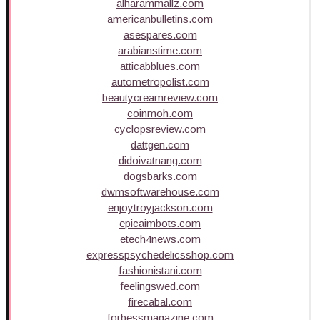
alharammallz.com
americanbulletins.com
asespares.com
arabianstime.com
atticabblues.com
autometropolist.com
beautycreamreview.com
coinmoh.com
cyclopsreview.com
dattgen.com
didoivatnang.com
dogsbarks.com
dwmsoftwarehouse.com
enjoytroyjackson.com
epicaimbots.com
etech4news.com
expresspsychedelicsshop.com
fashionistani.com
feelingswed.com
firecabal.com
forbessmagazine.com