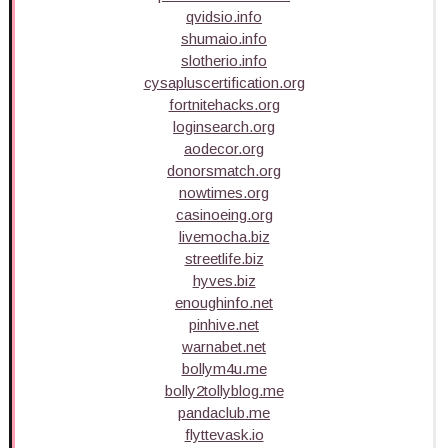
qvidsio.info
shumaio.info
slotherio.info
cysapluscertification.org
fortnitehacks.org
loginsearch.org
aodecor.org
donorsmatch.org
nowtimes.org
casinoeing.org
livemocha.biz
streetlife.biz
hyves.biz
enoughinfo.net
pinhive.net
warnabet.net
bollym4u.me
bolly2tollyblog.me
pandaclub.me
flyttevask.io