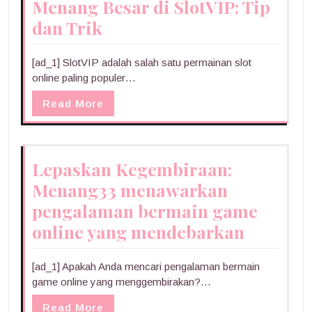
Menang Besar di SlotVIP: Tip
dan Trik
[ad_1] SlotVIP adalah salah satu permainan slot
online paling populer…
Read More
Lepaskan Kegembiraan:
Menang33 menawarkan
pengalaman bermain game
online yang mendebarkan
[ad_1] Apakah Anda mencari pengalaman bermain
game online yang menggembirakan?…
Read More