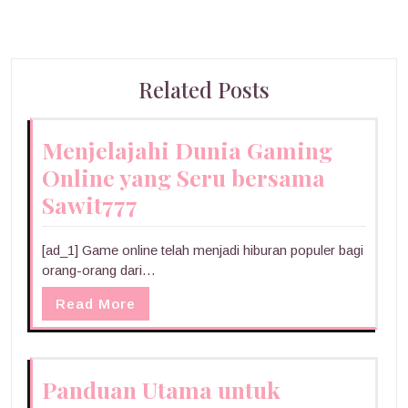
Related Posts
Menjelajahi Dunia Gaming
Online yang Seru bersama
Sawit777
[ad_1] Game online telah menjadi hiburan populer bagi
orang-orang dari…
Read More
Panduan Utama untuk