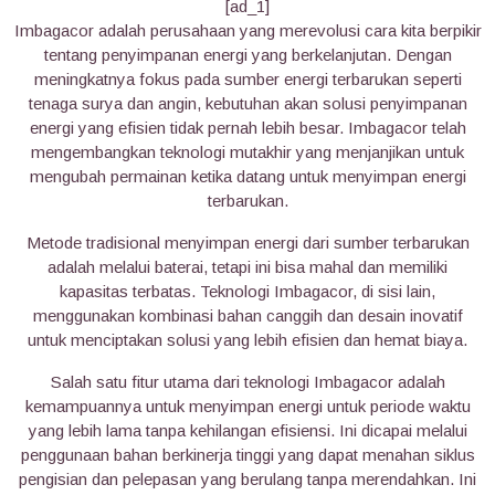
[ad_1]
Imbagacor adalah perusahaan yang merevolusi cara kita berpikir
tentang penyimpanan energi yang berkelanjutan. Dengan
meningkatnya fokus pada sumber energi terbarukan seperti
tenaga surya dan angin, kebutuhan akan solusi penyimpanan
energi yang efisien tidak pernah lebih besar. Imbagacor telah
mengembangkan teknologi mutakhir yang menjanjikan untuk
mengubah permainan ketika datang untuk menyimpan energi
terbarukan.
Metode tradisional menyimpan energi dari sumber terbarukan
adalah melalui baterai, tetapi ini bisa mahal dan memiliki
kapasitas terbatas. Teknologi Imbagacor, di sisi lain,
menggunakan kombinasi bahan canggih dan desain inovatif
untuk menciptakan solusi yang lebih efisien dan hemat biaya.
Salah satu fitur utama dari teknologi Imbagacor adalah
kemampuannya untuk menyimpan energi untuk periode waktu
yang lebih lama tanpa kehilangan efisiensi. Ini dicapai melalui
penggunaan bahan berkinerja tinggi yang dapat menahan siklus
pengisian dan pelepasan yang berulang tanpa merendahkan. Ini