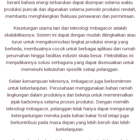
berarti bahwa energi terbarukan dapat disimpan selama waktu
produksi puncak dan digunakan selama periode produksi rendah,
membantu menghilangkan fluktuasi penawaran dan permintaan.
Keuntungan utama lain dari teknologi Imbagacor adalah
skalabilitasnya. Sistem ini dapat dengan mudah ditingkatkan atau
turun untuk mengakomodasi tingkat produksi energi yang
berbeda, membuatnya cocok untuk berbagai aplikasi dari rumah
perumahan hingga fasilitas industri skala besar. Fleksibilitas ini
menjadikannya solusi serbaguna yang dapat disesuaikan untuk
memenuhi kebutuhan spesifik setiap pelanggan.
Selain kemampuan teknisnya, Imbagacor juga berkomitmen
untuk keberlanjutan. Perusahaan menggunakan bahan ramah
lingkungan dalam produknya dan bekerja untuk meminimalkan
jejak karbonnya selama proses produksi. Dengan memilih
teknologi Imbagacor, pelanggan tidak hanya dapat mengurangi
ketergantungan mereka pada bahan bakar fosil tetapi juga
berkontribusi pada masa depan yang lebih bersih dan lebih
berkelanjutan.