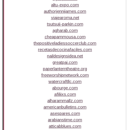
altu-expo.com
authorjennijames.com
viajearoma.net
tsutsuji-parkin.com
agharab.com
cheapammousa.com
thepositiveladiessoccerclub.com
recetasdecocinafaciles.com
naildesignsidea.net
greatpai.com
paperlanterntheatre.org
freeworshipnetwork.com
watercraftllc.com
abourge.com
afiliixs.com
alharammallz.com
americanbulletins.com
asespares.com
arabianstime.com
atticabblues.com