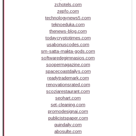
zchotels.com
zepfo.com
technologynews5.com
teknoeduka.com
thenews-blog.com
todaycryptotimes.com
usabonuscodes.com
sm-satta-makta-gods.com
softwaredegimnasios.com
soopermagazine.com
spacecoastdailys.com
readytrademark.com
renovationsrated.com
scoziarestaurant.com
seohart.com
set-cleaning.com
promodesignai.com
publicistspaper.com
quindaily.com
abosulte.com