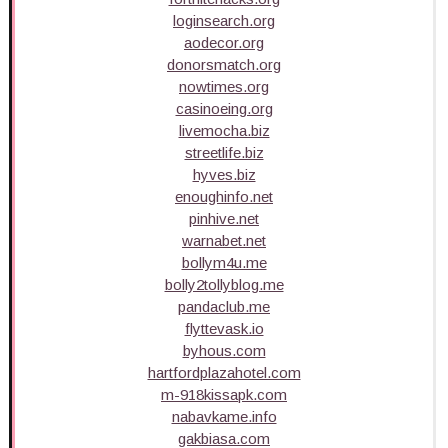
loginsearch.org
aodecor.org
donorsmatch.org
nowtimes.org
casinoeing.org
livemocha.biz
streetlife.biz
hyves.biz
enoughinfo.net
pinhive.net
warnabet.net
bollym4u.me
bolly2tollyblog.me
pandaclub.me
flyttevask.io
byhous.com
hartfordplazahotel.com
m-918kissapk.com
nabavkame.info
gakbiasa.com