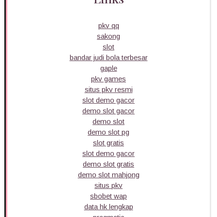
pkv qq
sakong
slot
bandar judi bola terbesar
gaple
pkv games
situs pkv resmi
slot demo gacor
demo slot gacor
demo slot
demo slot pg
slot gratis
slot demo gacor
demo slot gratis
demo slot mahjong
situs pkv
sbobet wap
data hk lengkap