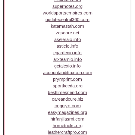
supernotes.org
worldsportsempires.com
updatecentral360.com
katamastah.com
zqscore.net
aseleraio.info
asticio.info
egardenio.info
arxteamio.info
getalexio.info
accountaudittaxcon.com
prymprint.com
sportkeeda.org
besttimespend.com
careandcure.biz
cogniyo.com
easymagazines.org
hirfanjilasmi.com
hometricks.org
leathercraftpro.com