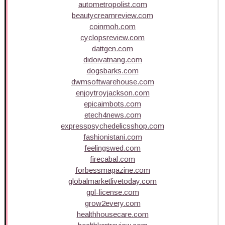
autometropolist.com
beautycreamreview.com
coinmoh.com
cyclopsreview.com
dattgen.com
didoivatnang.com
dogsbarks.com
dwmsoftwarehouse.com
enjoytroyjackson.com
epicaimbots.com
etech4news.com
expresspsychedelicsshop.com
fashionistani.com
feelingswed.com
firecabal.com
forbessmagazine.com
globalmarketlivetoday.com
gpl-license.com
grow2every.com
healthhousecare.com