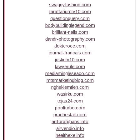
swaggyfashion.com
taraftariumtv10.com
questionquery.com
bodybuildinglegend.com
brilliant-nails.com
dandr-photography.com
dokteroce.com
journal-francais.com
justintv10.com
lawyerule.com
mediamingleseaco.com
mtsmarketingblog.com
nghekiemtien.com
wasirku.com
tejas24.com
poolturbo.com
prachestait.com
artforafghans.info
airvendio.info
healthexe.info