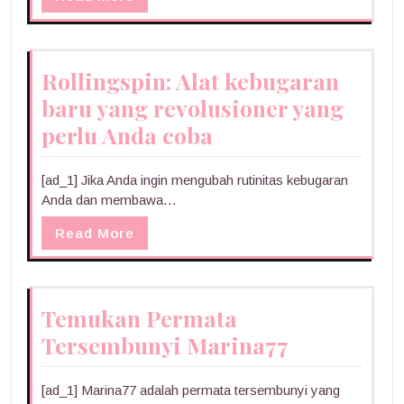
Rollingspin: Alat kebugaran
baru yang revolusioner yang
perlu Anda coba
[ad_1] Jika Anda ingin mengubah rutinitas kebugaran
Anda dan membawa…
Read More
Temukan Permata
Tersembunyi Marina77
[ad_1] Marina77 adalah permata tersembunyi yang