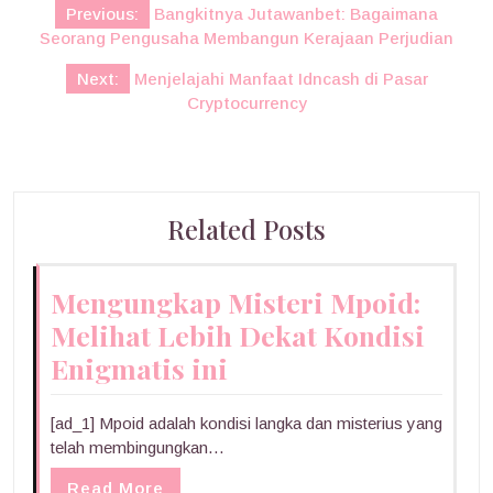
Post
Previous:
Bangkitnya Jutawanbet: Bagaimana
navigation
Seorang Pengusaha Membangun Kerajaan Perjudian
Next:
Menjelajahi Manfaat Idncash di Pasar
Cryptocurrency
Related Posts
Mengungkap Misteri Mpoid:
Melihat Lebih Dekat Kondisi
Enigmatis ini
[ad_1] Mpoid adalah kondisi langka dan misterius yang
telah membingungkan…
Read More