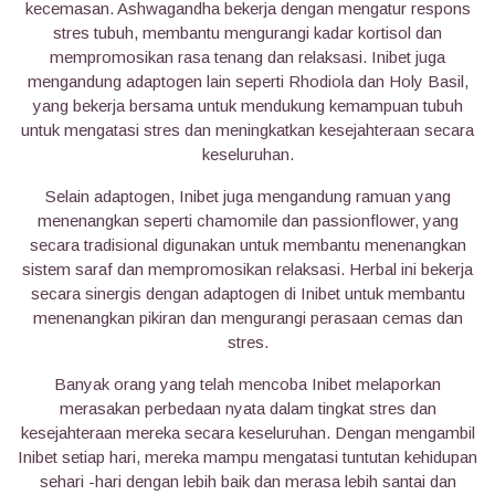
kecemasan. Ashwagandha bekerja dengan mengatur respons
stres tubuh, membantu mengurangi kadar kortisol dan
mempromosikan rasa tenang dan relaksasi. Inibet juga
mengandung adaptogen lain seperti Rhodiola dan Holy Basil,
yang bekerja bersama untuk mendukung kemampuan tubuh
untuk mengatasi stres dan meningkatkan kesejahteraan secara
keseluruhan.
Selain adaptogen, Inibet juga mengandung ramuan yang
menenangkan seperti chamomile dan passionflower, yang
secara tradisional digunakan untuk membantu menenangkan
sistem saraf dan mempromosikan relaksasi. Herbal ini bekerja
secara sinergis dengan adaptogen di Inibet untuk membantu
menenangkan pikiran dan mengurangi perasaan cemas dan
stres.
Banyak orang yang telah mencoba Inibet melaporkan
merasakan perbedaan nyata dalam tingkat stres dan
kesejahteraan mereka secara keseluruhan. Dengan mengambil
Inibet setiap hari, mereka mampu mengatasi tuntutan kehidupan
sehari -hari dengan lebih baik dan merasa lebih santai dan