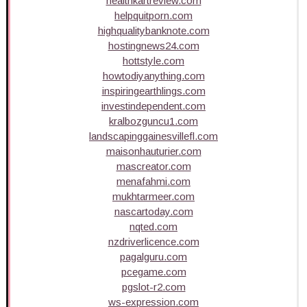
healthkartreview.com
helpquitporn.com
highqualitybanknote.com
hostingnews24.com
hottstyle.com
howtodiyanything.com
inspiringearthlings.com
investindependent.com
kralbozguncu1.com
landscapinggainesvillefl.com
maisonhauturier.com
mascreator.com
menafahmi.com
mukhtarmeer.com
nascartoday.com
nqted.com
nzdriverlicence.com
pagalguru.com
pcegame.com
pgslot-r2.com
ws-expression.com