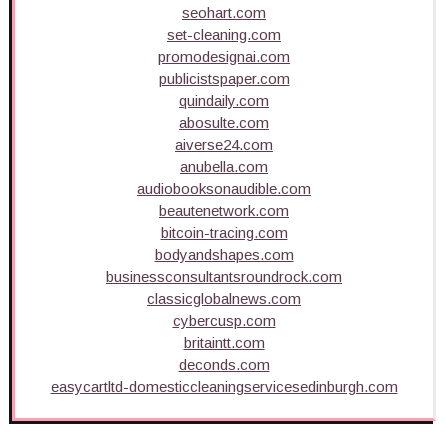
seohart.com
set-cleaning.com
promodesignai.com
publicistspaper.com
quindaily.com
abosulte.com
aiverse24.com
anubella.com
audiobooksonaudible.com
beautenetwork.com
bitcoin-tracing.com
bodyandshapes.com
businessconsultantsroundrock.com
classicglobalnews.com
cybercusp.com
britaintt.com
deconds.com
easycartltd-domesticcleaningservicesedinburgh.com