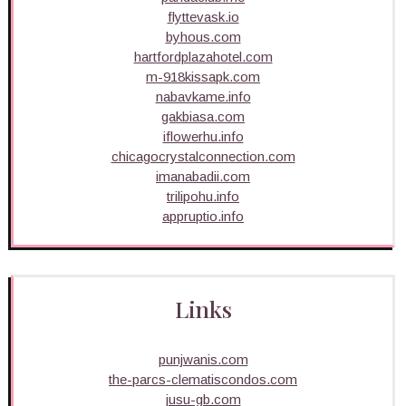
flyttevask.io
byhous.com
hartfordplazahotel.com
m-918kissapk.com
nabavkame.info
gakbiasa.com
iflowerhu.info
chicagocrystalconnection.com
imanabadii.com
trilipohu.info
appruptio.info
Links
punjwanis.com
the-parcs-clematiscondos.com
jusu-gb.com