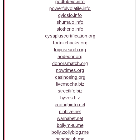
podtubeio.info
powerfulvolatile.info
qvidsio.info
shumaio.info
slotherio.info
cysapluscertification.org
fortnitehacks.org
loginsearch.org
aodecor.org
donorsmatch.org
nowtimes.org
casinoeing.org
livemocha.biz
streetlife.biz
hyves.biz
enoughinfo.net
pinhive.net
warnabet.net
bollym4u.me
bolly2tollyblog.me
pandaclub.me