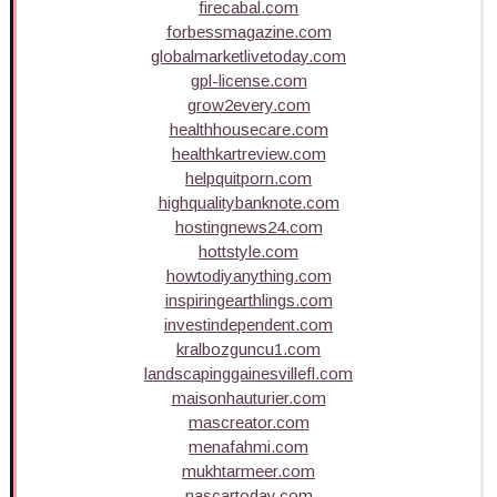
firecabal.com
forbessmagazine.com
globalmarketlivetoday.com
gpl-license.com
grow2every.com
healthhousecare.com
healthkartreview.com
helpquitporn.com
highqualitybanknote.com
hostingnews24.com
hottstyle.com
howtodiyanything.com
inspiringearthlings.com
investindependent.com
kralbozguncu1.com
landscapinggainesvillefl.com
maisonhauturier.com
mascreator.com
menafahmi.com
mukhtarmeer.com
nascartoday.com