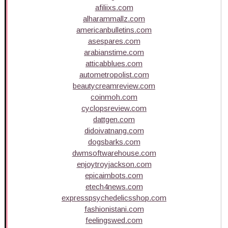
afiliixs.com
alharammallz.com
americanbulletins.com
asespares.com
arabianstime.com
atticabblues.com
autometropolist.com
beautycreamreview.com
coinmoh.com
cyclopsreview.com
dattgen.com
didoivatnang.com
dogsbarks.com
dwmsoftwarehouse.com
enjoytroyjackson.com
epicaimbots.com
etech4news.com
expresspsychedelicsshop.com
fashionistani.com
feelingswed.com