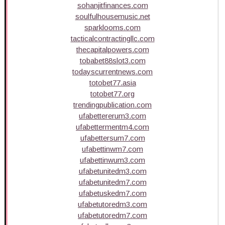
sohanjitfinances.com
soulfulhousemusic.net
sparklooms.com
tacticalcontractingllc.com
thecapitalpowers.com
tobabet88slot3.com
todayscurrentnews.com
totobet77.asia
totobet77.org
trendingpublication.com
ufabettererum3.com
ufabettermentm4.com
ufabettersum7.com
ufabettinwm7.com
ufabettinwum3.com
ufabetunitedm3.com
ufabetunitedm7.com
ufabetuskedm7.com
ufabetutoredm3.com
ufabetutoredm7.com