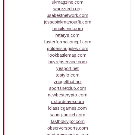
ukmagzine.com
wareztech.org
usabestnetwork.com
jessepinkmanoutfit.com
umailsend.com
retarys.com
fasterformationcpf.com
goldensnuggles.com
lookbattlemap.com
buyrdpservice.com
yesport.net
tostylo.com
yougetthat.net
sportsnetclub.com
newbestcrypto.com
oxfordsave.com
iclassicgames.com
saung-artikel.com
fasthokivip2.com
observersports.com
cryptominingplus.com