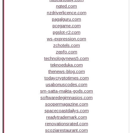
nqted.com
nzdriverlicence.com
pagalguru.com
pcegame.com
pgslot-r2.com
ws-expression.com
zchotels.com
zepfo.com
technologynews5.com
teknoeduka.com
thenews-blog.com
todaycryptotimes.com
usabonuscodes.com
sm-satta-makta-gods.com
softwaredegimnasios.com
soopermagazine.com
spacecoastdailys.com
readytrademark.com
renovationsrated.com
scoziarestaurant.com