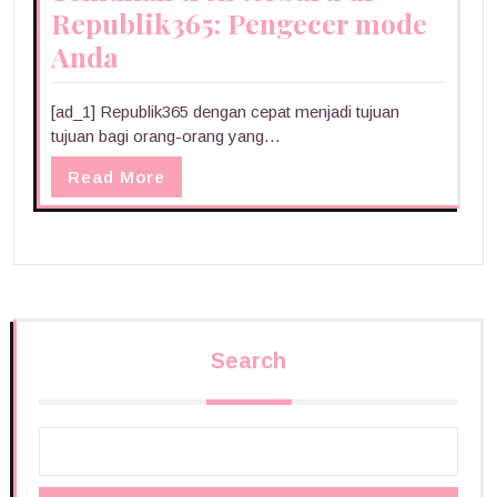
Republik365: Pengecer mode
Anda
[ad_1] Republik365 dengan cepat menjadi tujuan
tujuan bagi orang-orang yang…
Read More
Search