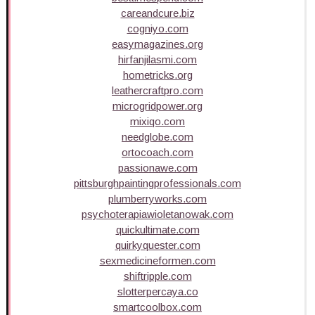
careandcure.biz
cogniyo.com
easymagazines.org
hirfanjilasmi.com
hometricks.org
leathercraftpro.com
microgridpower.org
mixiqo.com
needglobe.com
ortocoach.com
passionawe.com
pittsburghpaintingprofessionals.com
plumberryworks.com
psychoterapiawioletanowak.com
quickultimate.com
quirkyquester.com
sexmedicineformen.com
shiftripple.com
slotterpercaya.co
smartcoolbox.com