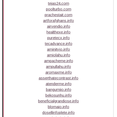
tejas24.com
poolturbo.com
prachestait.com
artforafghans.info
airvendio.info
healthexe.info
puretecx.info
tecadvance.info
aminityio.info
amiolahu.info
ampacheme.info
ampullahu.info
aromaxme.info
asserthatecontrast.info
atenderme.info
bangumiio.info
bekosunhu.info
beneficialgrandiose.info
blomaio.info
dosellinfoplete.info