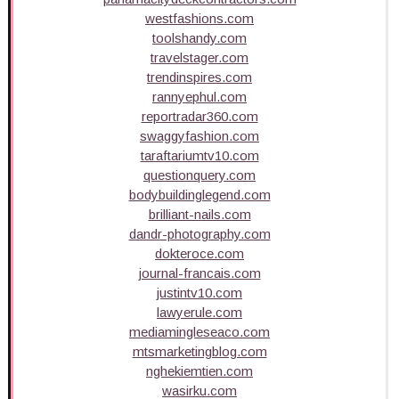
westfashions.com
toolshandy.com
travelstager.com
trendinspires.com
rannyephul.com
reportradar360.com
swaggyfashion.com
taraftariumtv10.com
questionquery.com
bodybuildinglegend.com
brilliant-nails.com
dandr-photography.com
dokteroce.com
journal-francais.com
justintv10.com
lawyerule.com
mediamingleseaco.com
mtsmarketingblog.com
nghekiemtien.com
wasirku.com