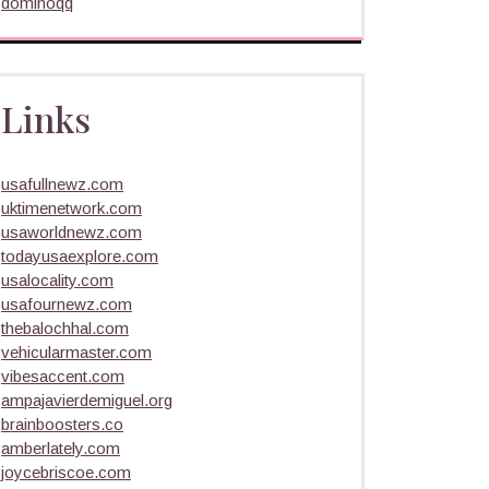
dominoqq
Links
usafullnewz.com
uktimenetwork.com
usaworldnewz.com
todayusaexplore.com
usalocality.com
usafournewz.com
thebalochhal.com
vehicularmaster.com
vibesaccent.com
ampajavierdemiguel.org
brainboosters.co
amberlately.com
joycebriscoe.com