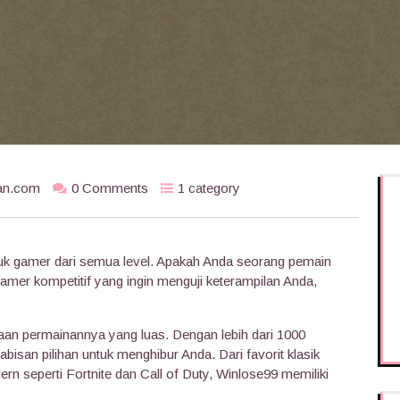
an.com
0 Comments
1 category
tuk gamer dari semua level. Apakah Anda seorang pemain
amer kompetitif yang ingin menguji keterampilan Anda,
kaan permainannya yang luas. Dengan lebih dari 1000
abisan pilihan untuk menghibur Anda. Dari favorit klasik
ern seperti Fortnite dan Call of Duty, Winlose99 memiliki