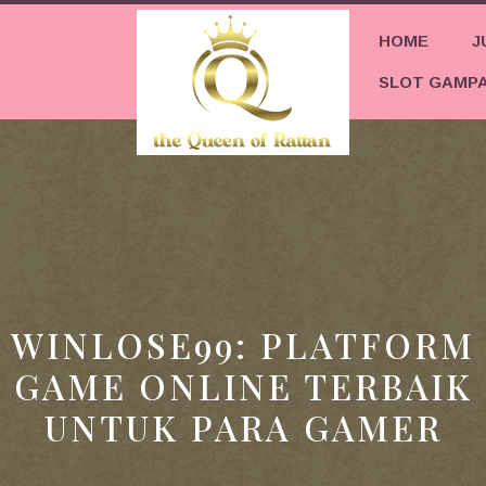
HOME
J
SLOT GAMP
WINLOSE99: PLATFORM
GAME ONLINE TERBAIK
UNTUK PARA GAMER