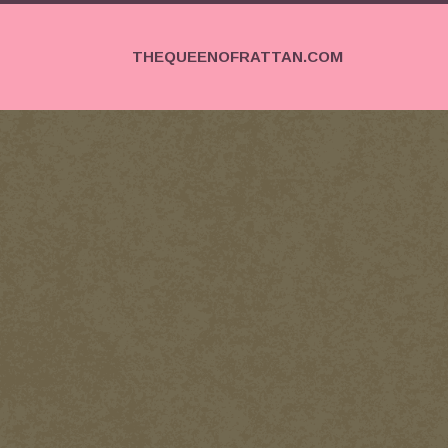
Skip
to
content
THEQUEENOFRATTAN.COM