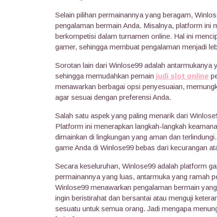
Selain pilihan permainannya yang beragam, Winlo
pengalaman bermain Anda. Misalnya, platform ini
berkompetisi dalam turnamen online. Hal ini menc
gamer, sehingga membuat pengalaman menjadi le
Sorotan lain dari Winlose99 adalah antarmukanya 
sehingga memudahkan pemain
judi slot online
p
menawarkan berbagai opsi penyesuaian, memung
agar sesuai dengan preferensi Anda.
Salah satu aspek yang paling menarik dari Winlos
Platform ini menerapkan langkah-langkah keaman
dimainkan di lingkungan yang aman dan terlindungi
game Anda di Winlose99 bebas dari kecurangan atau 
Secara keseluruhan, Winlose99 adalah platform ga
permainannya yang luas, antarmuka yang ramah pe
Winlose99 menawarkan pengalaman bermain yang ta
ingin beristirahat dan bersantai atau menguji kete
sesuatu untuk semua orang. Jadi mengapa menungg