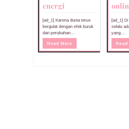
energi
onli
[ad_1] Karena dunia terus
[ad_1] Di
bergulat dengan efek buruk
selalu ad
dari perubahan…
yang…
Read More
Read