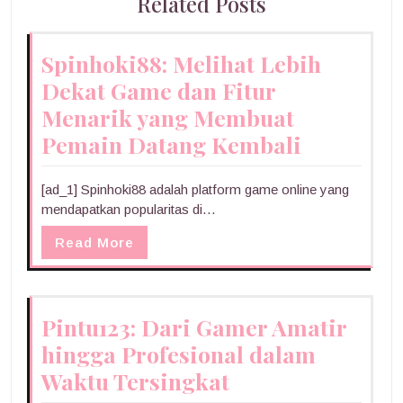
Related Posts
Spinhoki88: Melihat Lebih
Dekat Game dan Fitur
Menarik yang Membuat
Pemain Datang Kembali
[ad_1] Spinhoki88 adalah platform game online yang
mendapatkan popularitas di…
Read More
Pintu123: Dari Gamer Amatir
hingga Profesional dalam
Waktu Tersingkat