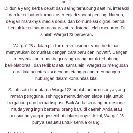
[ad_1]
Di dunia yang serba cepat dan saling terhubung saat ini, interaksi
dan keterlibatan komunitas menjadi sangat penting. Namun,
dengan maraknya media sosial dan komunikasi digital, bentuk-
bentuk keterlibatan masyarakat tradisional telah menurun. Di
sinilah Warga123 berperan.
Warga123 adalah platform revolusioner yang bertujuan
menyatukan komunitas dengan cara baru dan inovatif. Dengan
menyediakan ruang bagi orang-orang untuk terhubung,
berkolaborasi, dan terlibat satu sama lain, Warga123 mengubah
cara kita berinteraksi dengan tetangga dan membangun
hubungan dalam komunitas kita.
Salah satu fitur utama Warga123 adalah antarmukanya yang
ramah pengguna, sehingga memudahkan siapa saja untuk
bergabung dan berpartisipasi. Baik Anda seorang profesional
muda yang ingin bertemu orang baru di daerah Anda atau
pensiunan yang ingin terlibat dalam proyek lokal, Warga123
punya sesuatu untuk semua orang.