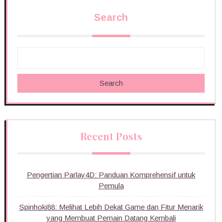
Search
Search
Recent Posts
Pengertian Parlay4D: Panduan Komprehensif untuk
Pemula
Spinhoki88: Melihat Lebih Dekat Game dan Fitur Menarik
yang Membuat Pemain Datang Kembali