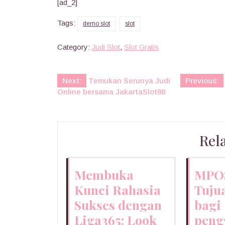
[ad_2]
Tags:
demo slot
slot
Category:
Judi Slot
,
Slot Gratis
Post
Next:
Temukan Serunya Judi
Previous:
Online bersama JakartaSlot88
navigation
Rel
Membuka
MPO
Kunci Rahasia
Tuju
Sukses dengan
bagi
Liga365: Look
peng