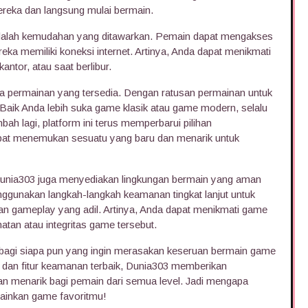
eka dan langsung mulai bermain.
dalah kemudahan yang ditawarkan. Pemain dapat mengakses
reka memiliki koneksi internet. Artinya, Anda dapat menikmati
antor, atau saat berlibur.
 permainan yang tersedia. Dengan ratusan permainan untuk
n. Baik Anda lebih suka game klasik atau game modern, selalu
ah lagi, platform ini terus memperbarui pilihan
pat menemukan sesuatu yang baru dan menarik untuk
unia303 juga menyediakan lingkungan bermain yang aman
nggunakan langkah-langkah keamanan tingkat lanjut untuk
an gameplay yang adil. Artinya, Anda dapat menikmati game
tan atau integritas game tersebut.
t bagi siapa pun yang ingin merasakan keseruan bermain game
dan fitur keamanan terbaik, Dunia303 memberikan
menarik bagi pemain dari semua level. Jadi mengapa
mainkan game favoritmu!