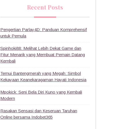
Recent Posts
Pengertian Parlay4D: Panduan Komprehensif
untuk Pemula
Spinhoki88: Melihat Lebih Dekat Game dan
Fitur Menarik yang Membuat Pemain Datang
Kembali
Temui Bantengmerah yang Megah: Simbol
Kekayaan Keanekaragaman Hayati Indonesia
Mpokick: Seni Bela Diri Kuno yang Kembali
Modern
Rasakan Sensasi dan Keseruan Taruhan
Online bersama Indobet365