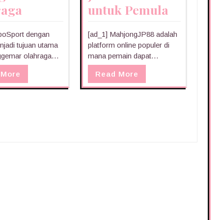
raga
untuk Pemula
poSport dengan
[ad_1] MahjongJP88 adalah
njadi tujuan utama
platform online populer di
ggemar olahraga…
mana pemain dapat…
 More
Read More