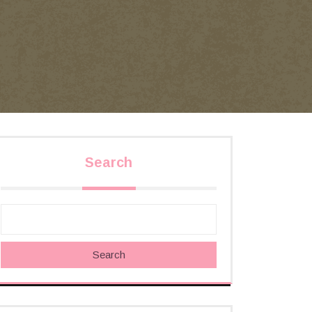
Search
Search