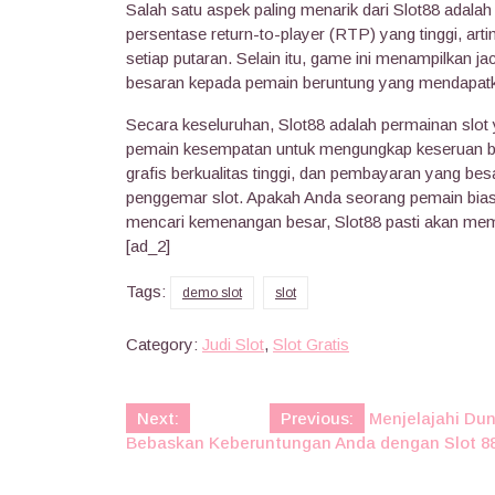
Salah satu aspek paling menarik dari Slot88 ada
persentase return-to-player (RTP) yang tinggi, a
setiap putaran. Selain itu, game ini menampilkan 
besaran kepada pemain beruntung yang mendapatk
Secara keseluruhan, Slot88 adalah permainan sl
pemain kesempatan untuk mengungkap keseruan b
grafis berkualitas tinggi, dan pembayaran yang bes
penggemar slot. Apakah Anda seorang pemain bia
mencari kemenangan besar, Slot88 pasti akan mem
[ad_2]
Tags:
demo slot
slot
Category:
Judi Slot
,
Slot Gratis
Post
Next:
Previous:
Menjelajahi Dun
Bebaskan Keberuntungan Anda dengan Slot 8
navigation