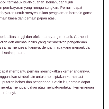
bol, termasuk buah-buahan, berlian, dan tujuh
an pembayaran yang menguntungkan. Pemain dapat
pembayaran untuk menyesuaikan pengalaman bermain game
main biasa dan pemain papan atas.
 berkualitas tinggi dan efek suara yang menarik. Game ini
cerah dan animasi halus yang memberikan pengalaman
a sama mengesankannya, dengan nada yang menarik dan
 setiap putaran.
g dapat membantu pemain meningkatkan kemenangannya.
nggantikan simbol lain untuk menciptakan kombinasi
 putaran bebas dan pengganda. Selain itu, pemain dapat
n mereka menggandakan atau melipatgandakan kemenangan
rsembunyi.