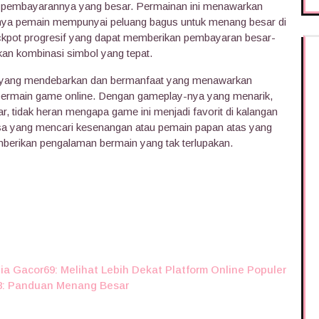
lah pembayarannya yang besar. Permainan ini menawarkan
rtinya pemain mempunyai peluang bagus untuk menang besar di
jackpot progresif yang dapat memberikan pembayaran besar-
an kombinasi simbol yang tepat.
ot yang mendebarkan dan bermanfaat yang menawarkan
ermain game online. Dengan gameplay-nya yang menarik,
ar, tidak heran mengapa game ini menjadi favorit di kalangan
sa yang mencari kesenangan atau pemain papan atas yang
berikan pengalaman bermain yang tak terlupakan.
ia Gacor69: Melihat Lebih Dekat Platform Online Populer
8: Panduan Menang Besar