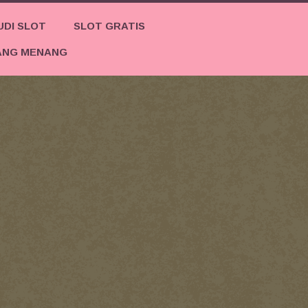
UDI SLOT
SLOT GRATIS
ANG MENANG
N