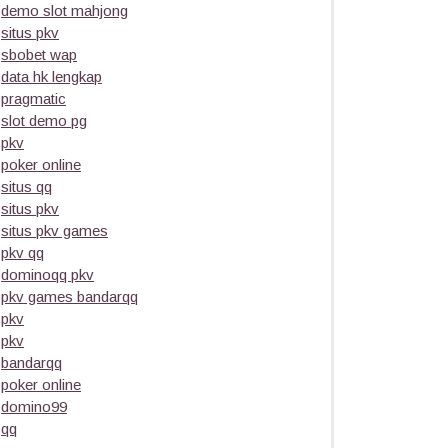
demo slot mahjong
situs pkv
sbobet wap
data hk lengkap
pragmatic
slot demo pg
pkv
poker online
situs qq
situs pkv
situs pkv games
pkv qq
dominoqq pkv
pkv games bandarqq
pkv
pkv
bandarqq
poker online
domino99
qq