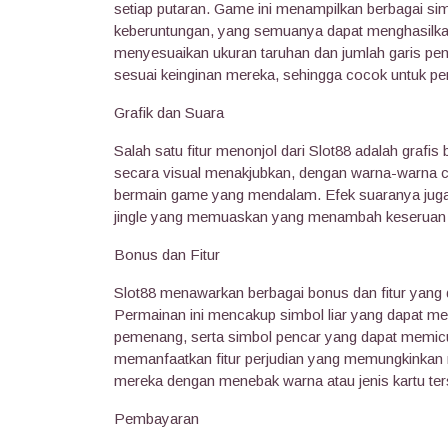
setiap putaran. Game ini menampilkan berbagai sim
keberuntungan, yang semuanya dapat menghasilk
menyesuaikan ukuran taruhan dan jumlah garis 
sesuai keinginan mereka, sehingga cocok untuk pe
Grafik dan Suara
Salah satu fitur menonjol dari Slot88 adalah grafis
secara visual menakjubkan, dengan warna-warna 
bermain game yang mendalam. Efek suaranya jug
jingle yang memuaskan yang menambah keseruan di
Bonus dan Fitur
Slot88 menawarkan berbagai bonus dan fitur yan
Permainan ini mencakup simbol liar yang dapat me
pemenang, serta simbol pencar yang dapat memicu
memanfaatkan fitur perjudian yang memungkinka
mereka dengan menebak warna atau jenis kartu te
Pembayaran