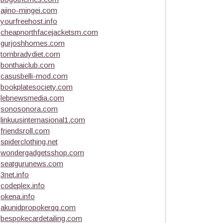
ajino-mingei.com
yourfreehost.info
cheapnorthfacejacketsm.com
gurjoshhomes.com
tombradydiet.com
bonthaiclub.com
casusbelli-mod.com
bookplatesociety.com
lebnewsmedia.com
sonosonora.com
linkuusinternasional1.com
friendsroll.com
spiderclothing.net
wondergadgetsshop.com
seatgurunews.com
3net.info
codeplex.info
okena.info
akunidpropokerqq.com
bespokecardetailing.com