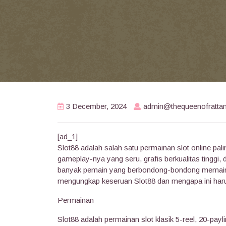
3 December, 2024
admin@thequeenofratta
[ad_1]
Slot88 adalah salah satu permainan slot online pal
gameplay-nya yang seru, grafis berkualitas tingg
banyak pemain yang berbondong-bondong memainka
mengungkap keseruan Slot88 dan mengapa ini haru
Permainan
Slot88 adalah permainan slot klasik 5-reel, 20-p