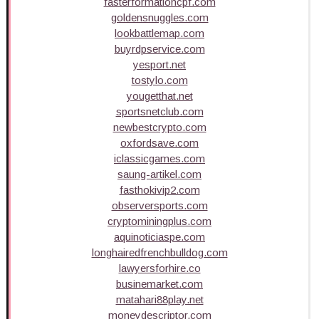
fasterformationcpf.com
goldensnuggles.com
lookbattlemap.com
buyrdpservice.com
yesport.net
tostylo.com
yougetthat.net
sportsnetclub.com
newbestcrypto.com
oxfordsave.com
iclassicgames.com
saung-artikel.com
fasthokivip2.com
observersports.com
cryptominingplus.com
aquinoticiaspe.com
longhairedfrenchbulldog.com
lawyersforhire.co
businemarket.com
matahari88play.net
moneydescriptor.com