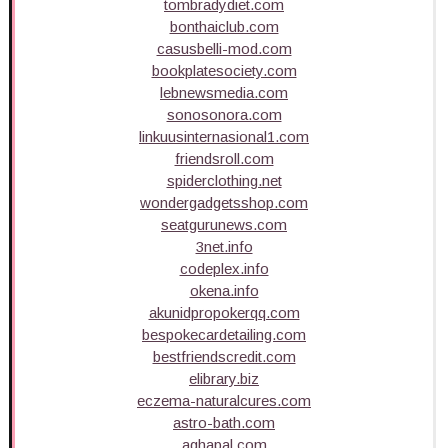
tombradydiet.com
bonthaiclub.com
casusbelli-mod.com
bookplatesociety.com
lebnewsmedia.com
sonosonora.com
linkuusinternasional1.com
friendsroll.com
spiderclothing.net
wondergadgetsshop.com
seatgurunews.com
3net.info
codeplex.info
okena.info
akunidpropokerqq.com
bespokecardetailing.com
bestfriendscredit.com
elibrary.biz
eczema-naturalcures.com
astro-bath.com
aghapal.com