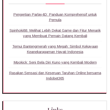
Pengertian Parlay4D: Panduan Komprehensif untuk
Pemula
Spinhoki88: Melihat Lebih Dekat Game dan Fitur Menarik
yang Membuat Pemain Datang Kembali
Temui Bantengmerah yang Megah: Simbol Kekayaan
Keanekaragaman Hayati Indonesia
Mpokick: Seni Bela Diri Kuno yang Kembali Modern
Rasakan Sensasi dan Keseruan Taruhan Online bersama
Indobet365
Links