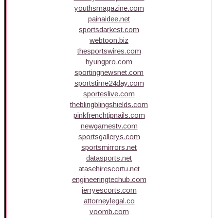
youthsmagazine.com
painaidee.net
sportsdarkest.com
webtoon.biz
thesportswires.com
hyungpro.com
sportingnewsnet.com
sportstime24day.com
sporteslive.com
theblingblingshields.com
pinkfrenchtipnails.com
newgamestv.com
sportsgallerys.com
sportsmirrors.net
datasports.net
atasehirescortu.net
engineeringtechub.com
jerryescorts.com
attorneylegal.co
voomb.com