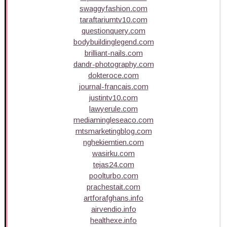
swaggyfashion.com
taraftariumtv10.com
questionquery.com
bodybuildinglegend.com
brilliant-nails.com
dandr-photography.com
dokteroce.com
journal-francais.com
justintv10.com
lawyerule.com
mediamingleseaco.com
mtsmarketingblog.com
nghekiemtien.com
wasirku.com
tejas24.com
poolturbo.com
prachestait.com
artforafghans.info
airvendio.info
healthexe.info