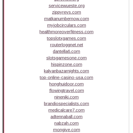
servicewueste.org
zippyrevs.com
matkanumbernow.com
myjobcirculars.com
healthmoreoverfitness.com
topslotxgames.com
routerloggnet.net
dantella6.com
slotsgamesone.com
hispinzone.com
kalyanbazarnights.com
top-online-casino-usa.com
honghuidoor.com
flowingtravel.com
nineniki.com
brandiospecialists.com
medicalcare7.com
adtennaball.com
nabzah.com
mongive.com