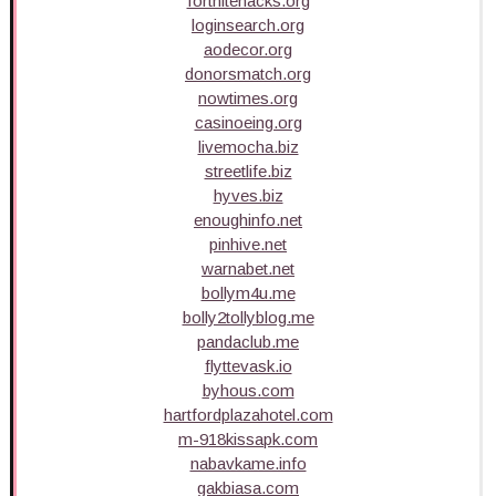
fortnitehacks.org
loginsearch.org
aodecor.org
donorsmatch.org
nowtimes.org
casinoeing.org
livemocha.biz
streetlife.biz
hyves.biz
enoughinfo.net
pinhive.net
warnabet.net
bollym4u.me
bolly2tollyblog.me
pandaclub.me
flyttevask.io
byhous.com
hartfordplazahotel.com
m-918kissapk.com
nabavkame.info
gakbiasa.com