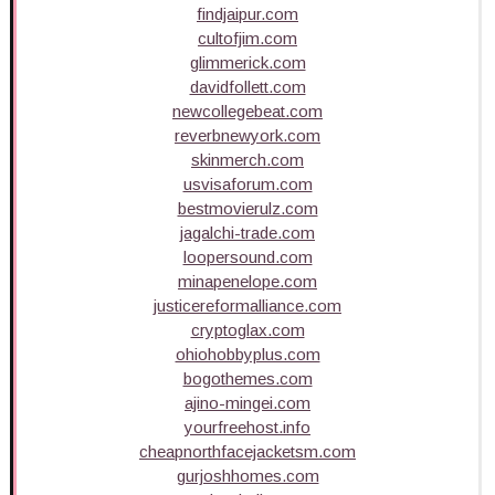
findjaipur.com
cultofjim.com
glimmerick.com
davidfollett.com
newcollegebeat.com
reverbnewyork.com
skinmerch.com
usvisaforum.com
bestmovierulz.com
jagalchi-trade.com
loopersound.com
minapenelope.com
justicereformalliance.com
cryptoglax.com
ohiohobbyplus.com
bogothemes.com
ajino-mingei.com
yourfreehost.info
cheapnorthfacejacketsm.com
gurjoshhomes.com