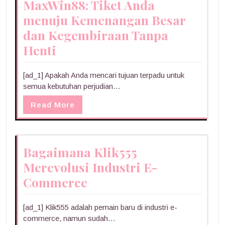
MaxWin88: Tiket Anda
menuju Kemenangan Besar
dan Kegembiraan Tanpa
Henti
[ad_1] Apakah Anda mencari tujuan terpadu untuk
semua kebutuhan perjudian…
Read More
Bagaimana Klik555
Merevolusi Industri E-
Commerce
[ad_1] Klik555 adalah pemain baru di industri e-
commerce, namun sudah…