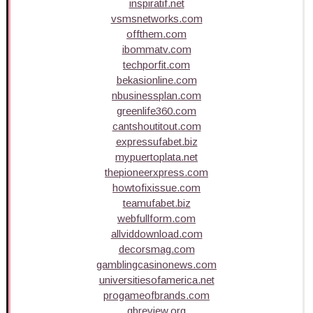
inspiratif.net
vsmsnetworks.com
offthem.com
ibommatv.com
techporfit.com
bekasionline.com
nbusinessplan.com
greenlife360.com
cantshoutitout.com
expressufabet.biz
mypuertoplata.net
thepioneerxpress.com
howtofixissue.com
teamufabet.biz
webfullform.com
allviddownload.com
decorsmag.com
gamblingcasinonews.com
universitiesofamerica.net
progameofbrands.com
qbreview.org