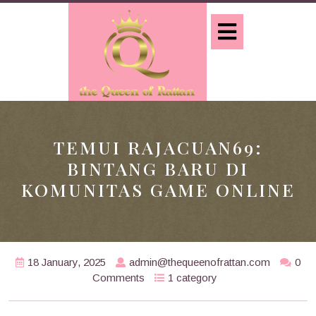
Skip
to
Open
content
Button
TEMUI RAJACUAN69:
BINTANG BARU DI
KOMUNITAS GAME ONLINE
18 January, 2025
admin@thequeenofrattan.com
0
Comments
1 category