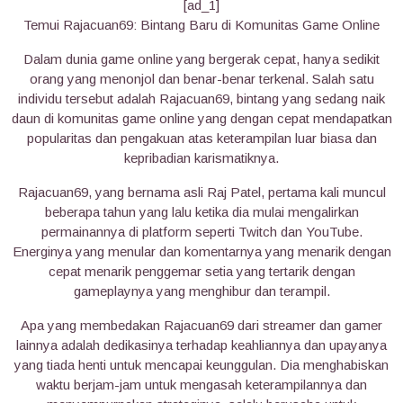
[ad_1]
Temui Rajacuan69: Bintang Baru di Komunitas Game Online
Dalam dunia game online yang bergerak cepat, hanya sedikit
orang yang menonjol dan benar-benar terkenal. Salah satu
individu tersebut adalah Rajacuan69, bintang yang sedang naik
daun di komunitas game online yang dengan cepat mendapatkan
popularitas dan pengakuan atas keterampilan luar biasa dan
kepribadian karismatiknya.
Rajacuan69, yang bernama asli Raj Patel, pertama kali muncul
beberapa tahun yang lalu ketika dia mulai mengalirkan
permainannya di platform seperti Twitch dan YouTube.
Energinya yang menular dan komentarnya yang menarik dengan
cepat menarik penggemar setia yang tertarik dengan
gameplaynya yang menghibur dan terampil.
Apa yang membedakan Rajacuan69 dari streamer dan gamer
lainnya adalah dedikasinya terhadap keahliannya dan upayanya
yang tiada henti untuk mencapai keunggulan. Dia menghabiskan
waktu berjam-jam untuk mengasah keterampilannya dan