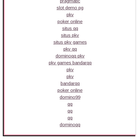
pragmatic
slot demo pg
pkv
poker online
situs qq
situs pkv
situs pkv games
pkv qq
dominoqq pkv
pkv games bandarqq
pkv
pkv
bandarqq
poker online
domino99
qq
qq
qq
dominoqq