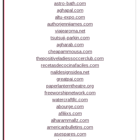
astro-bath.com
aghapal.com
altu-expo.com
authorjennijames.com
viajearoma.net
tsutsuji-parkin.com
agharab.com
cheapammousa.com
thepositiveladiessoccerclub.com
recetasdecocinafaciles.com
naildesignsidea.net
greatpai.com
paperlanterntheatre.org
freeworshipnetwork.com
watercraftllc.com
abourge.com
afiliixs.com
alharammallz.com
americanbulletins.com
asespares.com