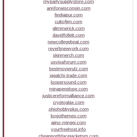
mypartysupplystore.com
annforwisconsin.com
findjaipur.com
cultofjim.com
glimmerick.com
davidfollett.com
newcollegebeat.com
reverbnewyork.com
skinmerch.com
usvisaforum.com
bestmovierulz.com
jagalchi-trade.com
loopersound.com
minapenelope.com
justicereformalliance.com
cryptoglax.com
ohiohobbyplus.com
bogothemes.com
ajino-mingei.com
yourfreehost.info
cheapnorthfacejacketsm.com