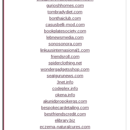
gurjoshhomes.com
tombradydiet.com
bonthaiclub.com
casusbelli-mod.com
bookplatesociety.com
lebnewsmedia.com
sonosonora.com
linkuusinternasional1.com
friendsroll.com
spiderclothing.net
wondergadgetsshop.com
seatgurunews.com
3net.info
codeplex.info
okena.info
akunidpropokerqq.com
bespokecardetailing.com
bestfriendscredit.com
elibrary.biz
eczema-naturalcures.com