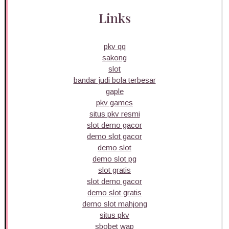
Links
pkv qq
sakong
slot
bandar judi bola terbesar
gaple
pkv games
situs pkv resmi
slot demo gacor
demo slot gacor
demo slot
demo slot pg
slot gratis
slot demo gacor
demo slot gratis
demo slot mahjong
situs pkv
sbobet wap