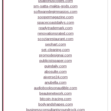
usabonuscodes.com
sm-satta-makta-gods.com
softwaredegimnasios.com
soopermagazine.com
spacecoastdailys.com
readytrademark.com
renovationsrated.com
scoziarestaurant.com
seohart.com
set-cleaning.com
promodesignai.com
publicistspaper.com
quindaily.com
abosulte.com
aiverse24.com
anubella.com
audiobooksonaudible.com
beautenetwork.com
bitcoin-tracing.com
bodyandshapes.com
businessconsultantsroundrock.com