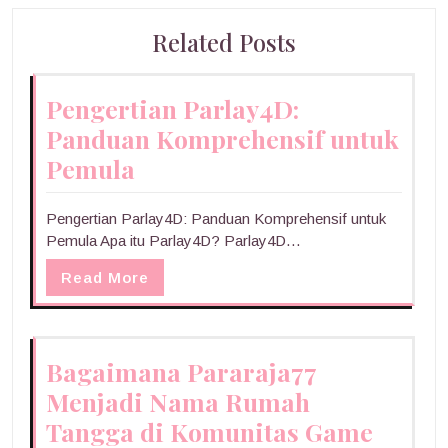
Related Posts
Pengertian Parlay4D:
Panduan Komprehensif untuk
Pemula
Pengertian Parlay4D: Panduan Komprehensif untuk
Pemula Apa itu Parlay4D? Parlay4D…
Read More
Bagaimana Pararaja77
Menjadi Nama Rumah
Tangga di Komunitas Game