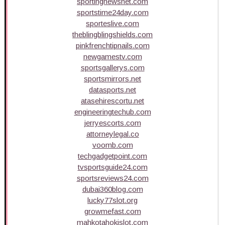
sportingnewsnet.com
sportstime24day.com
sporteslive.com
theblingblingshields.com
pinkfrenchtipnails.com
newgamestv.com
sportsgallerys.com
sportsmirrors.net
datasports.net
atasehirescortu.net
engineeringtechub.com
jerryescorts.com
attorneylegal.co
voomb.com
techgadgetpoint.com
tvsportsguide24.com
sportsreviews24.com
dubai360blog.com
lucky77slot.org
growmefast.com
mahkotahokislot.com