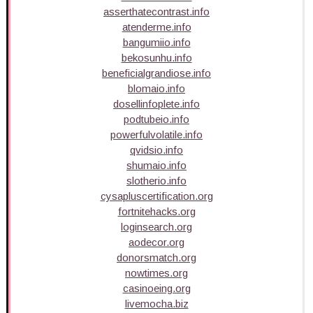
asserthatecontrast.info
atenderme.info
bangumiio.info
bekosunhu.info
beneficialgrandiose.info
blomaio.info
dosellinfoplete.info
podtubeio.info
powerfulvolatile.info
qvidsio.info
shumaio.info
slotherio.info
cysapluscertification.org
fortnitehacks.org
loginsearch.org
aodecor.org
donorsmatch.org
nowtimes.org
casinoeing.org
livemocha.biz