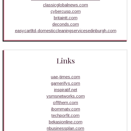
classicglobalnews.com
cybercusp.com
britaintt.com
deconds.com
easycartltd-domesticcleaningservicesedinburgh.com
Links
uae-times.com
gamerifys.com
inspiratif.net
vsmsnetworks.com
offthem.com
ibommatv.com
techporfit.com
bekasionline.com
nbusinessplan.com