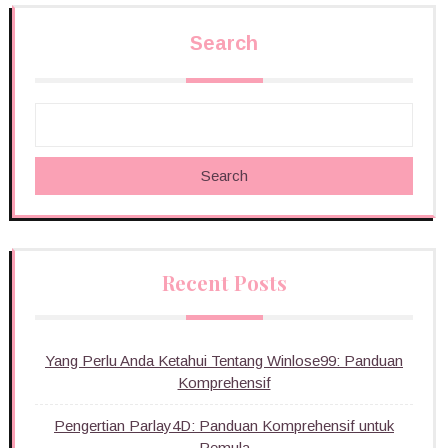
Search
Search
Recent Posts
Yang Perlu Anda Ketahui Tentang Winlose99: Panduan
Komprehensif
Pengertian Parlay4D: Panduan Komprehensif untuk
Pemula