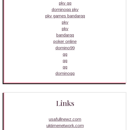
pkv qq
dominoqq pkv
pkv games bandarqq
pkv
pkv
bandarqq
poker online
domino99
qq
qq
qq
dominoqq
Links
usafullnewz.com
uktimenetwork.com