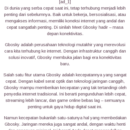
[ad_1]
Di dunia yang serba cepat saat ini, tetap terhubung menjadi lebih
penting dari sebelumnya. Baik untuk bekerja, bersosialisasi, atau
mengakses informasi, memiliki koneksi internet yang andal dan
cepat sangatlah penting. Di sinilah Meet Gbosky hadir – masa
depan konektivitas.
Gbosky adalah perusahaan teknologi mutakhir yang merevolusi
cara kita terhubung ke internet. Dengan infrastruktur canggih dan
solusi inovatif, Gbosky membuka jalan bagi era konektivitas
baru.
Salah satu fitur utama Gbosky adalah kecepatannya yang sangat
cepat. Dengan kabel serat optik dan teknologi jaringan canggih,
Gbosky mampu memberikan kecepatan yang tak tertandingi oleh
penyedia internet tradisional. Ini berarti pengunduhan lebih cepat,
streaming lebih lancar, dan game online bebas lag – semuanya
penting untuk gaya hidup digital saat ini.
Namun kecepatan bukanlah satu-satunya hal yang membedakan
Gbosky. Jaringan mereka juga sangat andal, dengan waktu henti