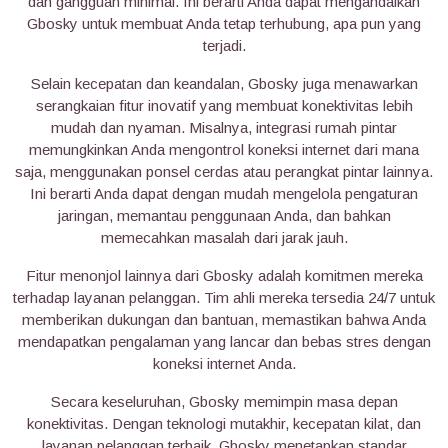
dan gangguan minimal. Ini berarti Anda dapat mengandalkan
Gbosky untuk membuat Anda tetap terhubung, apa pun yang
terjadi.
Selain kecepatan dan keandalan, Gbosky juga menawarkan
serangkaian fitur inovatif yang membuat konektivitas lebih
mudah dan nyaman. Misalnya, integrasi rumah pintar
memungkinkan Anda mengontrol koneksi internet dari mana
saja, menggunakan ponsel cerdas atau perangkat pintar lainnya.
Ini berarti Anda dapat dengan mudah mengelola pengaturan
jaringan, memantau penggunaan Anda, dan bahkan
memecahkan masalah dari jarak jauh.
Fitur menonjol lainnya dari Gbosky adalah komitmen mereka
terhadap layanan pelanggan. Tim ahli mereka tersedia 24/7 untuk
memberikan dukungan dan bantuan, memastikan bahwa Anda
mendapatkan pengalaman yang lancar dan bebas stres dengan
koneksi internet Anda.
Secara keseluruhan, Gbosky memimpin masa depan
konektivitas. Dengan teknologi mutakhir, kecepatan kilat, dan
layanan pelanggan terbaik, Gbosky menetapkan standar