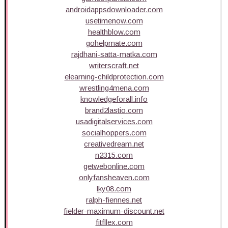
androidappsdownloader.com
usetimenow.com
healthblow.com
gohelpmate.com
rajdhani-satta-matka.com
writerscraft.net
elearning-childprotection.com
wrestling4mena.com
knowledgeforall.info
brand2lastio.com
usadigitalservices.com
socialhoppers.com
creativedream.net
n2315.com
getwebonline.com
onlyfansheaven.com
lky08.com
ralph-fiennes.net
fielder-maximum-discount.net
fitfllex.com