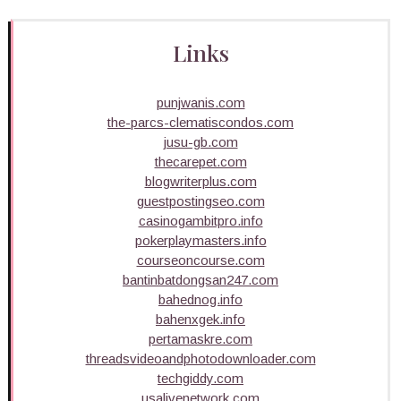
Links
punjwanis.com
the-parcs-clematiscondos.com
jusu-gb.com
thecarepet.com
blogwriterplus.com
guestpostingseo.com
casinogambitpro.info
pokerplaymasters.info
courseoncourse.com
bantinbatdongsan247.com
bahednog.info
bahenxgek.info
pertamaskre.com
threadsvideoandphotodownloader.com
techgiddy.com
usalivenetwork.com