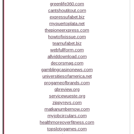
greenlife360.com
cantshoutitout.com
expressufabet.biz
mypuertoplata.net
thepioneerxpress.com
howtofixissue.com
teamufabet.biz
webfullform.com
allviddownload.com
decorsmag.com
gamblingcasinonews.com
universitiesofamerica.net
progameofbrands.com
qbreview.org
servicewueste.org
zippyrevs.com
matkanumbernow.com
myjobcirculars.com
healthmoreoverfitness.com
topslotxgames.com