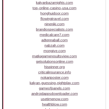
kalyanbazarnights.com
top-online-casino-usa.com
honghuidoor.com
flowingtravel.com
nineniki.com
brandiospecialists.com
medicalcare7.com
adtennaball.com
nabzah.com
mongive.com
matkagameresultsview.com
getsolutionsonline.com
hispinner.org
criticalinsurance.info
nokariposter.com
kalyan-guessing-nightplay.com
gameofpanels.com
androidappsdownloader.com
usetimenow.com
healthblow.com