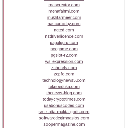
mascreator.com
menafahmi.com
mukhtarmeer.com
nascartoday.com
nqted.com
nzdriverlicence.com
pagalguru.com
pcegame.com
pgslot-r2.com
ws-expression.com
zchotels.com
zepfo.com
technologynews5.com
teknoeduka.com
thenews-blog.com
todaycryptotimes.com
usabonuscodes.com
sm-satta-makta-gods.com
softwaredegimnasios.com
soopermagazine.com