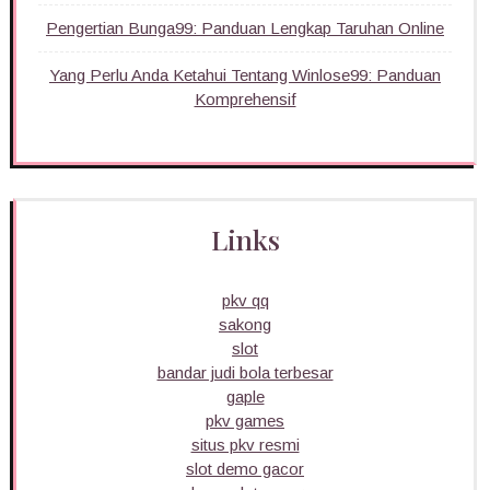
Pengertian Bunga99: Panduan Lengkap Taruhan Online
Yang Perlu Anda Ketahui Tentang Winlose99: Panduan
Komprehensif
Links
pkv qq
sakong
slot
bandar judi bola terbesar
gaple
pkv games
situs pkv resmi
slot demo gacor