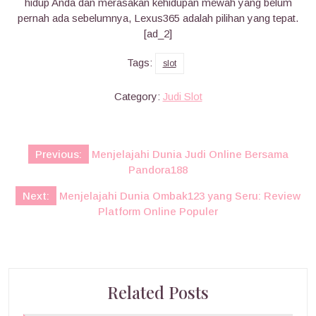
hidup Anda dan merasakan kehidupan mewah yang belum
pernah ada sebelumnya, Lexus365 adalah pilihan yang tepat.
[ad_2]
Tags:
slot
Category:
Judi Slot
Post
Previous:
Menjelajahi Dunia Judi Online Bersama
navigation
Pandora188
Next:
Menjelajahi Dunia Ombak123 yang Seru: Review
Platform Online Populer
Related Posts