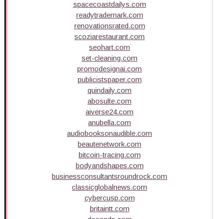
spacecoastdailys.com
readytrademark.com
renovationsrated.com
scoziarestaurant.com
seohart.com
set-cleaning.com
promodesignai.com
publicistspaper.com
quindaily.com
abosulte.com
aiverse24.com
anubella.com
audiobooksonaudible.com
beautenetwork.com
bitcoin-tracing.com
bodyandshapes.com
businessconsultantsroundrock.com
classicglobalnews.com
cybercusp.com
britaintt.com