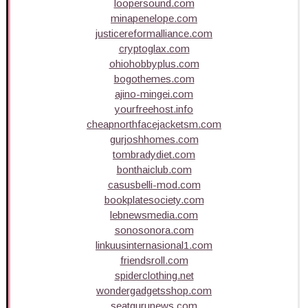
loopersound.com
minapenelope.com
justicereformalliance.com
cryptoglax.com
ohiohobbyplus.com
bogothemes.com
ajino-mingei.com
yourfreehost.info
cheapnorthfacejacketsm.com
gurjoshhomes.com
tombradydiet.com
bonthaiclub.com
casusbelli-mod.com
bookplatesociety.com
lebnewsmedia.com
sonosonora.com
linkuusinternasional1.com
friendsroll.com
spiderclothing.net
wondergadgetsshop.com
seatgurunews.com