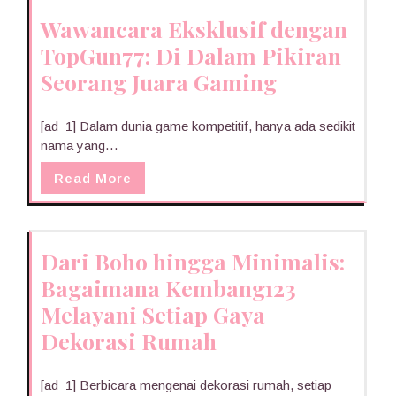
Wawancara Eksklusif dengan
TopGun77: Di Dalam Pikiran
Seorang Juara Gaming
[ad_1] Dalam dunia game kompetitif, hanya ada sedikit
nama yang…
Read More
Dari Boho hingga Minimalis:
Bagaimana Kembang123
Melayani Setiap Gaya
Dekorasi Rumah
[ad_1] Berbicara mengenai dekorasi rumah, setiap