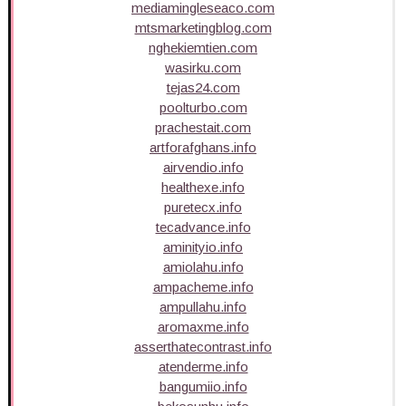
mediamingleseaco.com
mtsmarketingblog.com
nghekiemtien.com
wasirku.com
tejas24.com
poolturbo.com
prachestait.com
artforafghans.info
airvendio.info
healthexe.info
puretecx.info
tecadvance.info
aminityio.info
amiolahu.info
ampacheme.info
ampullahu.info
aromaxme.info
asserthatecontrast.info
atenderme.info
bangumiio.info