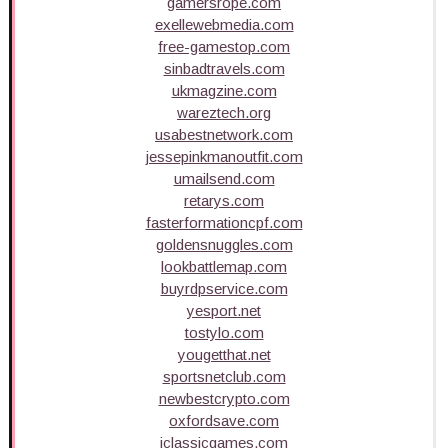
gamersrope.com
exellewebmedia.com
free-gamestop.com
sinbadtravels.com
ukmagzine.com
wareztech.org
usabestnetwork.com
jessepinkmanoutfit.com
umailsend.com
retarys.com
fasterformationcpf.com
goldensnuggles.com
lookbattlemap.com
buyrdpservice.com
yesport.net
tostylo.com
yougetthat.net
sportsnetclub.com
newbestcrypto.com
oxfordsave.com
iclassicgames.com