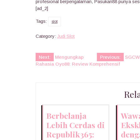
profesional berpengalaman, Pasukan88 punya ses
[ad_2]
Tags:
slot
Category:
Judi Slot
Post
Next:
Mengungkap
Previous:
SGCWIN
Rahasia Oyo88: Review Komprehensif
navigation
Rel
Berbelanja
Waw
Lebih Cerdas di
Eksk
Republik365:
deng