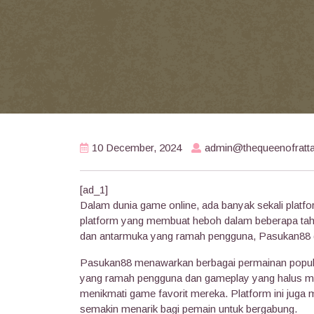
10 December, 2024
admin@thequeenofratt
[ad_1]
Dalam dunia game online, ada banyak sekali platfo
platform yang membuat heboh dalam beberapa tah
dan antarmuka yang ramah pengguna, Pasukan88 den
Pasukan88 menawarkan berbagai permainan populer 
yang ramah pengguna dan gameplay yang halus 
menikmati game favorit mereka. Platform ini jug
semakin menarik bagi pemain untuk bergabung.