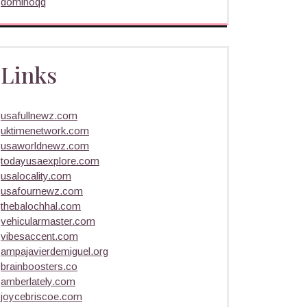
dominoqq
Links
usafullnewz.com
uktimenetwork.com
usaworldnewz.com
todayusaexplore.com
usalocality.com
usafournewz.com
thebalochhal.com
vehicularmaster.com
vibesaccent.com
ampajavierdemiguel.org
brainboosters.co
amberlately.com
joycebriscoe.com