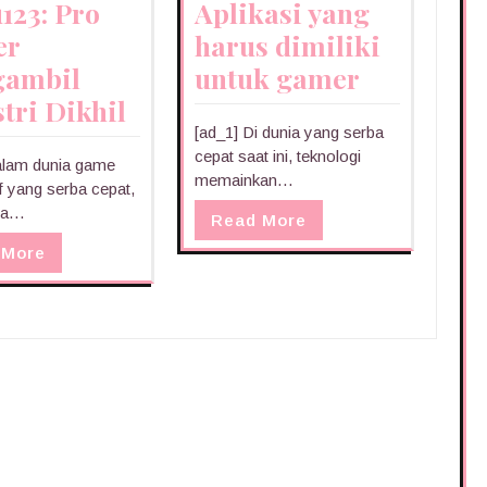
123: Pro
Aplikasi yang
er
harus dimiliki
ambil
untuk gamer
tri Dikhil
[ad_1] Di dunia yang serba
cepat saat ini, teknologi
alam dunia game
memainkan…
f yang serba cepat,
ma…
Read More
 More