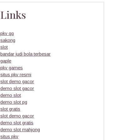
Links
pkv qq
sakong
slot
bandar judi bola terbesar
gaple
pkv games
situs pkv resmi
slot demo gacor
demo slot gacor
demo slot
demo slot pg
slot gratis
slot demo gacor
demo slot gratis
demo slot mahjong
situs pkv