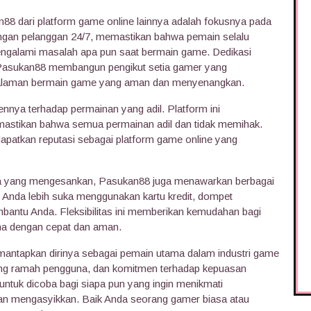
88 dari platform game online lainnya adalah fokusnya pada
ngan pelanggan 24/7, memastikan bahwa pemain selalu
mengalami masalah apa pun saat bermain game. Dedikasi
 Pasukan88 membangun pengikut setia gamer yang
galaman bermain game yang aman dan menyenangkan.
nya terhadap permainan yang adil. Platform ini
mastikan bahwa semua permainan adil dan tidak memihak.
apatkan reputasi sebagai platform game online yang
nya yang mengesankan, Pasukan88 juga menawarkan berbagai
h Anda lebih suka menggunakan kartu kredit, dompet
mbantu Anda. Fleksibilitas ini memberikan kemudahan bagi
na dengan cepat dan aman.
antapkan dirinya sebagai pemain utama dalam industri game
ng ramah pengguna, dan komitmen terhadap kepuasan
untuk dicoba bagi siapa pun yang ingin menikmati
 mengasyikkan. Baik Anda seorang gamer biasa atau