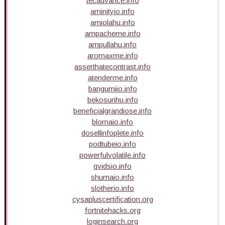
tecadvance.info
aminityio.info
amiolahu.info
ampacheme.info
ampullahu.info
aromaxme.info
asserthatecontrast.info
atenderme.info
bangumiio.info
bekosunhu.info
beneficialgrandiose.info
blomaio.info
dosellinfoplete.info
podtubeio.info
powerfulvolatile.info
qvidsio.info
shumaio.info
slotherio.info
cysapluscertification.org
fortnitehacks.org
loginsearch.org