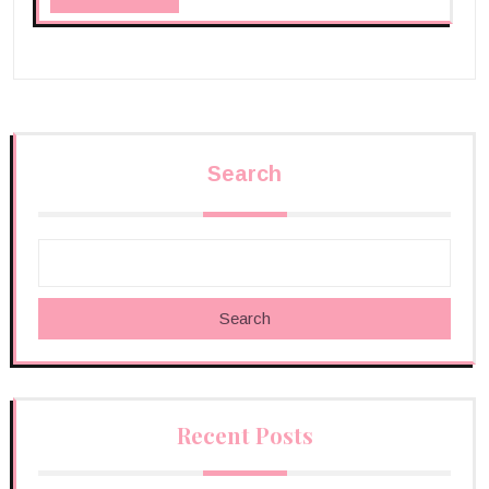
Search
Search
Recent Posts