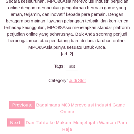
Secara keseluruhan, MPO88Asia merevolusi industri perjudian
online dengan memberikan pengalaman bermain game yang
aman, terjamin, dan inovatif kepada para pemain. Dengan
beragam permainan, layanan pelanggan terbaik, dan komitmen
terhadap keunggulan, MPO88Asia menetapkan standar platform
perjudian online yang seharusnya. Baik Anda seorang penjudi
berpengalaman atau pendatang baru di dunia taruhan online,
MPO88Asia punya sesuatu untuk Anda.
[ad_2]
Tags:
slot
Category:
Judi Slot
Post
Previous:
Bagaimana M88 Merevolusi Industri Game
navigation
Online
Next:
Dari Tahta ke Makam: Menjelajahi Warisan Para
Raja