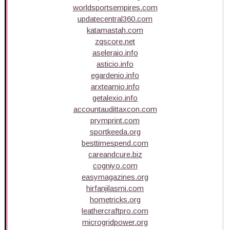
worldsportsempires.com
updatecentral360.com
katamastah.com
zqscore.net
aseleraio.info
asticio.info
egardenio.info
arxteamio.info
getalexio.info
accountaudittaxcon.com
prymprint.com
sportkeeda.org
besttimespend.com
careandcure.biz
cogniyo.com
easymagazines.org
hirfanjilasmi.com
hometricks.org
leathercraftpro.com
microgridpower.org