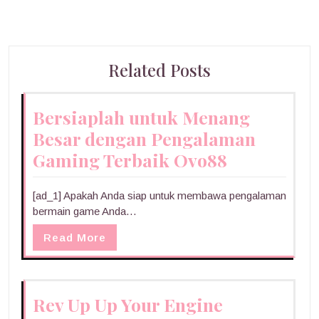
Related Posts
Bersiaplah untuk Menang
Besar dengan Pengalaman
Gaming Terbaik Ovo88
[ad_1] Apakah Anda siap untuk membawa pengalaman
bermain game Anda…
Read More
Rev Up Up Your Engine