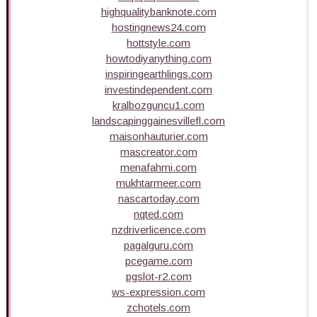
highqualitybanknote.com
hostingnews24.com
hottstyle.com
howtodiyanything.com
inspiringearthlings.com
investindependent.com
kralbozguncu1.com
landscapinggainesvillefl.com
maisonhauturier.com
mascreator.com
menafahmi.com
mukhtarmeer.com
nascartoday.com
nqted.com
nzdriverlicence.com
pagalguru.com
pcegame.com
pgslot-r2.com
ws-expression.com
zchotels.com