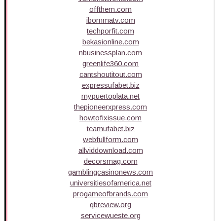
offthem.com
ibommatv.com
techporfit.com
bekasionline.com
nbusinessplan.com
greenlife360.com
cantshoutitout.com
expressufabet.biz
mypuertoplata.net
thepioneerxpress.com
howtofixissue.com
teamufabet.biz
webfullform.com
allviddownload.com
decorsmag.com
gamblingcasinonews.com
universitiesofamerica.net
progameofbrands.com
qbreview.org
servicewueste.org