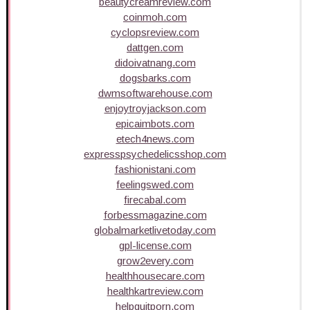
beautycreamreview.com
coinmoh.com
cyclopsreview.com
dattgen.com
didoivatnang.com
dogsbarks.com
dwmsoftwarehouse.com
enjoytroyjackson.com
epicaimbots.com
etech4news.com
expresspsychedelicsshop.com
fashionistani.com
feelingswed.com
firecabal.com
forbessmagazine.com
globalmarketlivetoday.com
gpl-license.com
grow2every.com
healthhousecare.com
healthkartreview.com
helpquitporn.com