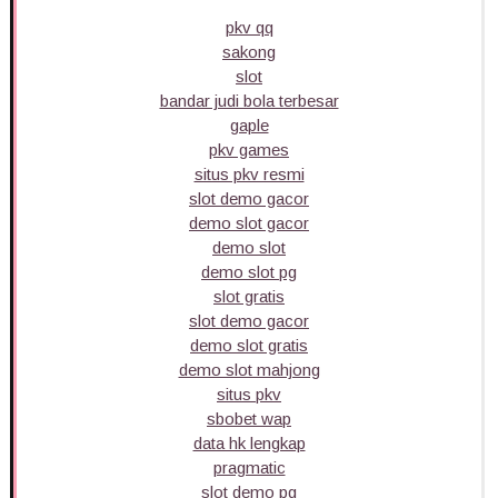
pkv qq
sakong
slot
bandar judi bola terbesar
gaple
pkv games
situs pkv resmi
slot demo gacor
demo slot gacor
demo slot
demo slot pg
slot gratis
slot demo gacor
demo slot gratis
demo slot mahjong
situs pkv
sbobet wap
data hk lengkap
pragmatic
slot demo pg