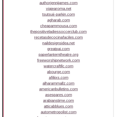
authorjennijames.com
viajearoma.net
tsutsuji-parkin.com
agharab.com
cheapammousa.com
thepositiveladiessoccerclub.com
recetasdecocinafaciles.com
naildesignsidea.net
greatpai.com
paperlanterntheatre.org
freeworshipnetwork.com
watercraftllc.com
abourge.com
afiliixs.com
alharammallz.com
americanbulletins.com
asespares.com
arabianstime.com
atticabblues.com
autometropolist.com