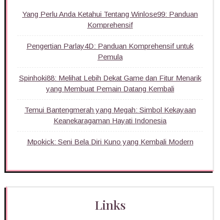
Yang Perlu Anda Ketahui Tentang Winlose99: Panduan
Komprehensif
Pengertian Parlay4D: Panduan Komprehensif untuk
Pemula
Spinhoki88: Melihat Lebih Dekat Game dan Fitur Menarik
yang Membuat Pemain Datang Kembali
Temui Bantengmerah yang Megah: Simbol Kekayaan
Keanekaragaman Hayati Indonesia
Mpokick: Seni Bela Diri Kuno yang Kembali Modern
Links