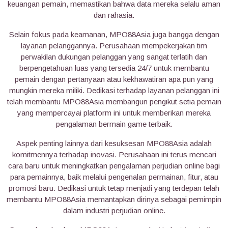
keuangan pemain, memastikan bahwa data mereka selalu aman
dan rahasia.
Selain fokus pada keamanan, MPO88Asia juga bangga dengan
layanan pelanggannya. Perusahaan mempekerjakan tim
perwakilan dukungan pelanggan yang sangat terlatih dan
berpengetahuan luas yang tersedia 24/7 untuk membantu
pemain dengan pertanyaan atau kekhawatiran apa pun yang
mungkin mereka miliki. Dedikasi terhadap layanan pelanggan ini
telah membantu MPO88Asia membangun pengikut setia pemain
yang mempercayai platform ini untuk memberikan mereka
pengalaman bermain game terbaik.
Aspek penting lainnya dari kesuksesan MPO88Asia adalah
komitmennya terhadap inovasi. Perusahaan ini terus mencari
cara baru untuk meningkatkan pengalaman perjudian online bagi
para pemainnya, baik melalui pengenalan permainan, fitur, atau
promosi baru. Dedikasi untuk tetap menjadi yang terdepan telah
membantu MPO88Asia memantapkan dirinya sebagai pemimpin
dalam industri perjudian online.