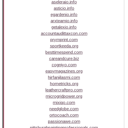
aseleraio.info
asticio.info
egardenio.info
arxteamio.info
getalexio.info
accountaudittaxcon.com
prymprint.com
sportkeeda.org
besttimespend.com
careandcure.biz
cogniyo.com
easymagazines.org
hirfanjilasmi.com
hometricks.org
leathercraftpro.com
microgridpower.org
mixiqo.com
needglobe.com
ortocoach.com
passionawe.com
pittsburghpaintingprofessionals.com