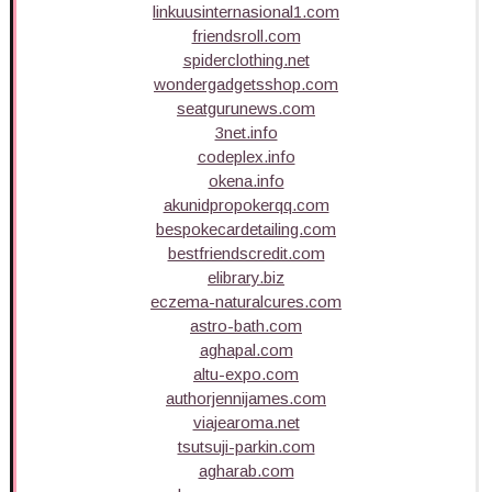
linkuusinternasional1.com
friendsroll.com
spiderclothing.net
wondergadgetsshop.com
seatgurunews.com
3net.info
codeplex.info
okena.info
akunidpropokerqq.com
bespokecardetailing.com
bestfriendscredit.com
elibrary.biz
eczema-naturalcures.com
astro-bath.com
aghapal.com
altu-expo.com
authorjennijames.com
viajearoma.net
tsutsuji-parkin.com
agharab.com