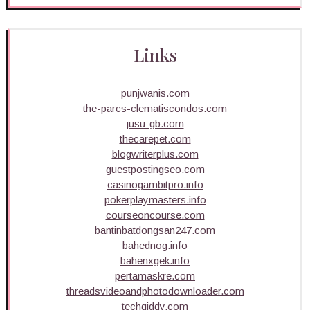
Links
punjwanis.com
the-parcs-clematiscondos.com
jusu-gb.com
thecarepet.com
blogwriterplus.com
guestpostingseo.com
casinogambitpro.info
pokerplaymasters.info
courseoncourse.com
bantinbatdongsan247.com
bahednog.info
bahenxgek.info
pertamaskre.com
threadsvideoandphotodownloader.com
techgiddy.com