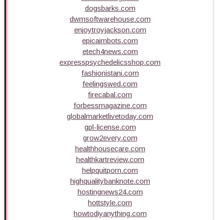
dogsbarks.com
dwmsoftwarehouse.com
enjoytroyjackson.com
epicaimbots.com
etech4news.com
expresspsychedelicsshop.com
fashionistani.com
feelingswed.com
firecabal.com
forbessmagazine.com
globalmarketlivetoday.com
gpl-license.com
grow2every.com
healthhousecare.com
healthkartreview.com
helpquitporn.com
highqualitybanknote.com
hostingnews24.com
hottstyle.com
howtodiyanything.com