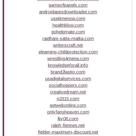
gameofpanels.com
androidappsdownloader.com
usetimenow.com
healthblow.com
gohelpmate.com
rajdhani-satta-matka.com
writerscraft.net
elearning-childprotection.com
wrestling4mena.com
knowledgeforall.info
brand2lastio.com
usadigitalservices.com
socialhoppers.com
creativedream.net
n2315.com
getwebonline.com
onlyfansheaven.com
lky08.com
ralph-fiennes.net
fielder-maximum-discount.net