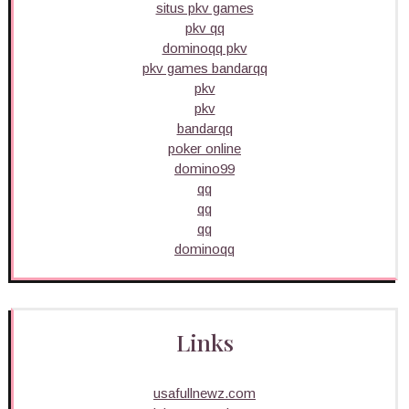
situs pkv games
pkv qq
dominoqq pkv
pkv games bandarqq
pkv
pkv
bandarqq
poker online
domino99
qq
qq
qq
dominoqq
Links
usafullnewz.com