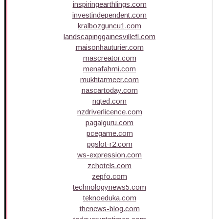
inspiringearthlings.com
investindependent.com
kralbozguncu1.com
landscapinggainesvillefl.com
maisonhauturier.com
mascreator.com
menafahmi.com
mukhtarmeer.com
nascartoday.com
nqted.com
nzdriverlicence.com
pagalguru.com
pcegame.com
pgslot-r2.com
ws-expression.com
zchotels.com
zepfo.com
technologynews5.com
teknoeduka.com
thenews-blog.com