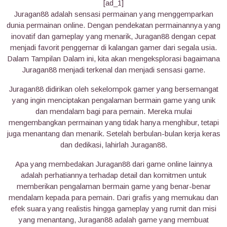
[ad_1]
Juragan88 adalah sensasi permainan yang menggemparkan
dunia permainan online. Dengan pendekatan permainannya yang
inovatif dan gameplay yang menarik, Juragan88 dengan cepat
menjadi favorit penggemar di kalangan gamer dari segala usia.
Dalam Tampilan Dalam ini, kita akan mengeksplorasi bagaimana
Juragan88 menjadi terkenal dan menjadi sensasi game.
Juragan88 didirikan oleh sekelompok gamer yang bersemangat
yang ingin menciptakan pengalaman bermain game yang unik
dan mendalam bagi para pemain. Mereka mulai
mengembangkan permainan yang tidak hanya menghibur, tetapi
juga menantang dan menarik. Setelah berbulan-bulan kerja keras
dan dedikasi, lahirlah Juragan88.
Apa yang membedakan Juragan88 dari game online lainnya
adalah perhatiannya terhadap detail dan komitmen untuk
memberikan pengalaman bermain game yang benar-benar
mendalam kepada para pemain. Dari grafis yang memukau dan
efek suara yang realistis hingga gameplay yang rumit dan misi
yang menantang, Juragan88 adalah game yang membuat