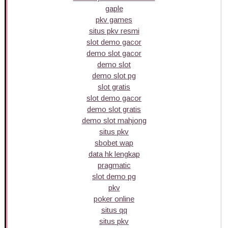
gaple
pkv games
situs pkv resmi
slot demo gacor
demo slot gacor
demo slot
demo slot pg
slot gratis
slot demo gacor
demo slot gratis
demo slot mahjong
situs pkv
sbobet wap
data hk lengkap
pragmatic
slot demo pg
pkv
poker online
situs qq
situs pkv