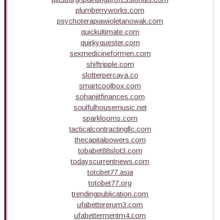
plumberryworks.com
psychoterapiawioletanowak.com
quickultimate.com
quirkyquester.com
sexmedicineformen.com
shiftripple.com
slotterpercaya.co
smartcoolbox.com
sohanjitfinances.com
soulfulhousemusic.net
sparklooms.com
tacticalcontractingllc.com
thecapitalpowers.com
tobabet88slot3.com
todayscurrentnews.com
totobet77.asia
totobet77.org
trendingpublication.com
ufabettererum3.com
ufabettermentm4.com