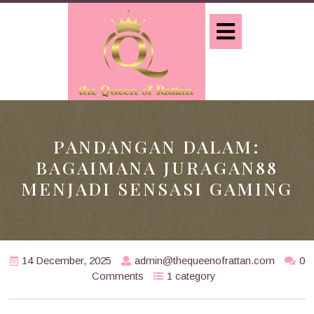
Skip
to
Open
content
Button
PANDANGAN DALAM:
BAGAIMANA JURAGAN88
MENJADI SENSASI GAMING
14 December, 2025
admin@thequeenofrattan.com
0
Comments
1 category