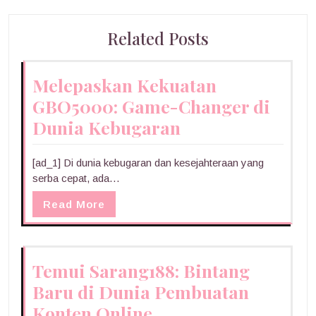
Related Posts
Melepaskan Kekuatan
GBO5000: Game-Changer di
Dunia Kebugaran
[ad_1] Di dunia kebugaran dan kesejahteraan yang
serba cepat, ada…
Read More
Temui Sarang188: Bintang
Baru di Dunia Pembuatan
Konten Online