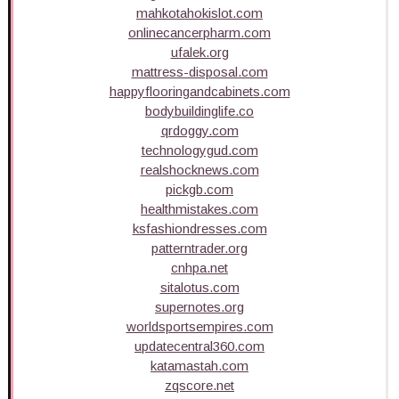
mahkotahokislot.com
onlinecancerpharm.com
ufalek.org
mattress-disposal.com
happyflooringandcabinets.com
bodybuildinglife.co
qrdoggy.com
technologygud.com
realshocknews.com
pickgb.com
healthmistakes.com
ksfashiondresses.com
patterntrader.org
cnhpa.net
sitalotus.com
supernotes.org
worldsportsempires.com
updatecentral360.com
katamastah.com
zqscore.net