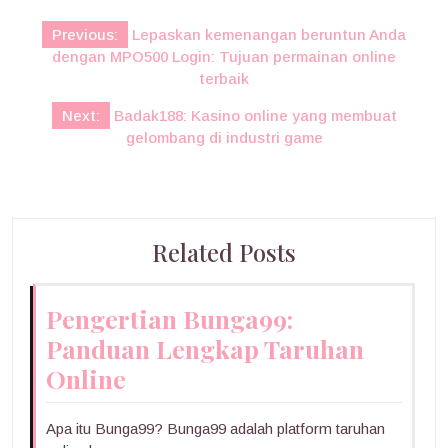
Post
Previous:
Lepaskan kemenangan beruntun Anda
navigation
dengan MPO500 Login: Tujuan permainan online
terbaik
Next:
Badak188: Kasino online yang membuat
gelombang di industri game
Related Posts
Pengertian Bunga99:
Panduan Lengkap Taruhan
Online
Apa itu Bunga99? Bunga99 adalah platform taruhan