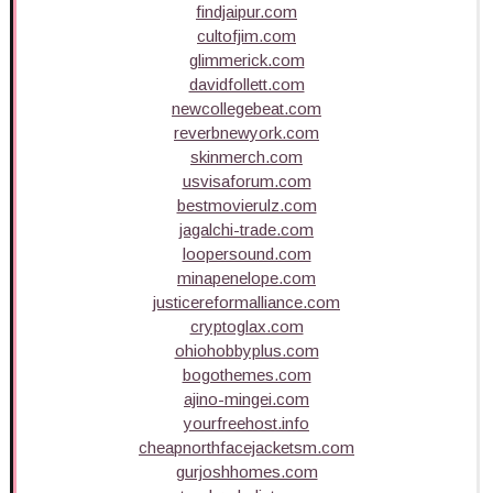
findjaipur.com
cultofjim.com
glimmerick.com
davidfollett.com
newcollegebeat.com
reverbnewyork.com
skinmerch.com
usvisaforum.com
bestmovierulz.com
jagalchi-trade.com
loopersound.com
minapenelope.com
justicereformalliance.com
cryptoglax.com
ohiohobbyplus.com
bogothemes.com
ajino-mingei.com
yourfreehost.info
cheapnorthfacejacketsm.com
gurjoshhomes.com