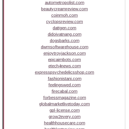
autometropolist.com
beautycreamreview.com
coinmoh.com
cyclopsreview.com
dattgen.com
didoivatnang.com
dogsbarks.com
dwmsoftwarehouse.com
enjoytroyjackson.com
epicaimbots.com
etech4news.com
expresspsychedelicsshop.com
fashionistani.com
feelingswed.com
firecabal.com
forbessmagazine.com
globalmarketlivetoday.com
gpl-license.com
grow2every.com
healthhousecare.com