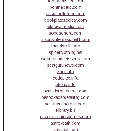
tombradydiet.com
bonthaiclub.com
casusbelli-mod.com
bookplatesociety.com
lebnewsmedia.com
sonosonora.com
linkuusinternasional1.com
friendsroll.com
spiderclothing.net
wondergadgetsshop.com
seatgurunews.com
3net.info
codeplex.info
okena.info
akunidpropokerqq.com
bespokecardetailing.com
bestfriendscredit.com
elibrary.biz
eczema-naturalcures.com
astro-bath.com
aghapal.com