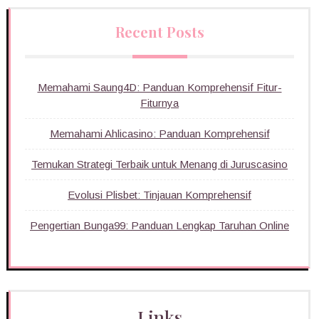
Recent Posts
Memahami Saung4D: Panduan Komprehensif Fitur-
Fiturnya
Memahami Ahlicasino: Panduan Komprehensif
Temukan Strategi Terbaik untuk Menang di Juruscasino
Evolusi Plisbet: Tinjauan Komprehensif
Pengertian Bunga99: Panduan Lengkap Taruhan Online
Links