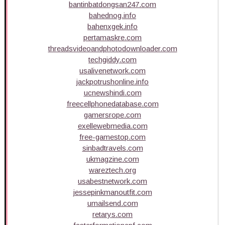
bantinbatdongsan247.com
bahednog.info
bahenxgek.info
pertamaskre.com
threadsvideoandphotodownloader.com
techgiddy.com
usalivenetwork.com
jackpotrushonline.info
ucnewshindi.com
freecellphonedatabase.com
gamersrope.com
exellewebmedia.com
free-gamestop.com
sinbadtravels.com
ukmagzine.com
wareztech.org
usabestnetwork.com
jessepinkmanoutfit.com
umailsend.com
retarys.com