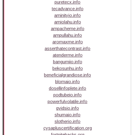
puretecx.info
tecadvance.info
aminityio.info
amiolahu.info
ampacheme.info
ampullahu.info
aromaxme.info
asserthatecontrast.info
atenderme.info
bangumiio.info
bekosunhu.info
beneficialgrandiose.info
blomaio.info
dosellinfoplete.info
podtubeio.info
powerfulvolatile.info
qvidsio.info
shumaio.info
slotherio.info
cysapluscertification.org
fortnitehacks.org