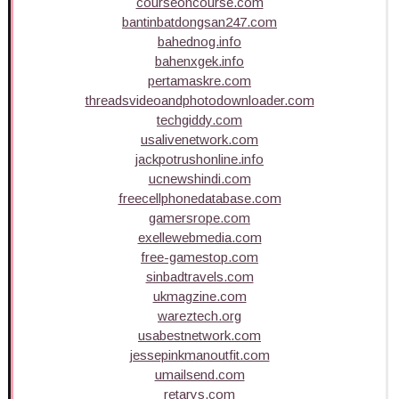
courseoncourse.com
bantinbatdongsan247.com
bahednog.info
bahenxgek.info
pertamaskre.com
threadsvideoandphotodownloader.com
techgiddy.com
usalivenetwork.com
jackpotrushonline.info
ucnewshindi.com
freecellphonedatabase.com
gamersrope.com
exellewebmedia.com
free-gamestop.com
sinbadtravels.com
ukmagzine.com
wareztech.org
usabestnetwork.com
jessepinkmanoutfit.com
umailsend.com
retarys.com