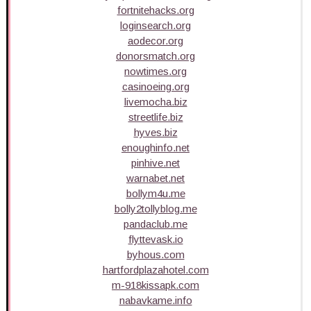
fortnitehacks.org
loginsearch.org
aodecor.org
donorsmatch.org
nowtimes.org
casinoeing.org
livemocha.biz
streetlife.biz
hyves.biz
enoughinfo.net
pinhive.net
warnabet.net
bollym4u.me
bolly2tollyblog.me
pandaclub.me
flyttevask.io
byhous.com
hartfordplazahotel.com
m-918kissapk.com
nabavkame.info