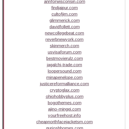
annforwisconsin.com
findjaipur.com
cultofjim.com
glimmerick.com
davidfollett.com
newcollegebeat.com
reverbnewyork.com
skinmerch.com
usvisaforum.com
bestmovierulz.com
jagalchi-trade.com
loopersound.com
minapenelope.com
justicereformalliance.com
cryptoglax.com
ohiohobbyplus.com
bogothemes.com
ajino-mingei.com
yourfreehost.info
cheapnorthfacejacketsm.com
gurjoshhomes.com