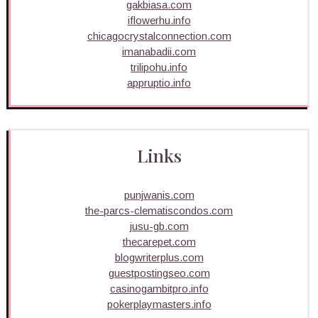
gakbiasa.com
iflowerhu.info
chicagocrystalconnection.com
imanabadii.com
trilipohu.info
appruptio.info
Links
punjwanis.com
the-parcs-clematiscondos.com
jusu-gb.com
thecarepet.com
blogwriterplus.com
guestpostingseo.com
casinogambitpro.info
pokerplaymasters.info