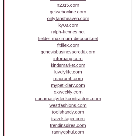
n2315.com
getwebonline.com
onlyfansheaven.com
lky08.com
ralph-fiennes.net
fielder-maximum-discount.net
fitfllex.com
genesisbusinesscredit.com
inforuang.com
kindsmarket.com
luvelylife.com
macramb.com
mypet-diary.com
oxweekly.com
panamacitydeckcontractors.com
westfashions.com
toolshandy.com
travelstager.com
trendinspires.com
rannyephul.com