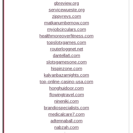
qbreview.org
servicewueste.org
zippyrevs.com
matkanumbernow.com
myjobcirculars.com
healthmoreoverfitness.com
topslotxgames.com
routerloggnet.net
dantella6.com
slotsgamesone.com
hispinzone.com
kalyanbazarnights.com
top-online-casino-usa.com
honghuidoor.com
flowingtravel.com
nineniki.com
brandiospecialists.com
medicalcare7.com
adtennaball.com
nabzah.com