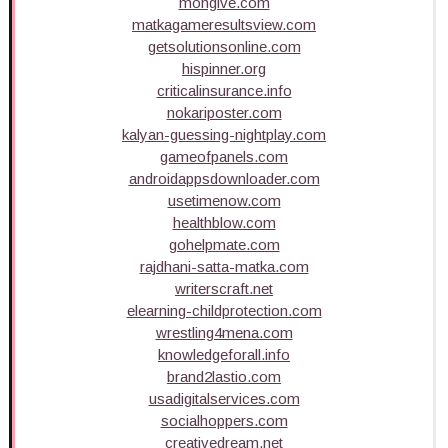
mongive.com
matkagameresultsview.com
getsolutionsonline.com
hispinner.org
criticalinsurance.info
nokariposter.com
kalyan-guessing-nightplay.com
gameofpanels.com
androidappsdownloader.com
usetimenow.com
healthblow.com
gohelpmate.com
rajdhani-satta-matka.com
writerscraft.net
elearning-childprotection.com
wrestling4mena.com
knowledgeforall.info
brand2lastio.com
usadigitalservices.com
socialhoppers.com
creativedream.net