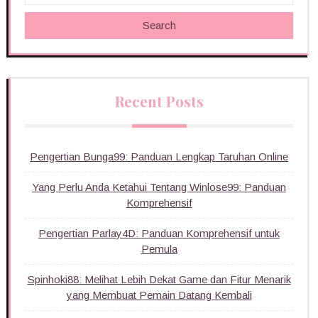
Search
Recent Posts
Pengertian Bunga99: Panduan Lengkap Taruhan Online
Yang Perlu Anda Ketahui Tentang Winlose99: Panduan
Komprehensif
Pengertian Parlay4D: Panduan Komprehensif untuk
Pemula
Spinhoki88: Melihat Lebih Dekat Game dan Fitur Menarik
yang Membuat Pemain Datang Kembali