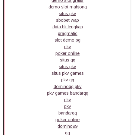
demo slot gratis
demo slot mahjong
situs pkv
sbobet wap
data hk lengkap
pragmatic
slot demo pg
pkv
poker online
situs qq
situs pkv
situs pkv games
pkv qq
dominoqq pkv
pkv games bandarqq
pkv
pkv
bandarqq
poker online
domino99
qq