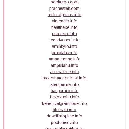
poolturbo.com
prachestait.com
artforafghans.info
airvendio.info
healthexe.info
puretecx.info
tecadvance.info
aminityio.info
amiolahu.info
ampacheme.info
ampullahu.info
aromaxme.info
asserthatecontrast.info
atenderme.info
bangumiio.info
bekosunhu.info
beneficialgrandiose.info
blomaio.info
dosellinfoplete.info
podtubeio.info
powerfulvolatile.info