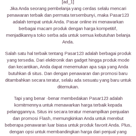
[ad_1]
Jika Anda seorang pembelanja yang cerdas selalu mencari
penawaran terbaik dan permata tersembunyi, maka Pasar123
adalah tempat untuk Anda. Pasar online ini menawarkan
berbagai macam produk dengan harga kompetitif,
menjadikannya toko serba ada untuk semua kebutuhan belanja
Anda.
Salah satu hal terbaik tentang Pasar123 adalah berbagai produk
yang tersedia. Dari elektronik dan gadget hingga produk mode
dan kecantikan, Anda dapat menemukan apa saja yang Anda
butuhkan di situs. Dan dengan penawaran dan promosi baru
ditambahkan secara teratur, selalu ada sesuatu yang baru untuk
ditemukan.
Tapi yang benar -benar membedakan Pasar123 adalah
komitmennya untuk menawarkan harga terbaik kepada
pelanggannya. Situs ini secara teratur menampilkan penjualan
dan promosi Flash, memungkinkan Anda untuk merebut
beberapa penawaran luar biasa untuk produk favorit Anda. Plus,
dengan opsi untuk membandingkan harga dari penjual yang