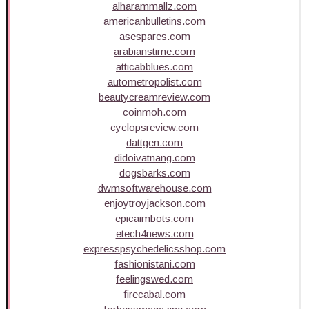
alharammallz.com
americanbulletins.com
asespares.com
arabianstime.com
atticabblues.com
autometropolist.com
beautycreamreview.com
coinmoh.com
cyclopsreview.com
dattgen.com
didoivatnang.com
dogsbarks.com
dwmsoftwarehouse.com
enjoytroyjackson.com
epicaimbots.com
etech4news.com
expresspsychedelicsshop.com
fashionistani.com
feelingswed.com
firecabal.com