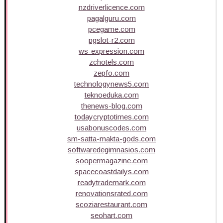
nzdriverlicence.com
pagalguru.com
pcegame.com
pgslot-r2.com
ws-expression.com
zchotels.com
zepfo.com
technologynews5.com
teknoeduka.com
thenews-blog.com
todaycryptotimes.com
usabonuscodes.com
sm-satta-makta-gods.com
softwaredegimnasios.com
soopermagazine.com
spacecoastdailys.com
readytrademark.com
renovationsrated.com
scoziarestaurant.com
seohart.com