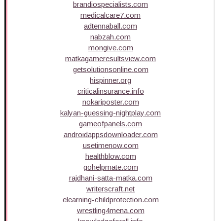
brandiospecialists.com
medicalcare7.com
adtennaball.com
nabzah.com
mongive.com
matkagameresultsview.com
getsolutionsonline.com
hispinner.org
criticalinsurance.info
nokariposter.com
kalyan-guessing-nightplay.com
gameofpanels.com
androidappsdownloader.com
usetimenow.com
healthblow.com
gohelpmate.com
rajdhani-satta-matka.com
writerscraft.net
elearning-childprotection.com
wrestling4mena.com