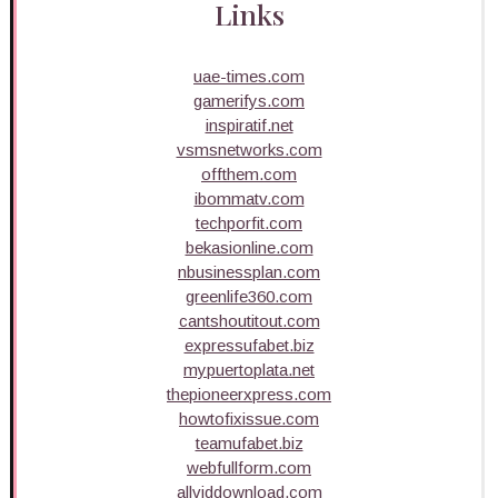
Links
uae-times.com
gamerifys.com
inspiratif.net
vsmsnetworks.com
offthem.com
ibommatv.com
techporfit.com
bekasionline.com
nbusinessplan.com
greenlife360.com
cantshoutitout.com
expressufabet.biz
mypuertoplata.net
thepioneerxpress.com
howtofixissue.com
teamufabet.biz
webfullform.com
allviddownload.com