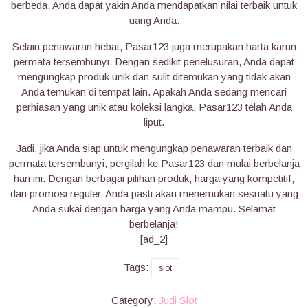
berbeda, Anda dapat yakin Anda mendapatkan nilai terbaik untuk
uang Anda.
Selain penawaran hebat, Pasar123 juga merupakan harta karun
permata tersembunyi. Dengan sedikit penelusuran, Anda dapat
mengungkap produk unik dan sulit ditemukan yang tidak akan
Anda temukan di tempat lain. Apakah Anda sedang mencari
perhiasan yang unik atau koleksi langka, Pasar123 telah Anda
liput.
Jadi, jika Anda siap untuk mengungkap penawaran terbaik dan
permata tersembunyi, pergilah ke Pasar123 dan mulai berbelanja
hari ini. Dengan berbagai pilihan produk, harga yang kompetitif,
dan promosi reguler, Anda pasti akan menemukan sesuatu yang
Anda sukai dengan harga yang Anda mampu. Selamat
berbelanja!
[ad_2]
Tags:
slot
Category:
Judi Slot