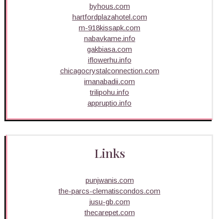
byhous.com
hartfordplazahotel.com
m-918kissapk.com
nabavkame.info
gakbiasa.com
iflowerhu.info
chicagocrystalconnection.com
imanabadii.com
trilipohu.info
appruptio.info
Links
punjwanis.com
the-parcs-clematiscondos.com
jusu-gb.com
thecarepet.com