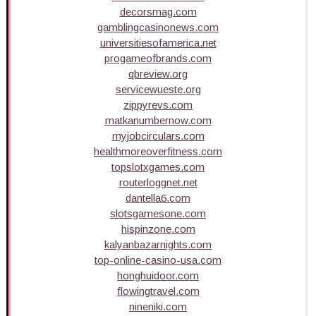
decorsmag.com
gamblingcasinonews.com
universitiesofamerica.net
progameofbrands.com
qbreview.org
servicewueste.org
zippyrevs.com
matkanumbernow.com
myjobcirculars.com
healthmoreoverfitness.com
topslotxgames.com
routerloggnet.net
dantella6.com
slotsgamesone.com
hispinzone.com
kalyanbazarnights.com
top-online-casino-usa.com
honghuidoor.com
flowingtravel.com
nineniki.com