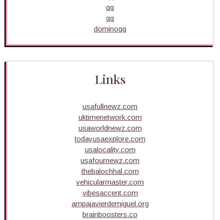
qq
qq
dominoqq
Links
usafullnewz.com
uktimenetwork.com
usaworldnewz.com
todayusaexplore.com
usalocality.com
usafournewz.com
thebalochhal.com
vehicularmaster.com
vibesaccent.com
ampajavierdemiguel.org
brainboosters.co