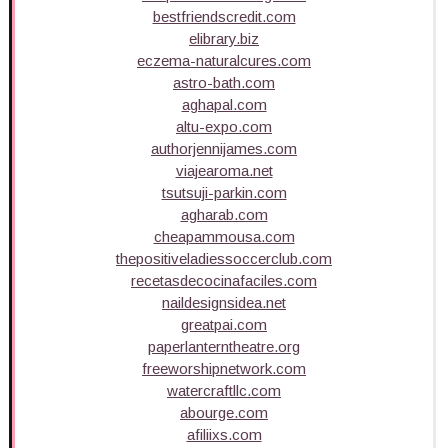
bestfriendscredit.com
elibrary.biz
eczema-naturalcures.com
astro-bath.com
aghapal.com
altu-expo.com
authorjennijames.com
viajearoma.net
tsutsuji-parkin.com
agharab.com
cheapammousa.com
thepositiveladiessoccerclub.com
recetasdecocinafaciles.com
naildesignsidea.net
greatpai.com
paperlanterntheatre.org
freeworshipnetwork.com
watercraftllc.com
abourge.com
afiliixs.com