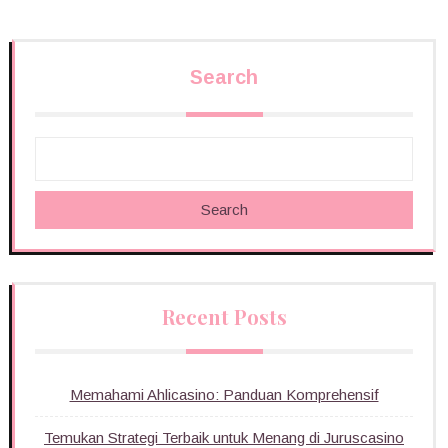
Search
Search
Recent Posts
Memahami Ahlicasino: Panduan Komprehensif
Temukan Strategi Terbaik untuk Menang di Juruscasino