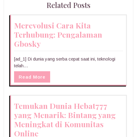
Related Posts
Merevolusi Cara Kita
Terhubung: Pengalaman
Gbosky
[ad_1] Di dunia yang serba cepat saat ini, teknologi
telah…
Read More
Temukan Dunia Hebat777
yang Menarik: Bintang yang
Meningkat di Komunitas
Online