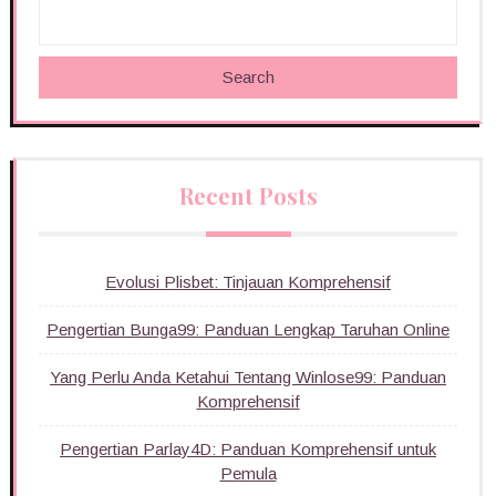
Search
Recent Posts
Evolusi Plisbet: Tinjauan Komprehensif
Pengertian Bunga99: Panduan Lengkap Taruhan Online
Yang Perlu Anda Ketahui Tentang Winlose99: Panduan
Komprehensif
Pengertian Parlay4D: Panduan Komprehensif untuk
Pemula