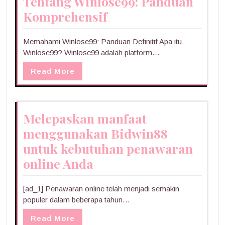
Tentang Winlose99: Panduan
Komprehensif
Memahami Winlose99: Panduan Definitif Apa itu
Winlose99? Winlose99 adalah platform…
Read More
Melepaskan manfaat
menggunakan Bidwin88
untuk kebutuhan penawaran
online Anda
[ad_1] Penawaran online telah menjadi semakin
populer dalam beberapa tahun…
Read More