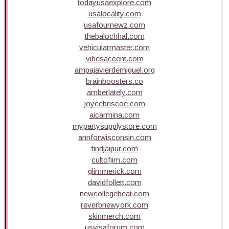
todayusaexplore.com
usalocality.com
usafournewz.com
thebalochhal.com
vehicularmaster.com
vibesaccent.com
ampajavierdemiguel.org
brainboosters.co
amberlately.com
joycebriscoe.com
aicarmina.com
mypartysupplystore.com
annforwisconsin.com
findjaipur.com
cultofjim.com
glimmerick.com
davidfollett.com
newcollegebeat.com
reverbnewyork.com
skinmerch.com
usvisaforum.com