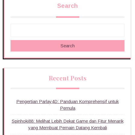
Search
Search
Recent Posts
Pengertian Parlay4D: Panduan Komprehensif untuk
Pemula
Spinhoki88: Melihat Lebih Dekat Game dan Fitur Menarik
yang Membuat Pemain Datang Kembali