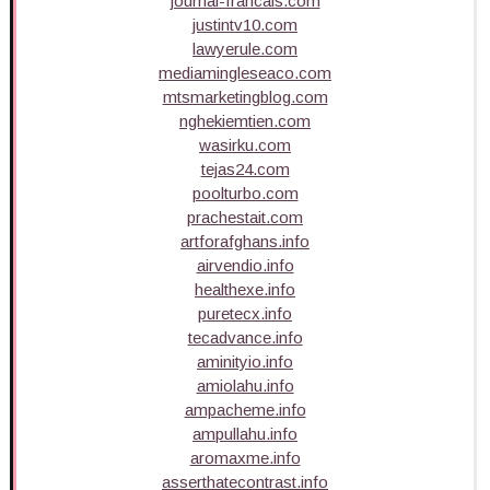
journal-francais.com
justintv10.com
lawyerule.com
mediamingleseaco.com
mtsmarketingblog.com
nghekiemtien.com
wasirku.com
tejas24.com
poolturbo.com
prachestait.com
artforafghans.info
airvendio.info
healthexe.info
puretecx.info
tecadvance.info
aminityio.info
amiolahu.info
ampacheme.info
ampullahu.info
aromaxme.info
asserthatecontrast.info