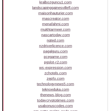
kralbozguncu1.com
landscapinggainesvillefl.com
maisonhauturier.com
mascreator.com
menafahmi.com
mukhtarmeer.com
nascartoday.com
nqted.com
nzdriverlicence.com
pagalguru.com
pcegame.com
pgslot-r2.com
ws-expression.com
zchotels.com
zepfo.com
technologynews5.com
teknoeduka.com
thenews-blog.com
todaycryptotimes.com
usabonuscodes.com