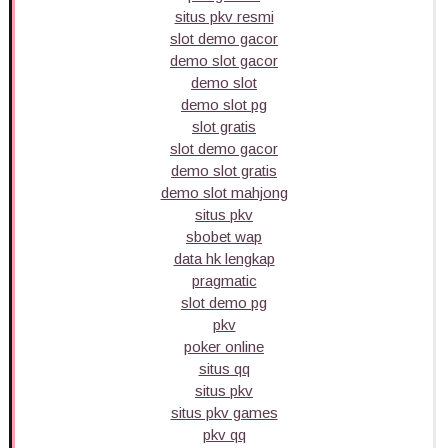
situs pkv resmi
slot demo gacor
demo slot gacor
demo slot
demo slot pg
slot gratis
slot demo gacor
demo slot gratis
demo slot mahjong
situs pkv
sbobet wap
data hk lengkap
pragmatic
slot demo pg
pkv
poker online
situs qq
situs pkv
situs pkv games
pkv qq