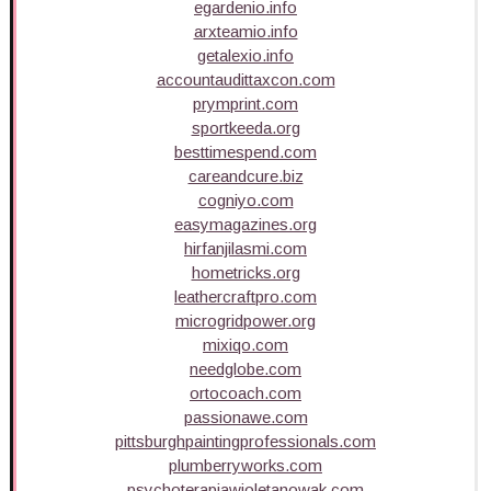
egardenio.info
arxteamio.info
getalexio.info
accountaudittaxcon.com
prymprint.com
sportkeeda.org
besttimespend.com
careandcure.biz
cogniyo.com
easymagazines.org
hirfanjilasmi.com
hometricks.org
leathercraftpro.com
microgridpower.org
mixiqo.com
needglobe.com
ortocoach.com
passionawe.com
pittsburghpaintingprofessionals.com
plumberryworks.com
psychoterapiawioletanowak.com