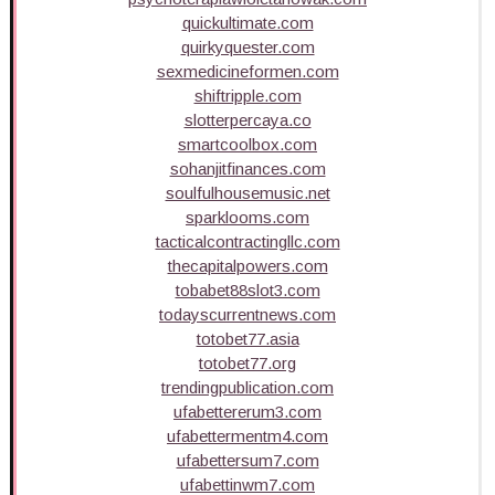
quickultimate.com
quirkyquester.com
sexmedicineformen.com
shiftripple.com
slotterpercaya.co
smartcoolbox.com
sohanjitfinances.com
soulfulhousemusic.net
sparklooms.com
tacticalcontractingllc.com
thecapitalpowers.com
tobabet88slot3.com
todayscurrentnews.com
totobet77.asia
totobet77.org
trendingpublication.com
ufabettererum3.com
ufabettermentm4.com
ufabettersum7.com
ufabettinwm7.com