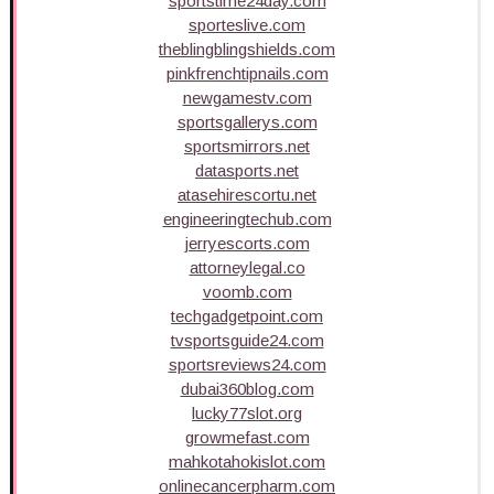
sportstime24day.com
sporteslive.com
theblingblingshields.com
pinkfrenchtipnails.com
newgamestv.com
sportsgallerys.com
sportsmirrors.net
datasports.net
atasehirescortu.net
engineeringtechub.com
jerryescorts.com
attorneylegal.co
voomb.com
techgadgetpoint.com
tvsportsguide24.com
sportsreviews24.com
dubai360blog.com
lucky77slot.org
growmefast.com
mahkotahokislot.com
onlinecancerpharm.com