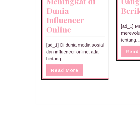
Meningkat di
Uang
Dunia
Beri
Influencer
[ad_1] Ma
Online
merevolus
tentang
[ad_1] Di dunia media sosial
Read
dan influencer online, ada
bintang…
Read More