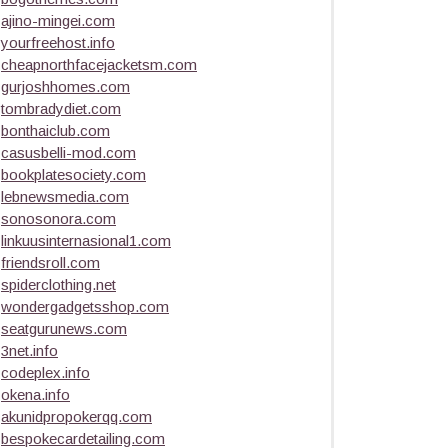
ajino-mingei.com
yourfreehost.info
cheapnorthfacejacketsm.com
gurjoshhomes.com
tombradydiet.com
bonthaiclub.com
casusbelli-mod.com
bookplatesociety.com
lebnewsmedia.com
sonosonora.com
linkuusinternasional1.com
friendsroll.com
spiderclothing.net
wondergadgetsshop.com
seatgurunews.com
3net.info
codeplex.info
okena.info
akunidpropokerqq.com
bespokecardetailing.com