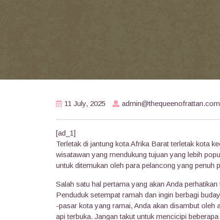
11 July, 2025
admin@thequeenofrattan.com
[ad_1]
Terletak di jantung kota Afrika Barat terletak kota
wisatawan yang mendukung tujuan yang lebih pop
untuk ditemukan oleh para pelancong yang penuh p
Salah satu hal pertama yang akan Anda perhatika
Penduduk setempat ramah dan ingin berbagi buday
-pasar kota yang ramai, Anda akan disambut oleh a
api terbuka. Jangan takut untuk mencicipi beberapa