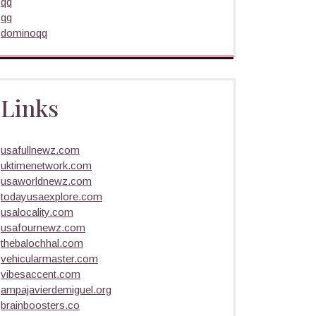
qq
qq
dominoqq
Links
usafullnewz.com
uktimenetwork.com
usaworldnewz.com
todayusaexplore.com
usalocality.com
usafournewz.com
thebalochhal.com
vehicularmaster.com
vibesaccent.com
ampajavierdemiguel.org
brainboosters.co