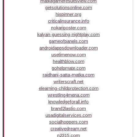
matkagameresultsview.com
getsolutionsonline.com
hispinner.org
criticalinsurance.info
nokariposter.com
kalyan-guessing-nightplay.com
gameofpanels.com
androidappsdownloader.com
usetimenow.com
healthblow.com
gohelpmate.com
rajdhani-satta-matka.com
writerscraft.net
elearning-childprotection.com
wrestling4mena.com
knowledgeforall.info
brand2lastio.com
usadigitalservices.com
socialhoppers.com
creativedream.net
n2315.com