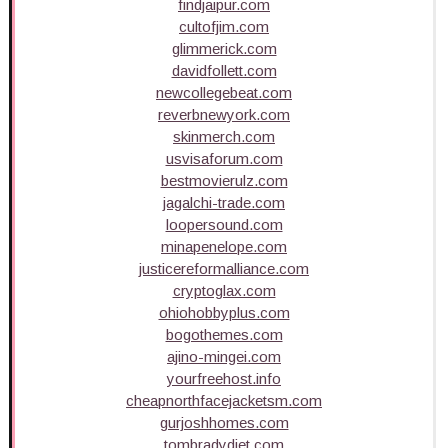
findjaipur.com
cultofjim.com
glimmerick.com
davidfollett.com
newcollegebeat.com
reverbnewyork.com
skinmerch.com
usvisaforum.com
bestmovierulz.com
jagalchi-trade.com
loopersound.com
minapenelope.com
justicereformalliance.com
cryptoglax.com
ohiohobbyplus.com
bogothemes.com
ajino-mingei.com
yourfreehost.info
cheapnorthfacejacketsm.com
gurjoshhomes.com
tombradydiet.com