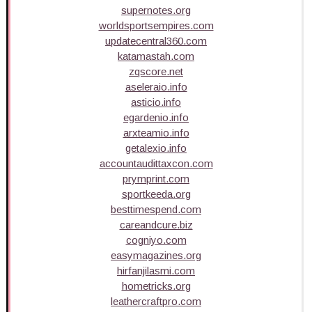
supernotes.org
worldsportsempires.com
updatecentral360.com
katamastah.com
zqscore.net
aseleraio.info
asticio.info
egardenio.info
arxteamio.info
getalexio.info
accountaudittaxcon.com
prymprint.com
sportkeeda.org
besttimespend.com
careandcure.biz
cogniyo.com
easymagazines.org
hirfanjilasmi.com
hometricks.org
leathercraftpro.com