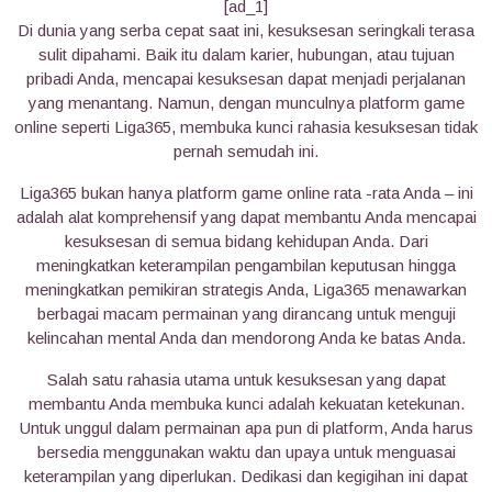
[ad_1]
Di dunia yang serba cepat saat ini, kesuksesan seringkali terasa
sulit dipahami. Baik itu dalam karier, hubungan, atau tujuan
pribadi Anda, mencapai kesuksesan dapat menjadi perjalanan
yang menantang. Namun, dengan munculnya platform game
online seperti Liga365, membuka kunci rahasia kesuksesan tidak
pernah semudah ini.
Liga365 bukan hanya platform game online rata -rata Anda – ini
adalah alat komprehensif yang dapat membantu Anda mencapai
kesuksesan di semua bidang kehidupan Anda. Dari
meningkatkan keterampilan pengambilan keputusan hingga
meningkatkan pemikiran strategis Anda, Liga365 menawarkan
berbagai macam permainan yang dirancang untuk menguji
kelincahan mental Anda dan mendorong Anda ke batas Anda.
Salah satu rahasia utama untuk kesuksesan yang dapat
membantu Anda membuka kunci adalah kekuatan ketekunan.
Untuk unggul dalam permainan apa pun di platform, Anda harus
bersedia menggunakan waktu dan upaya untuk menguasai
keterampilan yang diperlukan. Dedikasi dan kegigihan ini dapat