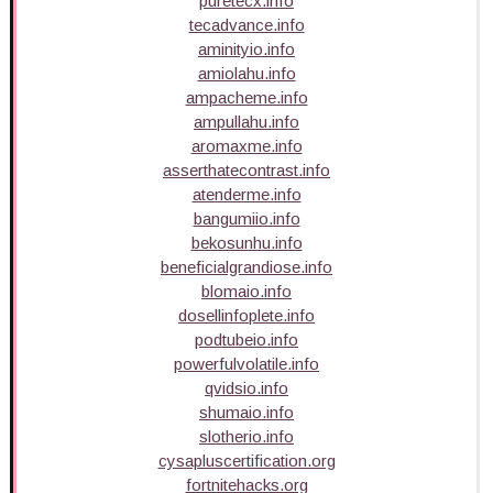
puretecx.info
tecadvance.info
aminityio.info
amiolahu.info
ampacheme.info
ampullahu.info
aromaxme.info
asserthatecontrast.info
atenderme.info
bangumiio.info
bekosunhu.info
beneficialgrandiose.info
blomaio.info
dosellinfoplete.info
podtubeio.info
powerfulvolatile.info
qvidsio.info
shumaio.info
slotherio.info
cysapluscertification.org
fortnitehacks.org