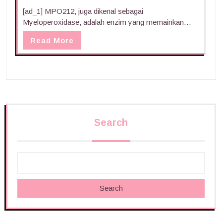
[ad_1] MPO212, juga dikenal sebagai
Myeloperoxidase, adalah enzim yang memainkan…
Read More
Search
Search