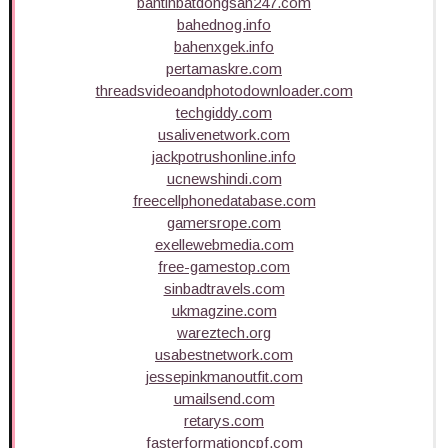
bantinbatdongsan247.com
bahednog.info
bahenxgek.info
pertamaskre.com
threadsvideoandphotodownloader.com
techgiddy.com
usalivenetwork.com
jackpotrushonline.info
ucnewshindi.com
freecellphonedatabase.com
gamersrope.com
exellewebmedia.com
free-gamestop.com
sinbadtravels.com
ukmagzine.com
wareztech.org
usabestnetwork.com
jessepinkmanoutfit.com
umailsend.com
retarys.com
fasterformationcpf.com