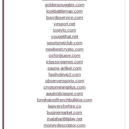
goldensnuggles.com
lookbattlemap.com
buyrdpservice.com
yesport.net
tostylo.com
yougetthat.net
sportsnetclub.com
newbestcrypto.com
oxfordsave.com
iclassicgames.com
saung-artikel.com
fasthokivip2.com
observersports.com
cryptominingplus.com
aquinoticiaspe.com
longhairedfrenchbulldog.com
lawyersforhire.co
businemarket.com
matahari88play.net
moneydescriptor.com