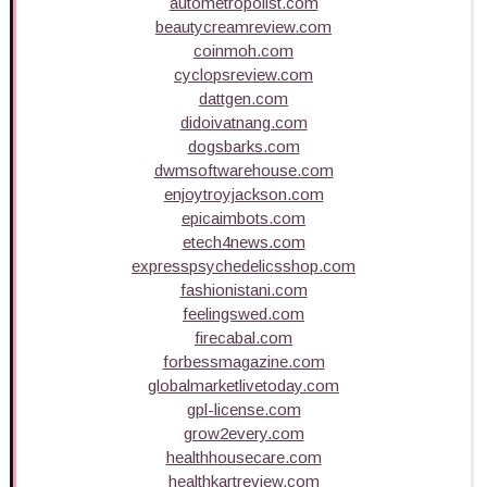
autometropolist.com
beautycreamreview.com
coinmoh.com
cyclopsreview.com
dattgen.com
didoivatnang.com
dogsbarks.com
dwmsoftwarehouse.com
enjoytroyjackson.com
epicaimbots.com
etech4news.com
expresspsychedelicsshop.com
fashionistani.com
feelingswed.com
firecabal.com
forbessmagazine.com
globalmarketlivetoday.com
gpl-license.com
grow2every.com
healthhousecare.com
healthkartreview.com