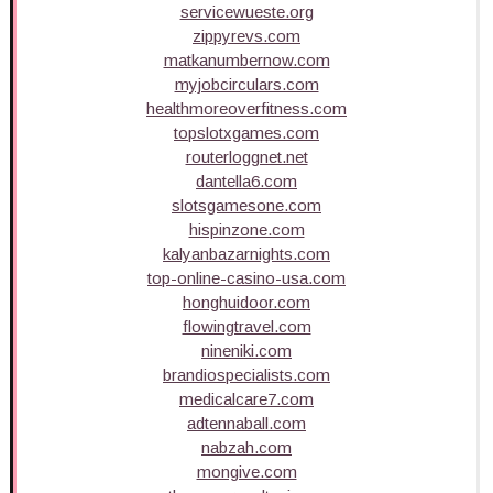
servicewueste.org
zippyrevs.com
matkanumbernow.com
myjobcirculars.com
healthmoreoverfitness.com
topslotxgames.com
routerloggnet.net
dantella6.com
slotsgamesone.com
hispinzone.com
kalyanbazarnights.com
top-online-casino-usa.com
honghuidoor.com
flowingtravel.com
nineniki.com
brandiospecialists.com
medicalcare7.com
adtennaball.com
nabzah.com
mongive.com