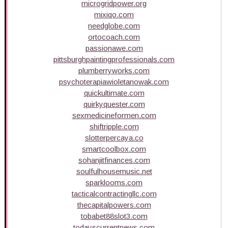
microgridpower.org
mixiqo.com
needglobe.com
ortocoach.com
passionawe.com
pittsburghpaintingprofessionals.com
plumberryworks.com
psychoterapiawioletanowak.com
quickultimate.com
quirkyquester.com
sexmedicineformen.com
shiftripple.com
slotterpercaya.co
smartcoolbox.com
sohanjitfinances.com
soulfulhousemusic.net
sparklooms.com
tacticalcontractingllc.com
thecapitalpowers.com
tobabet88slot3.com
todayscurrentnews.com