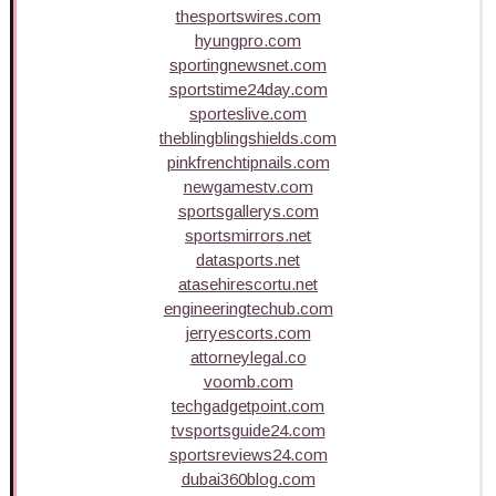
thesportswires.com
hyungpro.com
sportingnewsnet.com
sportstime24day.com
sporteslive.com
theblingblingshields.com
pinkfrenchtipnails.com
newgamestv.com
sportsgallerys.com
sportsmirrors.net
datasports.net
atasehirescortu.net
engineeringtechub.com
jerryescorts.com
attorneylegal.co
voomb.com
techgadgetpoint.com
tvsportsguide24.com
sportsreviews24.com
dubai360blog.com