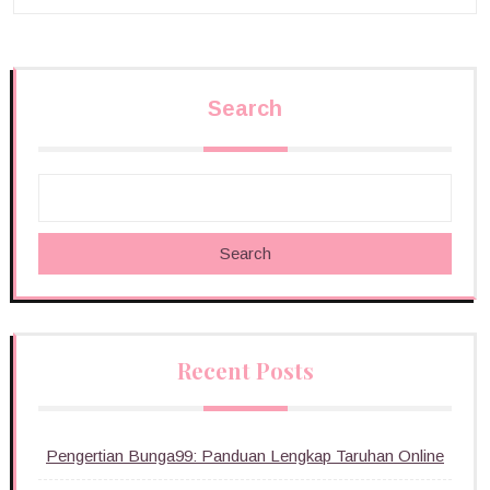
Search
Search
Recent Posts
Pengertian Bunga99: Panduan Lengkap Taruhan Online