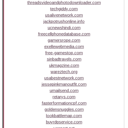
threadsvideoandphotodownloader.com
techgiddy.com
usalivenetwork.com
jackpotrushonline.info
ucnewshindi.com
freecellphonedatabase.com
gamersrope.com
exellewebmedia.com
free-gamestop.com
sinbadtravels.com
ukmagzine.com
wareztech.org
usabestnetwork.com
jessepinkmanoutfit.com
umailsend.com
retarys.com
fasterformationcpf.com
goldensnuggles.com
lookbattlemap.com
buyrdpservice.com