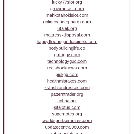
lucky77slot.org
growmefast.com
mahkotahokislot.com
onlinecancerpharm.com
ufalek.org
mattress-disposal.com
happyflooringandcabinets.com
bodybuildinglife.co
qrdoggy.com
technologygud.com
realshocknews.com
pickgb.com
healthmistakes.com
ksfashiondresses.com
patterntrader.org
cnhpa.net
sitalotus.com
supernotes.org
worldsportsempires.com
updatecentral360.com
katamastah.com