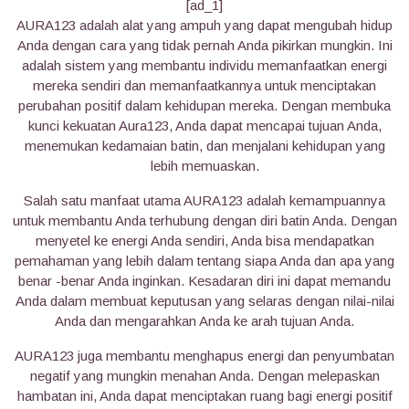
[ad_1]
AURA123 adalah alat yang ampuh yang dapat mengubah hidup
Anda dengan cara yang tidak pernah Anda pikirkan mungkin. Ini
adalah sistem yang membantu individu memanfaatkan energi
mereka sendiri dan memanfaatkannya untuk menciptakan
perubahan positif dalam kehidupan mereka. Dengan membuka
kunci kekuatan Aura123, Anda dapat mencapai tujuan Anda,
menemukan kedamaian batin, dan menjalani kehidupan yang
lebih memuaskan.
Salah satu manfaat utama AURA123 adalah kemampuannya
untuk membantu Anda terhubung dengan diri batin Anda. Dengan
menyetel ke energi Anda sendiri, Anda bisa mendapatkan
pemahaman yang lebih dalam tentang siapa Anda dan apa yang
benar -benar Anda inginkan. Kesadaran diri ini dapat memandu
Anda dalam membuat keputusan yang selaras dengan nilai-nilai
Anda dan mengarahkan Anda ke arah tujuan Anda.
AURA123 juga membantu menghapus energi dan penyumbatan
negatif yang mungkin menahan Anda. Dengan melepaskan
hambatan ini, Anda dapat menciptakan ruang bagi energi positif