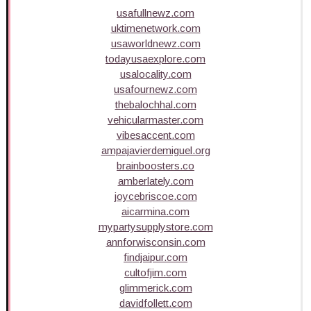
usafullnewz.com
uktimenetwork.com
usaworldnewz.com
todayusaexplore.com
usalocality.com
usafournewz.com
thebalochhal.com
vehicularmaster.com
vibesaccent.com
ampajavierdemiguel.org
brainboosters.co
amberlately.com
joycebriscoe.com
aicarmina.com
mypartysupplystore.com
annforwisconsin.com
findjaipur.com
cultofjim.com
glimmerick.com
davidfollett.com