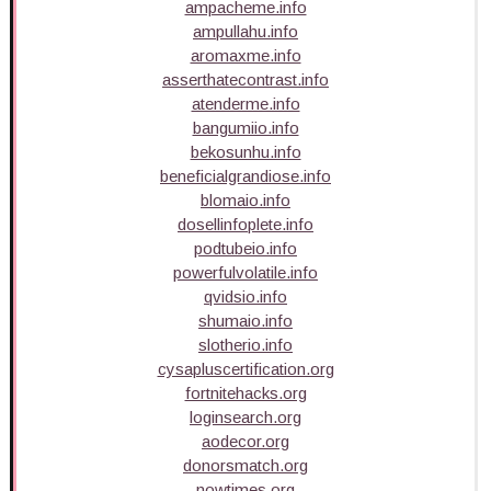
ampacheme.info
ampullahu.info
aromaxme.info
asserthatecontrast.info
atenderme.info
bangumiio.info
bekosunhu.info
beneficialgrandiose.info
blomaio.info
dosellinfoplete.info
podtubeio.info
powerfulvolatile.info
qvidsio.info
shumaio.info
slotherio.info
cysapluscertification.org
fortnitehacks.org
loginsearch.org
aodecor.org
donorsmatch.org
nowtimes.org