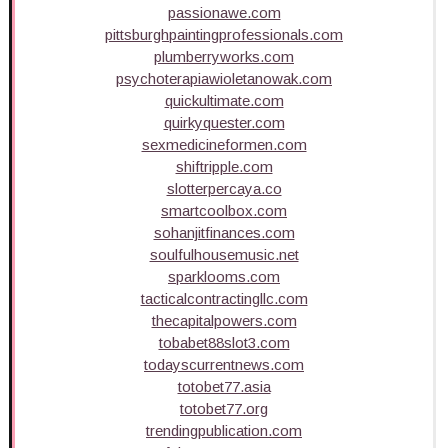
passionawe.com
pittsburghpaintingprofessionals.com
plumberryworks.com
psychoterapiawioletanowak.com
quickultimate.com
quirkyquester.com
sexmedicineformen.com
shiftripple.com
slotterpercaya.co
smartcoolbox.com
sohanjitfinances.com
soulfulhousemusic.net
sparklooms.com
tacticalcontractingllc.com
thecapitalpowers.com
tobabet88slot3.com
todayscurrentnews.com
totobet77.asia
totobet77.org
trendingpublication.com