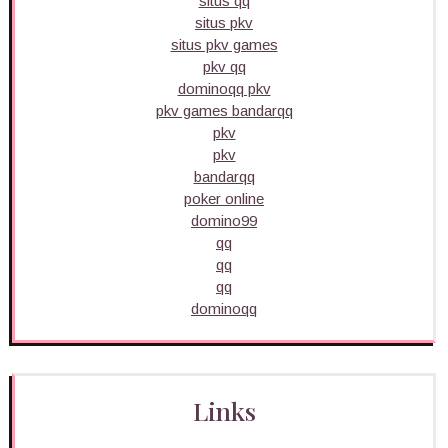
situs qq
situs pkv
situs pkv games
pkv qq
dominoqq pkv
pkv games bandarqq
pkv
pkv
bandarqq
poker online
domino99
qq
qq
qq
dominoqq
Links