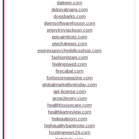
dattgen.com
didoivatnang.com
dogsbarks.com
dwmsoftwarehouse.com
enjoytroyjackson.com
epicaimbots.com
etech4news.com
expresspsychedelicsshop.com
fashionistani.com
feelingswed.com
firecabal.com
forbessmagazine.com
globalmarketlivetoday.com
gpl-license.com
grow2every.com
healthhousecare.com
healthkartreview.com
helpquitporn.com
highqualitybanknote.com
hostingnews24.com