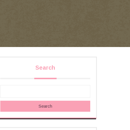
Search
Search