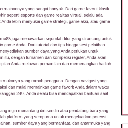
permainannya yang sangat banyak. Dari game favorit klasik
hir seperti esports dan game realitas virtual, selalu ada
aik Anda lebih menyukai game strategi, game aksi, atau game
ame88 juga menawarkan sejumlah fitur yang dirancang untuk
ame Anda. Dari tutorial dan tips hingga sesi pelatihan
menyediakan sumber daya yang Anda perlukan untuk
n itu, dengan turnamen dan kompetisi reguler, Anda akan
ampilan Anda melawan pemain lain dan memenangkan hadiah
ntarmukanya yang ramah pengguna. Dengan navigasi yang
beraksi dan mulai memainkan game favorit Anda dalam waktu
pelanggan 24/7, Anda selalu bisa mendapatkan bantuan saat
g ingin menantang diri sendiri atau pendatang baru yang
alah platform yang sempurna untuk mengeluarkan potensi
ainan, sumber daya yang bermanfaat, dan antarmuka yang