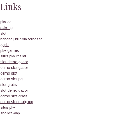
Links
pkv qq
sakong
slot
bandar judi bola terbesar
gaple
pkv games
situs pkv resmi
slot demo gacor
demo slot gacor
demo slot
demo slot pg
slot gratis
slot demo gacor
demo slot gratis
demo slot mahjong
situs pkv
sbobet wap