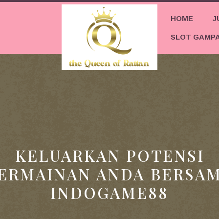
HOME
J
SLOT GAMP
KELUARKAN POTENSI
ERMAINAN ANDA BERSA
INDOGAME88