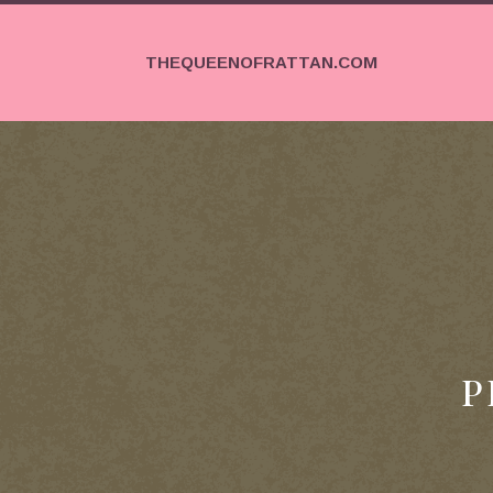
Skip
to
content
THEQUEENOFRATTAN.COM
P