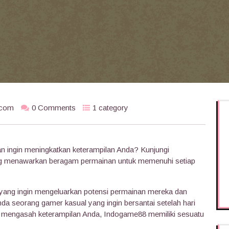
.com
0 Comments
1 category
 ingin meningkatkan keterampilan Anda? Kunjungi
ng menawarkan beragam permainan untuk memenuhi setiap
yang ingin mengeluarkan potensi permainan mereka dan
nda seorang gamer kasual yang ingin bersantai setelah hari
in mengasah keterampilan Anda, Indogame88 memiliki sesuatu