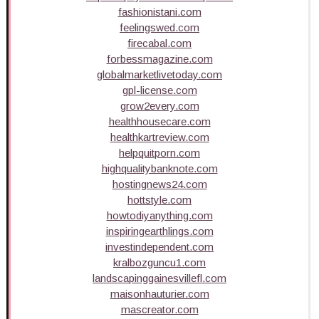
fashionistani.com
feelingswed.com
firecabal.com
forbessmagazine.com
globalmarketlivetoday.com
gpl-license.com
grow2every.com
healthhousecare.com
healthkartreview.com
helpquitporn.com
highqualitybanknote.com
hostingnews24.com
hottstyle.com
howtodiyanything.com
inspiringearthlings.com
investindependent.com
kralbozguncu1.com
landscapinggainesvillefl.com
maisonhauturier.com
mascreator.com