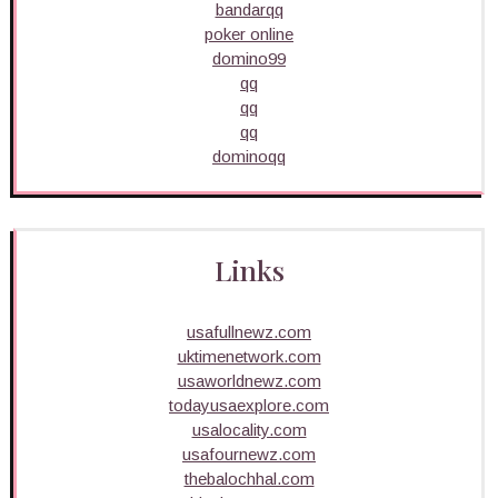
bandarqq
poker online
domino99
qq
qq
qq
dominoqq
Links
usafullnewz.com
uktimenetwork.com
usaworldnewz.com
todayusaexplore.com
usalocality.com
usafournewz.com
thebalochhal.com