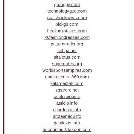
qrdoggy.com
technologygud.com
realshocknews.com
pickgb.com
healthmistakes.com
ksfashiondresses.com
patterntrader.org
cnhpa.net
sitalotus.com
supernotes.org
worldsportsempires.com
updatecentral360.com
katamastah.com
zqscore.net
aseleraio.info
asticio.info
egardenio.info
arxteamio.info
getalexio.info
accountaudittaxcon.com