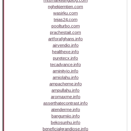
mtsmarketingblog.com
nghekiemtien.com
wasirku.com
tejas24.com
poolturbo.com
prachestait.com
artforafghans.info
airvendio.info
healthexe.info
puretecx.info
tecadvance.info
aminityio.info
amiolahu.info
ampacheme.info
ampullahu.info
aromaxme.info
asserthatecontrast.info
atenderme.info
bangumiio.info
bekosunhu.info
beneficialgrandiose.info