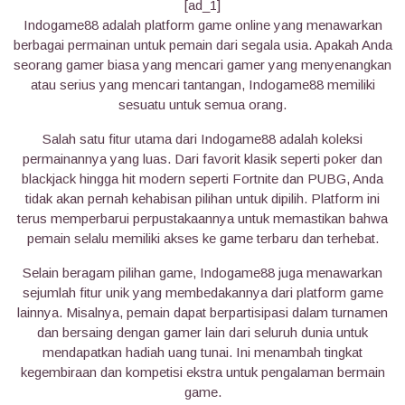
[ad_1]
Indogame88 adalah platform game online yang menawarkan
berbagai permainan untuk pemain dari segala usia. Apakah Anda
seorang gamer biasa yang mencari gamer yang menyenangkan
atau serius yang mencari tantangan, Indogame88 memiliki
sesuatu untuk semua orang.
Salah satu fitur utama dari Indogame88 adalah koleksi
permainannya yang luas. Dari favorit klasik seperti poker dan
blackjack hingga hit modern seperti Fortnite dan PUBG, Anda
tidak akan pernah kehabisan pilihan untuk dipilih. Platform ini
terus memperbarui perpustakaannya untuk memastikan bahwa
pemain selalu memiliki akses ke game terbaru dan terhebat.
Selain beragam pilihan game, Indogame88 juga menawarkan
sejumlah fitur unik yang membedakannya dari platform game
lainnya. Misalnya, pemain dapat berpartisipasi dalam turnamen
dan bersaing dengan gamer lain dari seluruh dunia untuk
mendapatkan hadiah uang tunai. Ini menambah tingkat
kegembiraan dan kompetisi ekstra untuk pengalaman bermain
game.