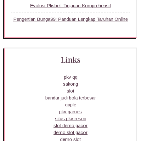
Evolusi Plisbet: Tinjauan Komprehensif
Pengertian Bunga99: Panduan Lengkap Taruhan Online
Links
pkv qq
sakong
slot
bandar judi bola terbesar
gaple
pkv games
situs pkv resmi
slot demo gacor
demo slot gacor
demo slot