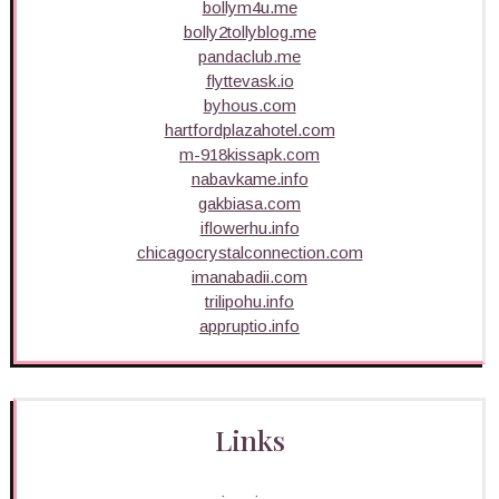
bollym4u.me
bolly2tollyblog.me
pandaclub.me
flyttevask.io
byhous.com
hartfordplazahotel.com
m-918kissapk.com
nabavkame.info
gakbiasa.com
iflowerhu.info
chicagocrystalconnection.com
imanabadii.com
trilipohu.info
appruptio.info
Links