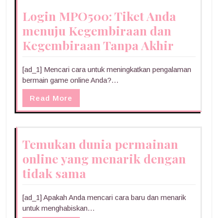
Login MPO500: Tiket Anda
menuju Kegembiraan dan
Kegembiraan Tanpa Akhir
[ad_1] Mencari cara untuk meningkatkan pengalaman
bermain game online Anda?…
Read More
Temukan dunia permainan
online yang menarik dengan
tidak sama
[ad_1] Apakah Anda mencari cara baru dan menarik
untuk menghabiskan…