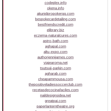
codeplex.info
okena.info
akunidpropokerqq.com
bespokecardetailing.com
bestfriendscredit.com
elibrary.biz
eczema-naturalcures.com
astro-bath.com
aghapal.com
altu-expo.com
authorjennijames.com
viajearoma.net
tsutsuji-parkin.com
agharab.com
cheapammousa.com
thepositiveladiessoccerclub.com
recetasdecocinafaciles.com
naildesignsidea.net
greatpai.com
paperlanterntheatre.org