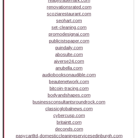
readytrademark.com
renovationsrated.com
scoziarestaurant.com
seohart.com
set-cleaning.com
promodesignai.com
publicistspaper.com
quindaily.com
abosulte.com
aiverse24.com
anubella.com
audiobooksonaudible.com
beautenetwork.com
bitcoin-tracing.com
bodyandshapes.com
businessconsultantsroundrock.com
classicglobalnews.com
cybercusp.com
britaintt.com
deconds.com
easycartltd-domesticcleaningservicesedinburgh.com