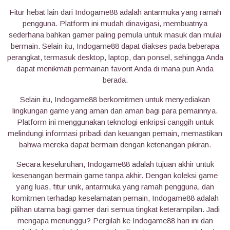
Fitur hebat lain dari Indogame88 adalah antarmuka yang ramah
pengguna. Platform ini mudah dinavigasi, membuatnya
sederhana bahkan gamer paling pemula untuk masuk dan mulai
bermain. Selain itu, Indogame88 dapat diakses pada beberapa
perangkat, termasuk desktop, laptop, dan ponsel, sehingga Anda
dapat menikmati permainan favorit Anda di mana pun Anda
berada.
Selain itu, Indogame88 berkomitmen untuk menyediakan
lingkungan game yang aman dan aman bagi para pemainnya.
Platform ini menggunakan teknologi enkripsi canggih untuk
melindungi informasi pribadi dan keuangan pemain, memastikan
bahwa mereka dapat bermain dengan ketenangan pikiran.
Secara keseluruhan, Indogame88 adalah tujuan akhir untuk
kesenangan bermain game tanpa akhir. Dengan koleksi game
yang luas, fitur unik, antarmuka yang ramah pengguna, dan
komitmen terhadap keselamatan pemain, Indogame88 adalah
pilihan utama bagi gamer dari semua tingkat keterampilan. Jadi
mengapa menunggu? Pergilah ke Indogame88 hari ini dan