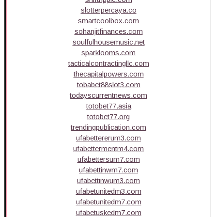
slotterpercaya.co
smartcoolbox.com
sohanjitfinances.com
soulfulhousemusic.net
sparklooms.com
tacticalcontractingllc.com
thecapitalpowers.com
tobabet88slot3.com
todayscurrentnews.com
totobet77.asia
totobet77.org
trendingpublication.com
ufabettererum3.com
ufabettermentm4.com
ufabettersum7.com
ufabettinwm7.com
ufabettinwum3.com
ufabetunitedm3.com
ufabetunitedm7.com
ufabetuskedm7.com