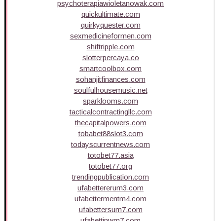
psychoterapiawioletanowak.com
quickultimate.com
quirkyquester.com
sexmedicineformen.com
shiftripple.com
slotterpercaya.co
smartcoolbox.com
sohanjitfinances.com
soulfulhousemusic.net
sparklooms.com
tacticalcontractingllc.com
thecapitalpowers.com
tobabet88slot3.com
todayscurrentnews.com
totobet77.asia
totobet77.org
trendingpublication.com
ufabettererum3.com
ufabettermentm4.com
ufabettersum7.com
ufabettinwm7.com