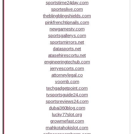
sportstime24day.com
sporteslive.com
theblingblingshields.com
pinkfrenchtipnails.com
newgamestv.com
sportsgallerys.com
sportsmirrors.net
datasports.net
atasehirescortu.net
engineeringtechub.com
jerryescorts.com
attorneylegal.co
voomb.com
techgadgetpoint.com
tvsportsguide24.com
sportsreviews24.com
dubai360blog.com
lucky77slot.org
growmefast.com
mahkotahokislot.com