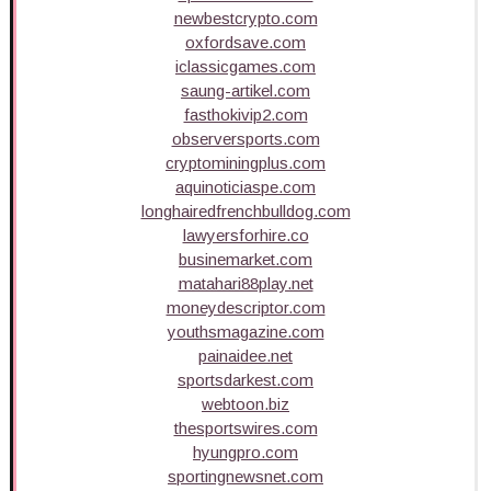
newbestcrypto.com
oxfordsave.com
iclassicgames.com
saung-artikel.com
fasthokivip2.com
observersports.com
cryptominingplus.com
aquinoticiaspe.com
longhairedfrenchbulldog.com
lawyersforhire.co
businemarket.com
matahari88play.net
moneydescriptor.com
youthsmagazine.com
painaidee.net
sportsdarkest.com
webtoon.biz
thesportswires.com
hyungpro.com
sportingnewsnet.com