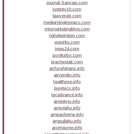
journal-francais.com
justintv10.com
lawyerule.com
mediamingleseaco.com
mtsmarketingblog.com
nghekiemtien.com
wasirku.com
tejas24.com
poolturbo.com
prachestait.com
artforafghans.info
airvendio.info
healthexe.info
puretecx.info
tecadvance.info
aminityio.info
amiolahu.info
ampacheme.info
ampullahu.info
aromaxme.info