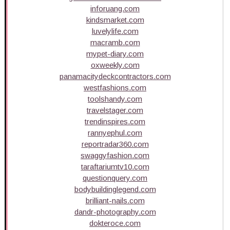
inforuang.com
kindsmarket.com
luvelylife.com
macramb.com
mypet-diary.com
oxweekly.com
panamacitydeckcontractors.com
westfashions.com
toolshandy.com
travelstager.com
trendinspires.com
rannyephul.com
reportradar360.com
swaggyfashion.com
taraftariumtv10.com
questionquery.com
bodybuildinglegend.com
brilliant-nails.com
dandr-photography.com
dokteroce.com