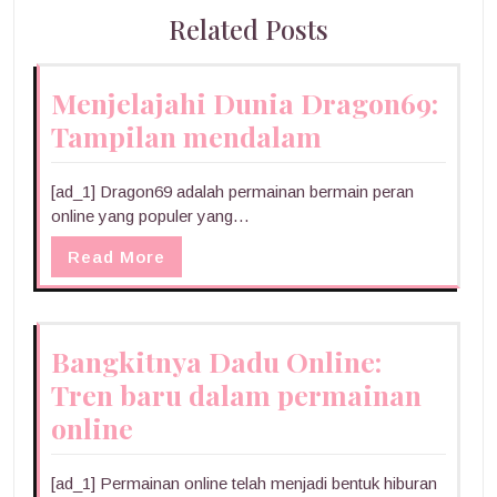
Related Posts
Menjelajahi Dunia Dragon69:
Tampilan mendalam
[ad_1] Dragon69 adalah permainan bermain peran
online yang populer yang…
Read More
Bangkitnya Dadu Online:
Tren baru dalam permainan
online
[ad_1] Permainan online telah menjadi bentuk hiburan