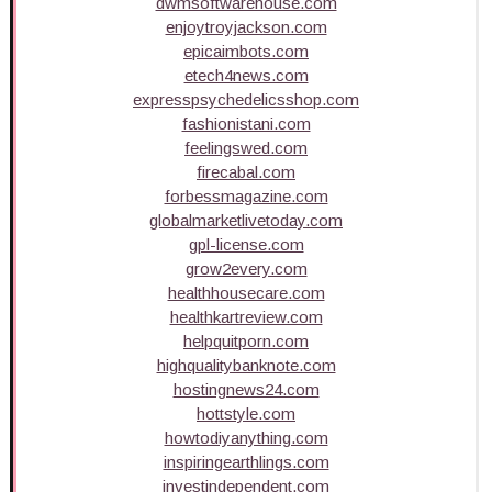
dwmsoftwarehouse.com
enjoytroyjackson.com
epicaimbots.com
etech4news.com
expresspsychedelicsshop.com
fashionistani.com
feelingswed.com
firecabal.com
forbessmagazine.com
globalmarketlivetoday.com
gpl-license.com
grow2every.com
healthhousecare.com
healthkartreview.com
helpquitporn.com
highqualitybanknote.com
hostingnews24.com
hottstyle.com
howtodiyanything.com
inspiringearthlings.com
investindependent.com