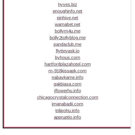
hyves.biz
enoughinfo.net
pinhive.net
warnabet.net
bollym4u.me
bolly2tollyblog.me
pandaclub.me
flyttevask.io
byhous.com
hartfordplazahotel.com
m-918kissapk.com
nabavkame.info
gakbiasa.com
iflowerhu.info
chicagocrystalconnection.com
imanabadii.com
trilipohu.info
appruptio.info