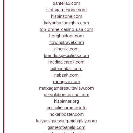
dantella6.com
slotsgamesone.com
hispinzone.com
kalyanbazarnights.com
top-online-casino-usa.com
honghuidoor.com
flowingtravel.com
nineniki.com
brandiospecialists.com
medicalcare7.com
adtennaball.com
nabzah.com
mongive.com
matkagameresultsview.com
getsolutionsonline.com
hispinner.org
criticalinsurance.info
nokariposter.com
kalyan-guessing-nightplay.com
gameofpanels.com