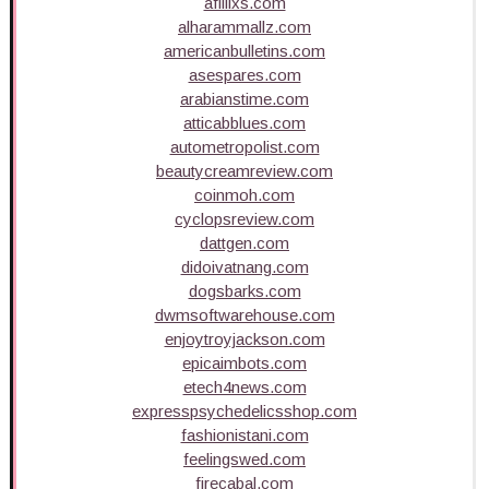
afiliixs.com
alharammallz.com
americanbulletins.com
asespares.com
arabianstime.com
atticabblues.com
autometropolist.com
beautycreamreview.com
coinmoh.com
cyclopsreview.com
dattgen.com
didoivatnang.com
dogsbarks.com
dwmsoftwarehouse.com
enjoytroyjackson.com
epicaimbots.com
etech4news.com
expresspsychedelicsshop.com
fashionistani.com
feelingswed.com
firecabal.com