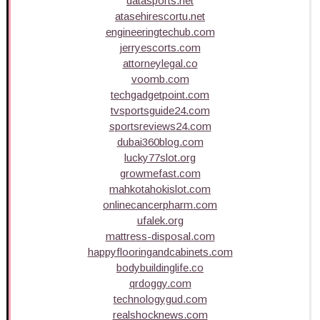
datasports.net
atasehirescortu.net
engineeringtechub.com
jerryescorts.com
attorneylegal.co
voomb.com
techgadgetpoint.com
tvsportsguide24.com
sportsreviews24.com
dubai360blog.com
lucky77slot.org
growmefast.com
mahkotahokislot.com
onlinecancerpharm.com
ufalek.org
mattress-disposal.com
happyflooringandcabinets.com
bodybuildinglife.co
qrdoggy.com
technologygud.com
realshocknews.com