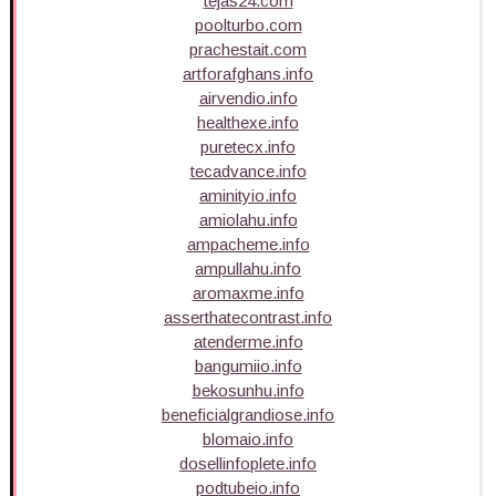
tejas24.com
poolturbo.com
prachestait.com
artforafghans.info
airvendio.info
healthexe.info
puretecx.info
tecadvance.info
aminityio.info
amiolahu.info
ampacheme.info
ampullahu.info
aromaxme.info
asserthatecontrast.info
atenderme.info
bangumiio.info
bekosunhu.info
beneficialgrandiose.info
blomaio.info
dosellinfoplete.info
podtubeio.info