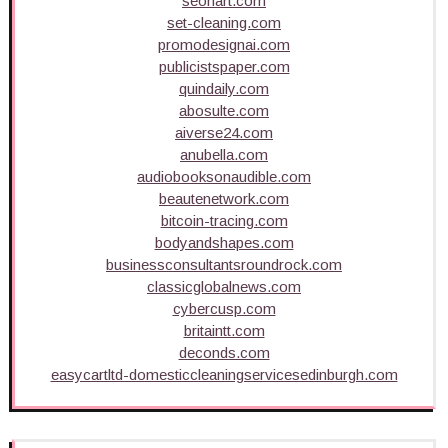
seohart.com
set-cleaning.com
promodesignai.com
publicistspaper.com
quindaily.com
abosulte.com
aiverse24.com
anubella.com
audiobooksonaudible.com
beautenetwork.com
bitcoin-tracing.com
bodyandshapes.com
businessconsultantsroundrock.com
classicglobalnews.com
cybercusp.com
britaintt.com
deconds.com
easycartltd-domesticcleaningservicesedinburgh.com