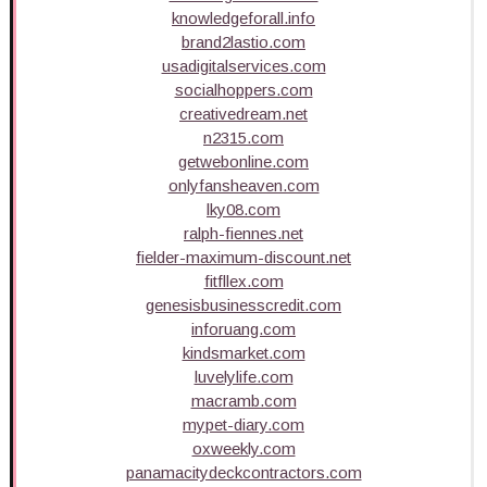
knowledgeforall.info
brand2lastio.com
usadigitalservices.com
socialhoppers.com
creativedream.net
n2315.com
getwebonline.com
onlyfansheaven.com
lky08.com
ralph-fiennes.net
fielder-maximum-discount.net
fitfllex.com
genesisbusinesscredit.com
inforuang.com
kindsmarket.com
luvelylife.com
macramb.com
mypet-diary.com
oxweekly.com
panamacitydeckcontractors.com