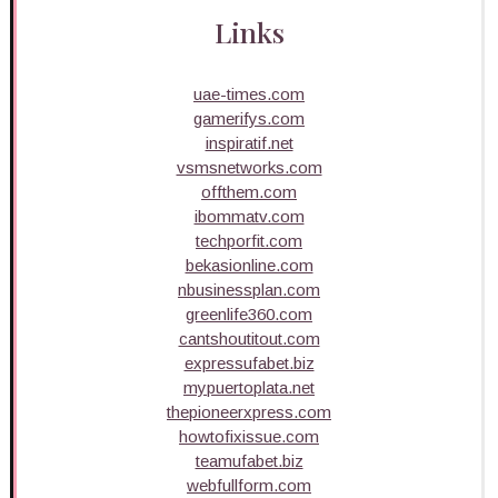
Links
uae-times.com
gamerifys.com
inspiratif.net
vsmsnetworks.com
offthem.com
ibommatv.com
techporfit.com
bekasionline.com
nbusinessplan.com
greenlife360.com
cantshoutitout.com
expressufabet.biz
mypuertoplata.net
thepioneerxpress.com
howtofixissue.com
teamufabet.biz
webfullform.com