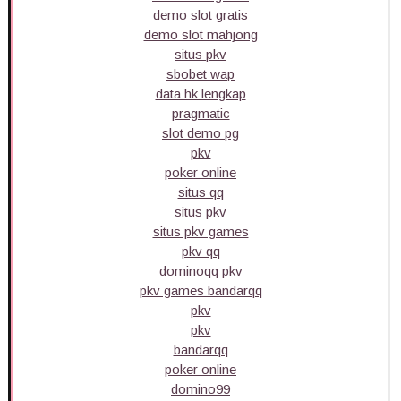
demo slot gratis
demo slot mahjong
situs pkv
sbobet wap
data hk lengkap
pragmatic
slot demo pg
pkv
poker online
situs qq
situs pkv
situs pkv games
pkv qq
dominoqq pkv
pkv games bandarqq
pkv
pkv
bandarqq
poker online
domino99