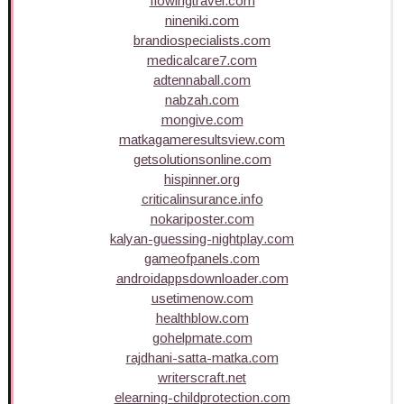
flowingtravel.com
nineniki.com
brandiospecialists.com
medicalcare7.com
adtennaball.com
nabzah.com
mongive.com
matkagameresultsview.com
getsolutionsonline.com
hispinner.org
criticalinsurance.info
nokariposter.com
kalyan-guessing-nightplay.com
gameofpanels.com
androidappsdownloader.com
usetimenow.com
healthblow.com
gohelpmate.com
rajdhani-satta-matka.com
writerscraft.net
elearning-childprotection.com