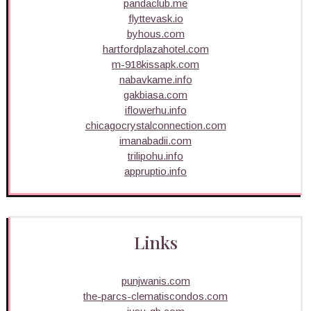
pandaclub.me
flyttevask.io
byhous.com
hartfordplazahotel.com
m-918kissapk.com
nabavkame.info
gakbiasa.com
iflowerhu.info
chicagocrystalconnection.com
imanabadii.com
trilipohu.info
appruptio.info
Links
punjwanis.com
the-parcs-clematiscondos.com