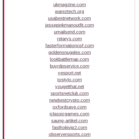
ukmagzine.com
wareztech.org
usabestnetwork.com
jessepinkmanoutfit.com
umailsend.com
retarys.com
fasterformationcpf.com
goldensnuggles.com
lookbattlemap.com
buyrdpservice.com
yesport.net
tostylo.com
yougetthat.net
sportsnetclub.com
newbestcrypto.com
oxfordsave.com
iclassicgames.com
saung-artikel.com
fasthokivip2.com
observersports.com