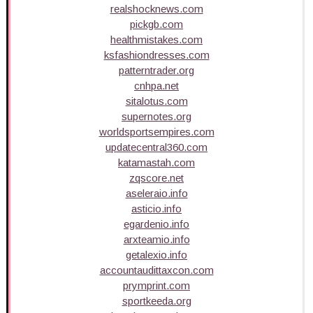
realshocknews.com
pickgb.com
healthmistakes.com
ksfashiondresses.com
patterntrader.org
cnhpa.net
sitalotus.com
supernotes.org
worldsportsempires.com
updatecentral360.com
katamastah.com
zqscore.net
aseleraio.info
asticio.info
egardenio.info
arxteamio.info
getalexio.info
accountaudittaxcon.com
prymprint.com
sportkeeda.org