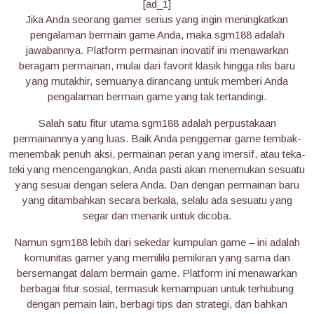
[ad_1]
Jika Anda seorang gamer serius yang ingin meningkatkan
pengalaman bermain game Anda, maka sgm188 adalah
jawabannya. Platform permainan inovatif ini menawarkan
beragam permainan, mulai dari favorit klasik hingga rilis baru
yang mutakhir, semuanya dirancang untuk memberi Anda
pengalaman bermain game yang tak tertandingi.
Salah satu fitur utama sgm188 adalah perpustakaan
permainannya yang luas. Baik Anda penggemar game tembak-
menembak penuh aksi, permainan peran yang imersif, atau teka-
teki yang mencengangkan, Anda pasti akan menemukan sesuatu
yang sesuai dengan selera Anda. Dan dengan permainan baru
yang ditambahkan secara berkala, selalu ada sesuatu yang
segar dan menarik untuk dicoba.
Namun sgm188 lebih dari sekedar kumpulan game – ini adalah
komunitas gamer yang memiliki pemikiran yang sama dan
bersemangat dalam bermain game. Platform ini menawarkan
berbagai fitur sosial, termasuk kemampuan untuk terhubung
dengan pemain lain, berbagi tips dan strategi, dan bahkan