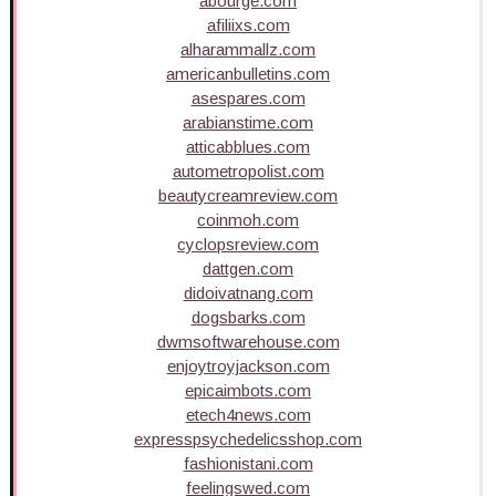
abourge.com
afiliixs.com
alharammallz.com
americanbulletins.com
asespares.com
arabianstime.com
atticabblues.com
autometropolist.com
beautycreamreview.com
coinmoh.com
cyclopsreview.com
dattgen.com
didoivatnang.com
dogsbarks.com
dwmsoftwarehouse.com
enjoytroyjackson.com
epicaimbots.com
etech4news.com
expresspsychedelicsshop.com
fashionistani.com
feelingswed.com