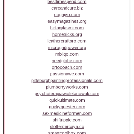
besttimespend.com
careandcure.biz
cogniyo.com
easymagazines.org
hirfanjilasmi.com
hometricks.org
leathercraftpro.com
microgridpower.org
mixiqo.com
needglobe.com
ortocoach.com
passionawe.com
pittsburghpaintingprofessionals.com
plumberryworks.com
psychoterapiawioletanowak.com
quickultimate.com
quirkyquester.com
sexmedicineformen.com
shiftripple.com
slotterpercaya.co
smartcoolbox.com