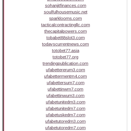
sohanjitfinances.com
soulfulhousemusic.net
sparklooms.com
tacticalcontractingllc.com
thecapitalpowers.com
tobabet88slot3.com
todayscurrentnews.com
totobet77.asia
totobet77.org
trendingpublication.com
ufabettererum3.com
ufabettermentm4.com
ufabettersum7.com
ufabettinwm7.com
ufabettinwum3.com
ufabetunitedm3.com
ufabetunitedm7.com
ufabetuskedm7.com
ufabetutoredm3.com
ufabetutoredm7.com