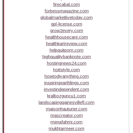
firecabal.com
forbessmagazine.com
globalmarketlivetoday.com
gpl-license.com
grow2every.com
healthhousecare.com
healthkartreview.com
helpquitporn.com
highqualitybanknote.com
hostingnews24.com
hottstyle.com
howtodiyanything.com
inspiringearthlings.com
investindependent.com
kralbozguncu1.com
landscapinggainesvillefl.com
maisonhauturier.com
mascreator.com
menafahmi.com
mukhtarmeer.com