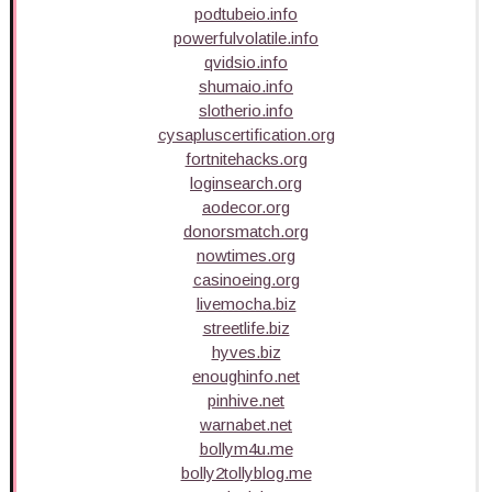
podtubeio.info
powerfulvolatile.info
qvidsio.info
shumaio.info
slotherio.info
cysapluscertification.org
fortnitehacks.org
loginsearch.org
aodecor.org
donorsmatch.org
nowtimes.org
casinoeing.org
livemocha.biz
streetlife.biz
hyves.biz
enoughinfo.net
pinhive.net
warnabet.net
bollym4u.me
bolly2tollyblog.me