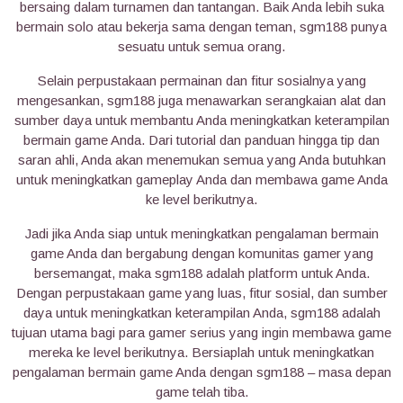
bersaing dalam turnamen dan tantangan. Baik Anda lebih suka
bermain solo atau bekerja sama dengan teman, sgm188 punya
sesuatu untuk semua orang.
Selain perpustakaan permainan dan fitur sosialnya yang
mengesankan, sgm188 juga menawarkan serangkaian alat dan
sumber daya untuk membantu Anda meningkatkan keterampilan
bermain game Anda. Dari tutorial dan panduan hingga tip dan
saran ahli, Anda akan menemukan semua yang Anda butuhkan
untuk meningkatkan gameplay Anda dan membawa game Anda
ke level berikutnya.
Jadi jika Anda siap untuk meningkatkan pengalaman bermain
game Anda dan bergabung dengan komunitas gamer yang
bersemangat, maka sgm188 adalah platform untuk Anda.
Dengan perpustakaan game yang luas, fitur sosial, dan sumber
daya untuk meningkatkan keterampilan Anda, sgm188 adalah
tujuan utama bagi para gamer serius yang ingin membawa game
mereka ke level berikutnya. Bersiaplah untuk meningkatkan
pengalaman bermain game Anda dengan sgm188 – masa depan
game telah tiba.