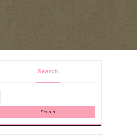
Search
Search