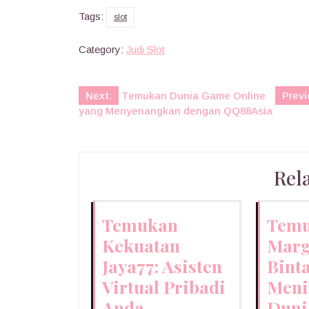
Tags:
slot
Category:
Judi Slot
Post
Next:
Temukan Dunia Game Online
Previ
yang Menyenangkan dengan QQ88Asia
navigation
Rel
Temukan
Temu
Kekuatan
Marg
Jaya77: Asisten
Bint
Virtual Pribadi
Meni
Anda
Duni