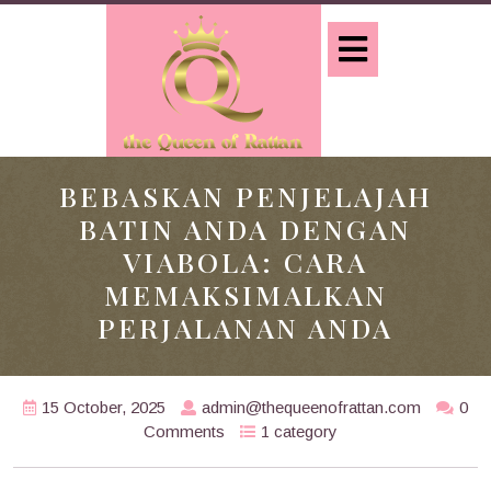
Skip
to
Open
content
Button
BEBASKAN PENJELAJAH
BATIN ANDA DENGAN
VIABOLA: CARA
MEMAKSIMALKAN
PERJALANAN ANDA
15 October, 2025
admin@thequeenofrattan.com
0
Comments
1 category