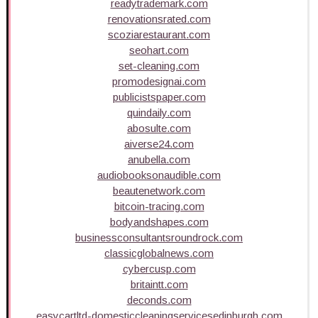
readytrademark.com
renovationsrated.com
scoziarestaurant.com
seohart.com
set-cleaning.com
promodesignai.com
publicistspaper.com
quindaily.com
abosulte.com
aiverse24.com
anubella.com
audiobooksonaudible.com
beautenetwork.com
bitcoin-tracing.com
bodyandshapes.com
businessconsultantsroundrock.com
classicglobalnews.com
cybercusp.com
britaintt.com
deconds.com
easycartltd-domesticcleaningservicesedinburgh.com