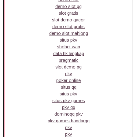
demo slot pg
slot gratis
slot demo gacor
demo slot gratis
demo slot mahjong
situs pkv
sbobet wap
data hk lengkap
pragmatic
slot demo pg
pkv
poker online
situs qq
situs pkv
situs pkv games
pkv qq
dominoqq pkv
pkv games bandarqq
pkv
pkv