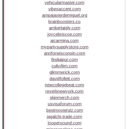
vehicularmaster.com
vibesaccent.com
ampajavierdemiguel.org
brainboosters.co
amberlately.com
joycebriscoe.com
aicarmina.com
mypartysupplystore.com
annforwisconsin.com
findjaipur.com
cultofjim.com
glimmerick.com
davidfollett.com
newcollegebeat.com
reverbnewyork.com
skinmerch.com
usvisaforum.com
bestmovierulz.com
jagalchi-trade.com
loopersound.com