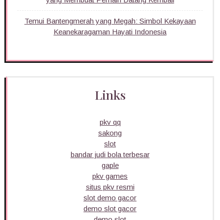
Temui Bantengmerah yang Megah: Simbol Kekayaan
Keanekaragaman Hayati Indonesia
Links
pkv qq
sakong
slot
bandar judi bola terbesar
gaple
pkv games
situs pkv resmi
slot demo gacor
demo slot gacor
demo slot