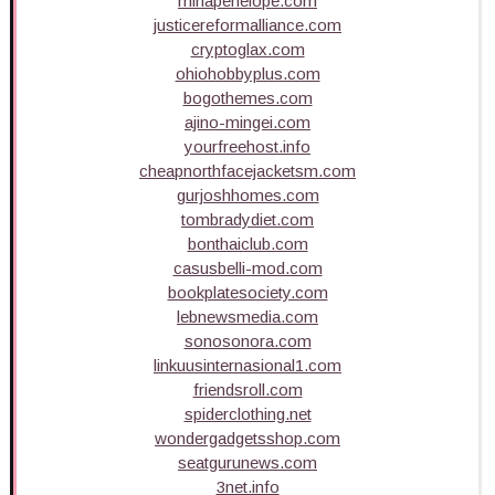
minapenelope.com
justicereformalliance.com
cryptoglax.com
ohiohobbyplus.com
bogothemes.com
ajino-mingei.com
yourfreehost.info
cheapnorthfacejacketsm.com
gurjoshhomes.com
tombradydiet.com
bonthaiclub.com
casusbelli-mod.com
bookplatesociety.com
lebnewsmedia.com
sonosonora.com
linkuusinternasional1.com
friendsroll.com
spiderclothing.net
wondergadgetsshop.com
seatgurunews.com
3net.info