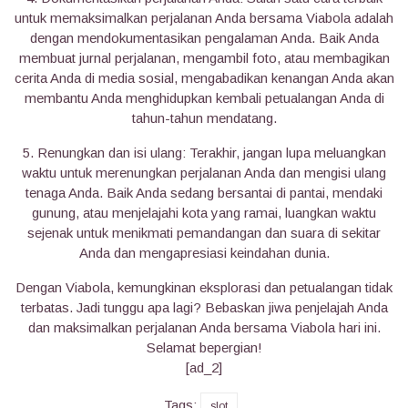
untuk memaksimalkan perjalanan Anda bersama Viabola adalah
dengan mendokumentasikan pengalaman Anda. Baik Anda
membuat jurnal perjalanan, mengambil foto, atau membagikan
cerita Anda di media sosial, mengabadikan kenangan Anda akan
membantu Anda menghidupkan kembali petualangan Anda di
tahun-tahun mendatang.
5. Renungkan dan isi ulang: Terakhir, jangan lupa meluangkan
waktu untuk merenungkan perjalanan Anda dan mengisi ulang
tenaga Anda. Baik Anda sedang bersantai di pantai, mendaki
gunung, atau menjelajahi kota yang ramai, luangkan waktu
sejenak untuk menikmati pemandangan dan suara di sekitar
Anda dan mengapresiasi keindahan dunia.
Dengan Viabola, kemungkinan eksplorasi dan petualangan tidak
terbatas. Jadi tunggu apa lagi? Bebaskan jiwa penjelajah Anda
dan maksimalkan perjalanan Anda bersama Viabola hari ini.
Selamat bepergian!
[ad_2]
Tags:
slot