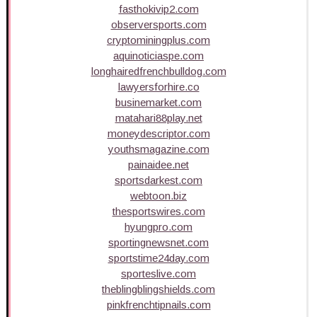
fasthokivip2.com
observersports.com
cryptominingplus.com
aquinoticiaspe.com
longhairedfrenchbulldog.com
lawyersforhire.co
businemarket.com
matahari88play.net
moneydescriptor.com
youthsmagazine.com
painaidee.net
sportsdarkest.com
webtoon.biz
thesportswires.com
hyungpro.com
sportingnewsnet.com
sportstime24day.com
sporteslive.com
theblingblingshields.com
pinkfrenchtipnails.com