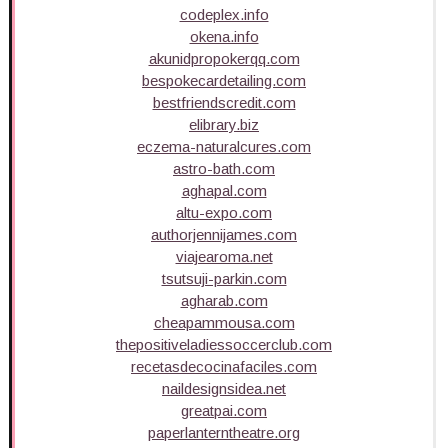
codeplex.info
okena.info
akunidpropokerqq.com
bespokecardetailing.com
bestfriendscredit.com
elibrary.biz
eczema-naturalcures.com
astro-bath.com
aghapal.com
altu-expo.com
authorjennijames.com
viajearoma.net
tsutsuji-parkin.com
agharab.com
cheapammousa.com
thepositiveladiessoccerclub.com
recetasdecocinafaciles.com
naildesignsidea.net
greatpai.com
paperlanterntheatre.org