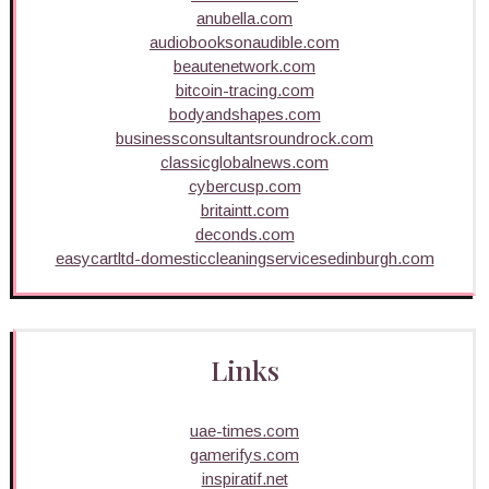
anubella.com
audiobooksonaudible.com
beautenetwork.com
bitcoin-tracing.com
bodyandshapes.com
businessconsultantsroundrock.com
classicglobalnews.com
cybercusp.com
britaintt.com
deconds.com
easycartltd-domesticcleaningservicesedinburgh.com
Links
uae-times.com
gamerifys.com
inspiratif.net