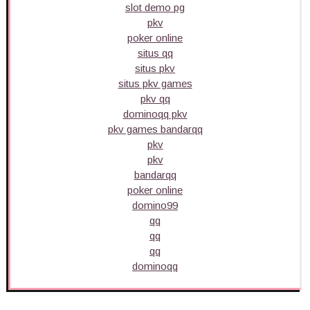
slot demo pg
pkv
poker online
situs qq
situs pkv
situs pkv games
pkv qq
dominoqq pkv
pkv games bandarqq
pkv
pkv
bandarqq
poker online
domino99
qq
qq
qq
dominoqq