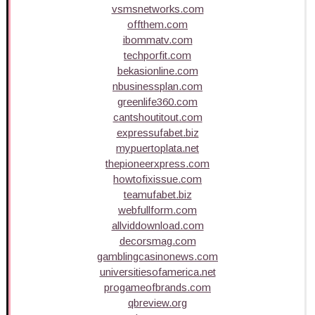
vsmsnetworks.com
offthem.com
ibommatv.com
techporfit.com
bekasionline.com
nbusinessplan.com
greenlife360.com
cantshoutitout.com
expressufabet.biz
mypuertoplata.net
thepioneerxpress.com
howtofixissue.com
teamufabet.biz
webfullform.com
allviddownload.com
decorsmag.com
gamblingcasinonews.com
universitiesofamerica.net
progameofbrands.com
qbreview.org