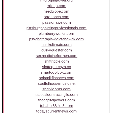
microgridpower.org
mixiqo.com
needglobe.com
ortocoach.com
passionawe.com
pittsburghpaintingprofessionals.com
plumberryworks.com
psychoterapiawioletanowak.com
quickultimate.com
quirkyquester.com
sexmedicineformen.com
shiftripple.com
slotterpercaya.co
smartcoolbox.com
sohanjitfinances.com
soulfulhousemusic.net
sparklooms.com
tacticalcontractingllc.com
thecapitalpowers.com
tobabet88slot3.com
todayscurrentnews.com