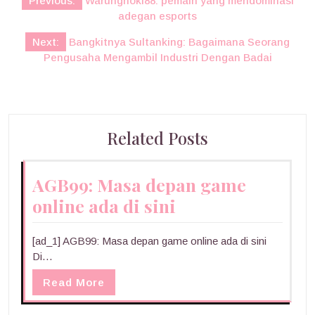
Previous:
Warunghoki88: pemain yang mendominasi
navigation
adegan esports
Next:
Bangkitnya Sultanking: Bagaimana Seorang
Pengusaha Mengambil Industri Dengan Badai
Related Posts
AGB99: Masa depan game
online ada di sini
[ad_1] AGB99: Masa depan game online ada di sini
Di…
Read More