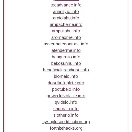
tecadvance.info
aminityio.info
amiolahu.info
ampacheme.info
ampullahu.info
aromaxme.info
asserthatecontrast.info
atenderme.info
bangumiio.info
bekosunhu.info
beneficialgrandiose.info
blomaio.info
dosellinfoplete.info
podtubeio.info
powerfulvolatile.info
qvidsio.info
shumaio.info
slotherio.info
cysapluscertification.org
fortnitehacks.org