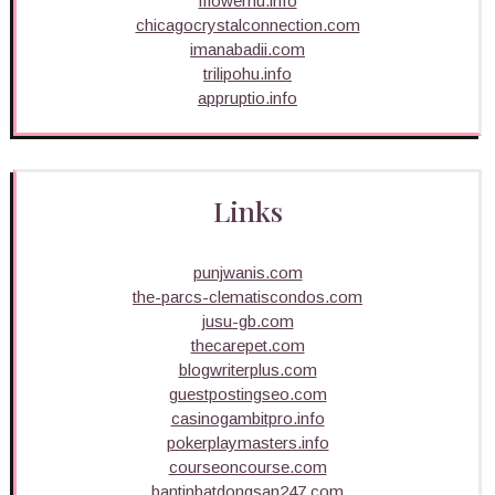
iflowerhu.info
chicagocrystalconnection.com
imanabadii.com
trilipohu.info
appruptio.info
Links
punjwanis.com
the-parcs-clematiscondos.com
jusu-gb.com
thecarepet.com
blogwriterplus.com
guestpostingseo.com
casinogambitpro.info
pokerplaymasters.info
courseoncourse.com
bantinbatdongsan247.com