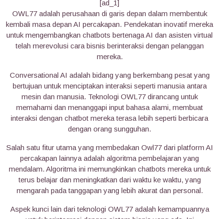
[ad_1]
OWL77 adalah perusahaan di garis depan dalam membentuk
kembali masa depan AI percakapan. Pendekatan inovatif mereka
untuk mengembangkan chatbots bertenaga AI dan asisten virtual
telah merevolusi cara bisnis berinteraksi dengan pelanggan
mereka.
Conversational AI adalah bidang yang berkembang pesat yang
bertujuan untuk menciptakan interaksi seperti manusia antara
mesin dan manusia. Teknologi OWL77 dirancang untuk
memahami dan menanggapi input bahasa alami, membuat
interaksi dengan chatbot mereka terasa lebih seperti berbicara
dengan orang sungguhan.
Salah satu fitur utama yang membedakan Owl77 dari platform AI
percakapan lainnya adalah algoritma pembelajaran yang
mendalam. Algoritma ini memungkinkan chatbots mereka untuk
terus belajar dan meningkatkan dari waktu ke waktu, yang
mengarah pada tanggapan yang lebih akurat dan personal.
Aspek kunci lain dari teknologi OWL77 adalah kemampuannya